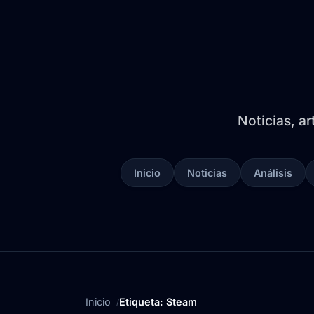
Noticias, ar
Inicio
Noticias
Análisis
Inicio
Etiqueta: Steam