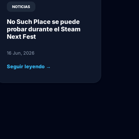
NOTICIAS
No Such Place se puede
probar durante el Steam
Next Fest
16 Jun, 2026
Seguir leyendo →