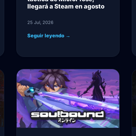
llegará a Steam en agosto
25 Jul, 2026
Seguir leyendo →