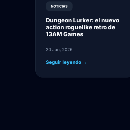
NOTICIAS
Dungeon Lurker: el nuevo
action roguelike retro de
13AM Games
20 Jun, 2026
Seguir leyendo →