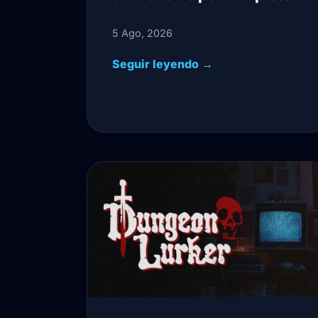
5 Ago, 2026
Seguir leyendo →