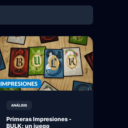
ANÁLISIS
Primeras Impresiones -
BULK: un juego