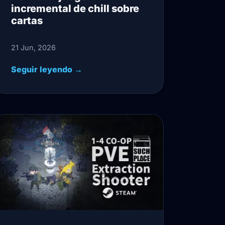
incremental de chill sobre
cartas
21 Jun, 2026
Seguir leyendo →