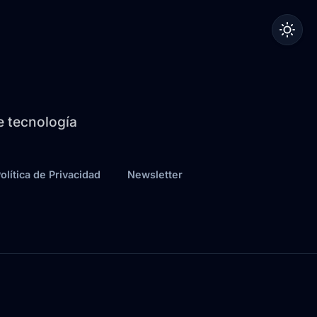
de tecnología
olítica de Privacidad
Newsletter