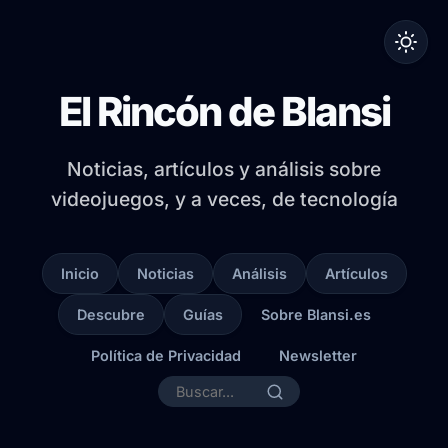
El Rincón de Blansi
Noticias, artículos y análisis sobre
videojuegos, y a veces, de tecnología
Inicio
Noticias
Análisis
Artículos
Descubre
Guías
Sobre Blansi.es
Política de Privacidad
Newsletter