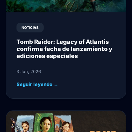
NOTICIAS
Tomb Raider: Legacy of Atlantis
confirma fecha de lanzamiento y
ediciones especiales
3 Jun, 2026
Seguir leyendo →