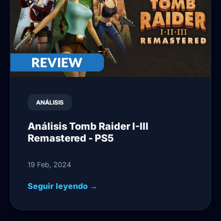
ANÁLISIS
Análisis Tomb Raider I-III
Remastered - PS5
19 Feb, 2024
Seguir leyendo →