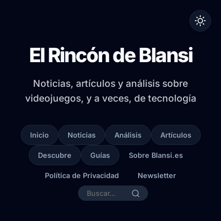
El Rincón de Blansi
Noticias, artículos y análisis sobre
videojuegos, y a veces, de tecnología
Inicio
Noticias
Análisis
Artículos
Descubre
Guías
Sobre Blansi.es
Política de Privacidad
Newsletter