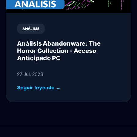
ANÁLISIS
Análisis Abandonware: The
Horror Collection - Acceso
Anticipado PC
27 Jul, 2023
Seguir leyendo →