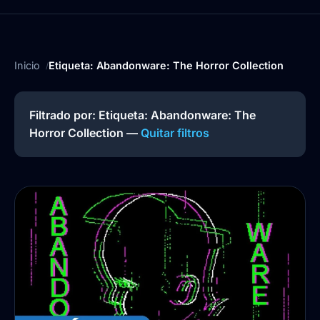
Inicio
Etiqueta: Abandonware: The Horror Collection
Filtrado por: Etiqueta:
Abandonware: The
Horror Collection
—
Quitar filtros