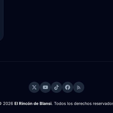
© 2026
El Rincón de Blansi
. Todos los derechos reservado