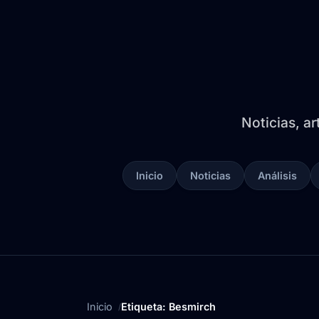
Noticias, ar
Inicio
Noticias
Análisis
Inicio
Etiqueta: Besmirch