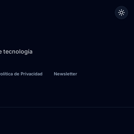
de tecnología
olítica de Privacidad
Newsletter