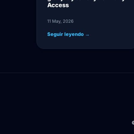
Access
11 May, 2026
Seguir leyendo →