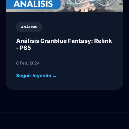
ANÁLISIS
Análisis Granblue Fantasy: Relink
- PS5
8 Feb, 2024
Seguir leyendo →