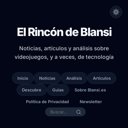
El Rincón de Blansi
Noticias, artículos y análisis sobre
videojuegos, y a veces, de tecnología
Inicio
Noticias
Análisis
Artículos
Descubre
Guías
Sobre Blansi.es
Política de Privacidad
Newsletter