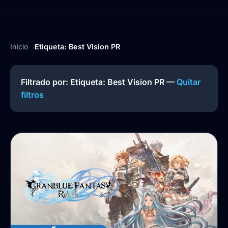
Inicio
Etiqueta: Best Vision PR
Filtrado por: Etiqueta:
Best Vision PR
—
Quitar
filtros