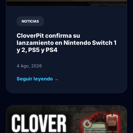
NOTICIAS
CloverPit confirma su
lanzamiento en Nintendo Switch 1
y 2, PS5 y PS4
4 Ago, 2026
Seguir leyendo →