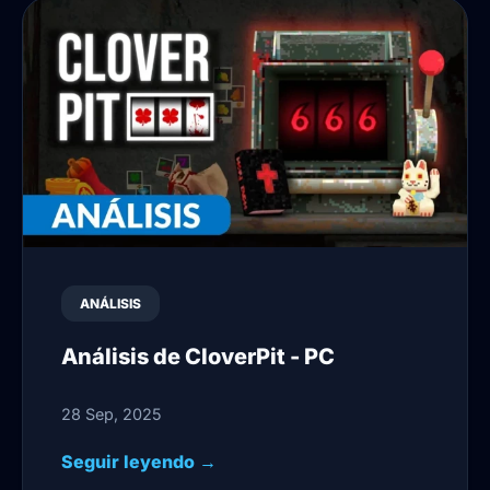
ANÁLISIS
Análisis de CloverPit - PC
28 Sep, 2025
Seguir leyendo →