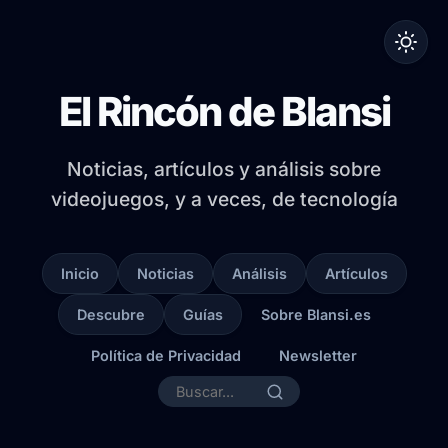
El Rincón de Blansi
Noticias, artículos y análisis sobre
videojuegos, y a veces, de tecnología
Inicio
Noticias
Análisis
Artículos
Descubre
Guías
Sobre Blansi.es
Política de Privacidad
Newsletter