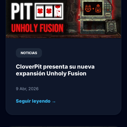
NOTICIAS
CloverPit presenta su nueva
expansión Unholy Fusion
9 Abr, 2026
Seguir leyendo →