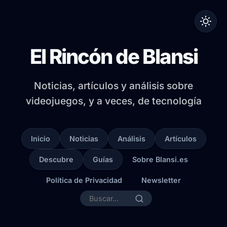
El Rincón de Blansi
Noticias, artículos y análisis sobre
videojuegos, y a veces, de tecnología
Inicio
Noticias
Análisis
Artículos
Descubre
Guías
Sobre Blansi.es
Política de Privacidad
Newsletter