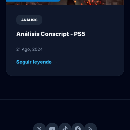
ANÁLISIS
Análisis Conscript - PS5
21 Ago, 2024
Seguir leyendo →