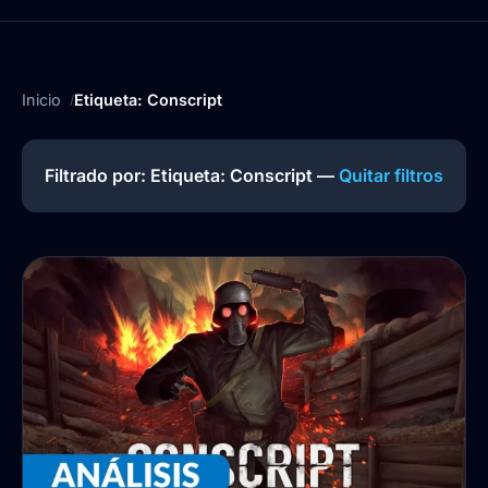
Inicio
Etiqueta: Conscript
Filtrado por: Etiqueta:
Conscript
—
Quitar filtros