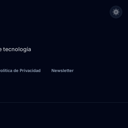
de tecnología
olítica de Privacidad
Newsletter