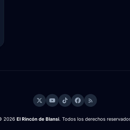
© 2026
El Rincón de Blansi
. Todos los derechos reservado