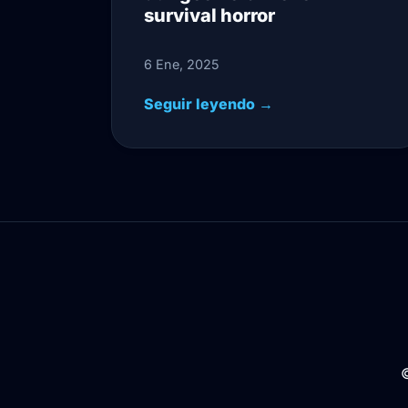
survival horror
6 Ene, 2025
Seguir leyendo →