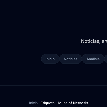
Noticias, ar
Inicio
Noticias
Análisis
Inicio
Etiqueta: House of Necrosis