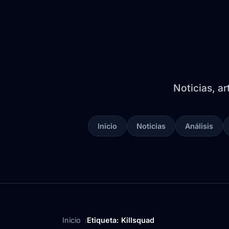
Noticias, ar
Inicio
Noticias
Análisis
Inicio
Etiqueta: Killsquad