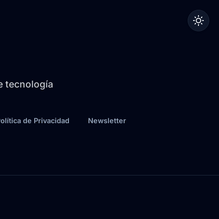
de tecnología
olítica de Privacidad
Newsletter