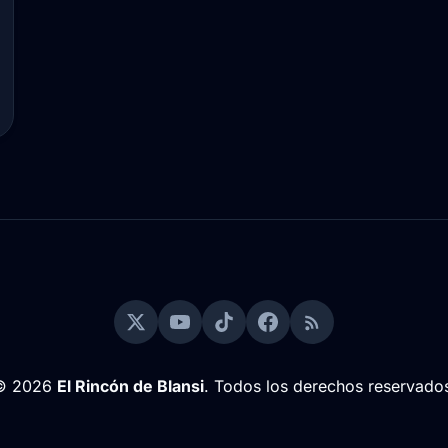
© 2026
El Rincón de Blansi
. Todos los derechos reservado