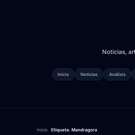
Noticias, ar
Inicio
Noticias
Análisis
Inicio
Etiqueta: Mandragora