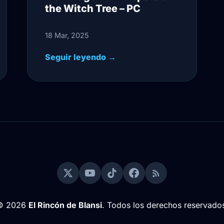
the Witch Tree – PC
18 Mar, 2025
Seguir leyendo →
© 2026
El Rincón de Blansi
. Todos los derechos reservado