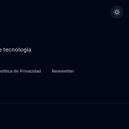
de tecnología
olítica de Privacidad
Newsletter