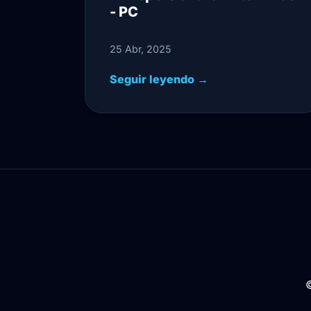
- PC
25 Abr, 2025
Seguir leyendo →