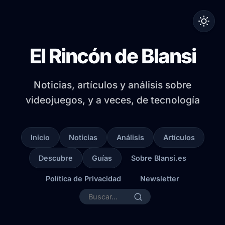
El Rincón de Blansi
Noticias, artículos y análisis sobre
videojuegos, y a veces, de tecnología
Inicio
Noticias
Análisis
Artículos
Descubre
Guías
Sobre Blansi.es
Política de Privacidad
Newsletter