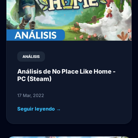
ANÁLISIS
Análisis de No Place Like Home -
PC (Steam)
17 Mar, 2022
Seguir leyendo →