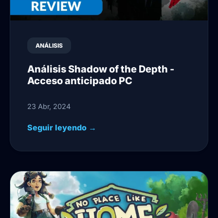
ANÁLISIS
Análisis Shadow of the Depth -
Acceso anticipado PC
23 Abr, 2024
Seguir leyendo →