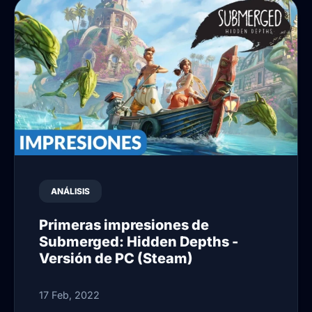
ANÁLISIS
Primeras impresiones de
Submerged: Hidden Depths -
Versión de PC (Steam)
17 Feb, 2022