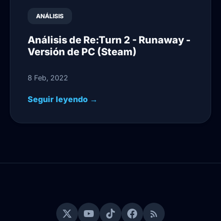
ANÁLISIS
Análisis de Re:Turn 2 - Runaway -
Versión de PC (Steam)
8 Feb, 2022
Seguir leyendo →