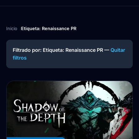
Inicio
Etiqueta: Renaissance PR
Filtrado por: Etiqueta:
Renaissance PR
—
Quitar
filtros