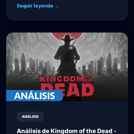
Seguir leyendo →
ANÁLISIS
Análisis de Kingdom of the Dead -