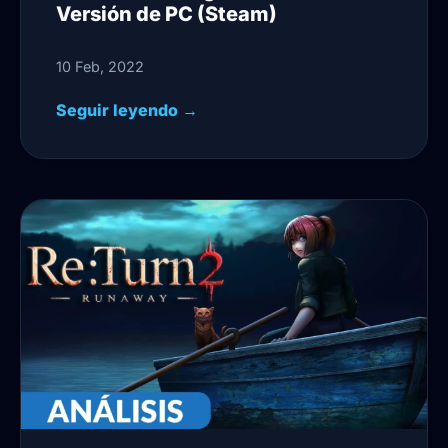
Versión de PC (Steam)
10 Feb, 2022
Seguir leyendo →