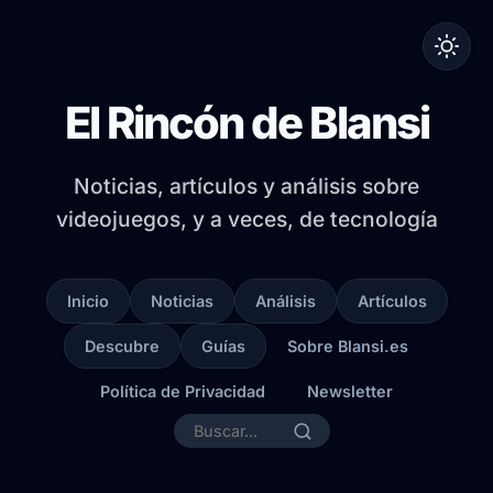
El Rincón de Blansi
Noticias, artículos y análisis sobre
videojuegos, y a veces, de tecnología
Inicio
Noticias
Análisis
Artículos
Descubre
Guías
Sobre Blansi.es
Política de Privacidad
Newsletter