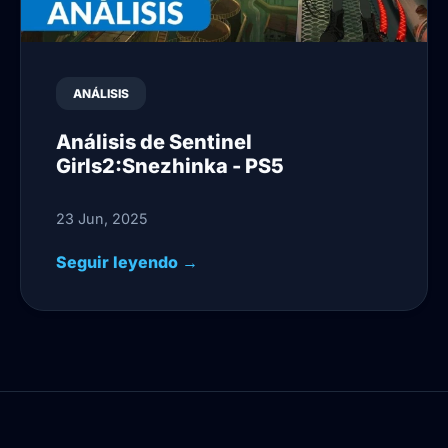
ANÁLISIS
Análisis de Sentinel
Girls2:Snezhinka - PS5
23 Jun, 2025
Seguir leyendo →