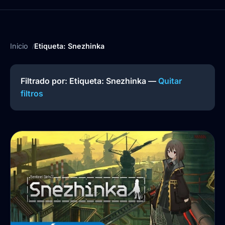
Inicio
Etiqueta: Snezhinka
Filtrado por: Etiqueta:
Snezhinka
—
Quitar
filtros