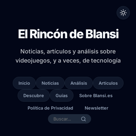
El Rincón de Blansi
Noticias, artículos y análisis sobre
videojuegos, y a veces, de tecnología
Inicio
Noticias
Análisis
Artículos
Descubre
Guías
Sobre Blansi.es
Política de Privacidad
Newsletter