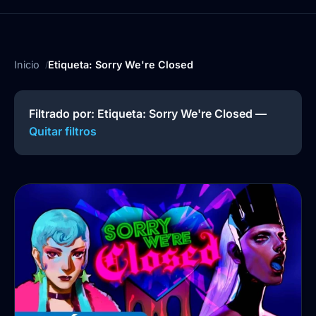
Inicio
Etiqueta: Sorry We're Closed
Filtrado por: Etiqueta:
Sorry We're Closed
—
Quitar filtros