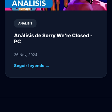
ANÁLISIS
Análisis de Sorry We're Closed -
PC
26 Nov, 2024
Seguir leyendo →