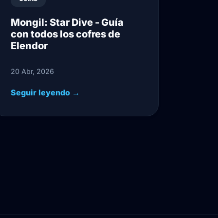
Mongil: Star Dive - Guía
con todos los cofres de
Elendor
20 Abr, 2026
Seguir leyendo →