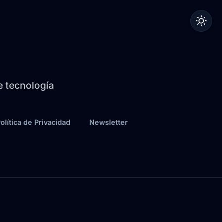
de tecnología
olítica de Privacidad
Newsletter