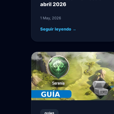
abril 2026
1 May, 2026
Seguir leyendo →
GUÍAS