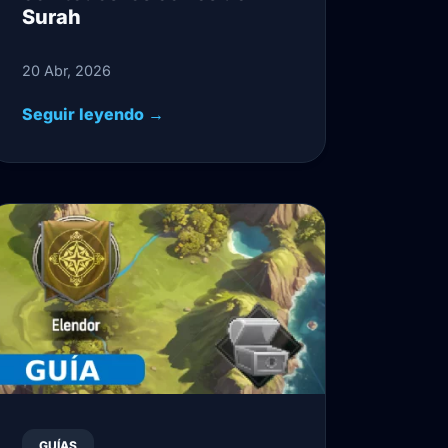
Surah
20 Abr, 2026
Seguir leyendo →
GUÍAS