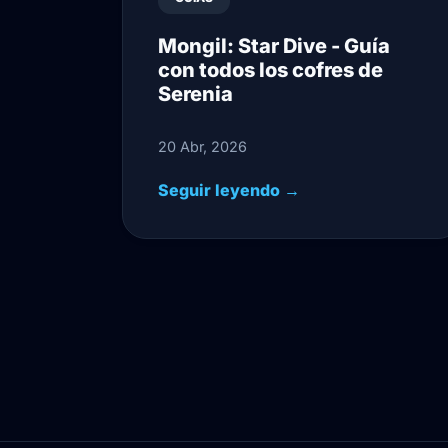
Mongil: Star Dive - Guía
con todos los cofres de
Serenia
20 Abr, 2026
Seguir leyendo →