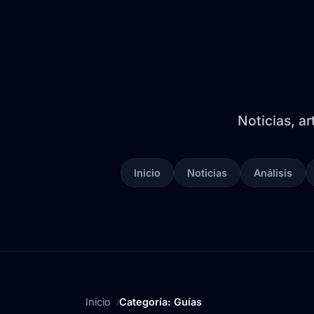
Noticias, ar
Inicio
Noticias
Análisis
Inicio
Categoría: Guías