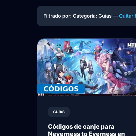
Filtrado por: Categoría:
Guías
—
Quitar f
GUÍAS
Códigos de canje para
Neverness to Everness en