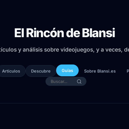
El Rincón de Blansi
tículos y análisis sobre videojuegos, y a veces, 
Guías
Artículos
Descubre
Sobre Blansi.es
P