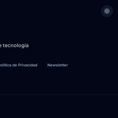
de tecnología
olítica de Privacidad
Newsletter