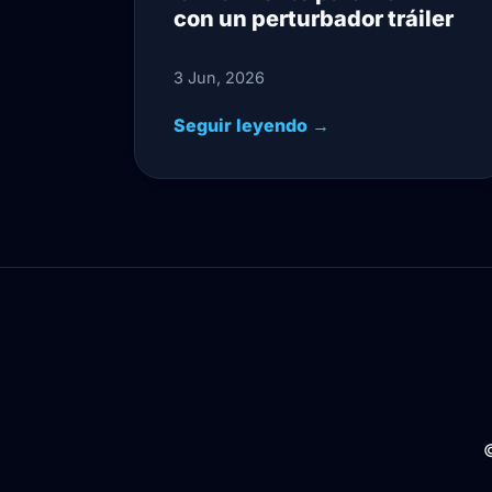
con un perturbador tráiler
3 Jun, 2026
Seguir leyendo →