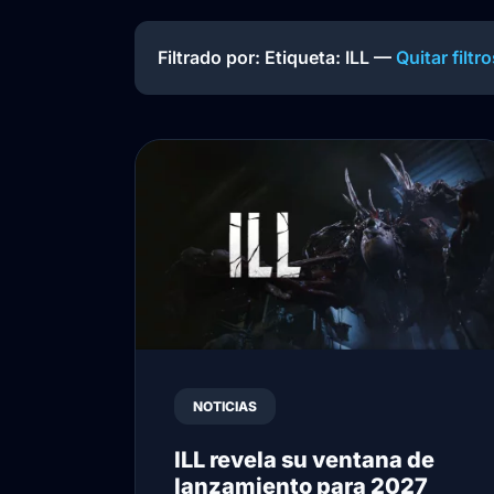
Filtrado por: Etiqueta:
ILL
—
Quitar filtr
NOTICIAS
ILL revela su ventana de
lanzamiento para 2027