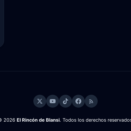
© 2026
El Rincón de Blansi
. Todos los derechos reservado