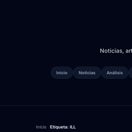
Noticias, ar
Inicio
Noticias
Análisis
Inicio
Etiqueta: ILL