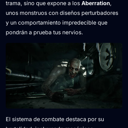
trama, sino que expone a los
Aberration
,
unos monstruos con diseños perturbadores
y un comportamiento impredecible que
pondrán a prueba tus nervios.
El sistema de combate destaca por su