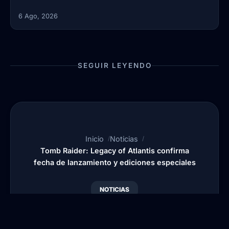
6 Ago, 2026
SEGUIR LEYENDO
Inicio
Noticias
Tomb Raider: Legacy of Atlantis confirma
fecha de lanzamiento y ediciones especiales
NOTICIAS
Tomb Raider: Legacy