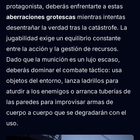
protagonista, deberás enfrentarte a estas
aberraciones grotescas
mientras intentas
desentrañar la verdad tras la catástrofe. La
jugabilidad exige un equilibrio constante
entre la acción y la gestión de recursos.
Dado que la munición es un lujo escaso,
deberás dominar el combate táctico: usa
objetos del entorno, lanza ladrillos para
aturdir a los enemigos o arranca tuberías de
las paredes para improvisar armas de
cuerpo a cuerpo que se degradarán con el
uso.