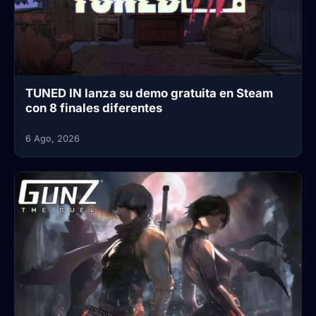
TUNED IN lanza su demo gratuita en Steam
con 8 finales diferentes
6 Ago, 2026