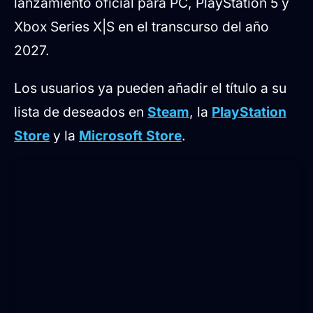
lanzamiento oficial para PC, PlayStation 5 y
Xbox Series X|S en el transcurso del año
2027.
Los usuarios ya pueden añadir el título a su
lista de deseados en
Steam
, la
PlayStation
Store
y la
Microsoft Store
.