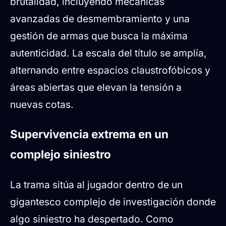
brutalidad, incluyendo mecánicas
avanzadas de desmembramiento y una
gestión de armas que busca la máxima
autenticidad. La escala del título se amplía,
alternando entre espacios claustrofóbicos y
áreas abiertas que elevan la tensión a
nuevas cotas.
Supervivencia extrema en un
complejo siniestro
La trama sitúa al jugador dentro de un
gigantesco complejo de investigación donde
algo siniestro ha despertado. Como