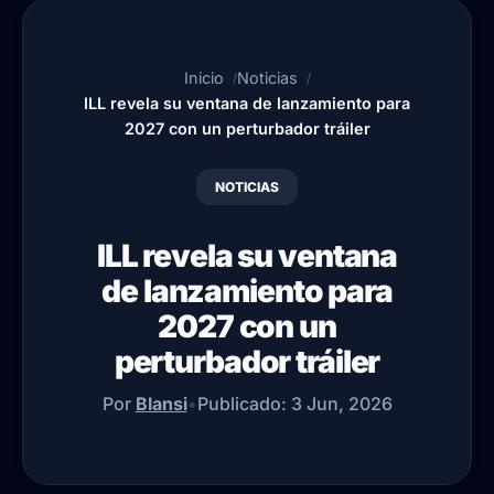
Inicio
Noticias
ILL revela su ventana de lanzamiento para
2027 con un perturbador tráiler
NOTICIAS
ILL revela su ventana
de lanzamiento para
2027 con un
perturbador tráiler
Por
Blansi
•
Publicado:
3 Jun, 2026