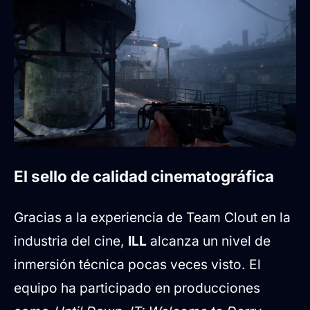
El sello de calidad cinematográfica
Gracias a la experiencia de Team Clout en la
industria del cine,
ILL
alcanza un nivel de
inmersión técnica pocas veces visto. El
equipo ha participado en producciones