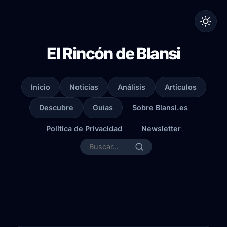
El Rincón de Blansi
Inicio
Noticias
Análisis
Artículos
Descubre
Guías
Sobre Blansi.es
Política de Privacidad
Newsletter