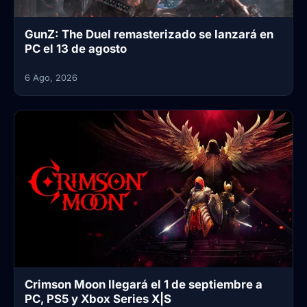
GunZ: The Duel remasterizado se lanzará en
PC el 13 de agosto
6 Ago, 2026
Crimson Moon llegará el 1 de septiembre a
PC, PS5 y Xbox Series X|S