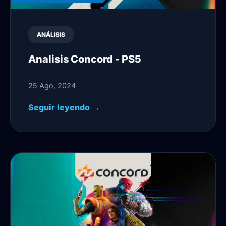
ANÁLISIS
Analisis Concord - PS5
25 Ago, 2024
Seguir leyendo →