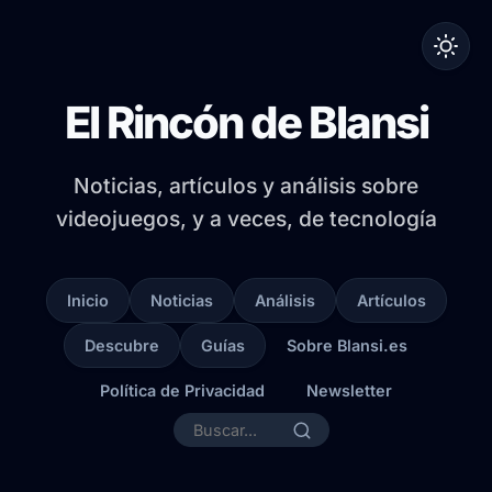
El Rincón de Blansi
Noticias, artículos y análisis sobre
videojuegos, y a veces, de tecnología
Inicio
Noticias
Análisis
Artículos
Descubre
Guías
Sobre Blansi.es
Política de Privacidad
Newsletter