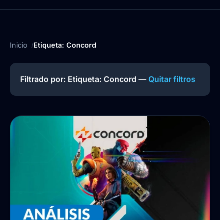
Inicio
Etiqueta: Concord
Filtrado por: Etiqueta:
Concord
—
Quitar filtros