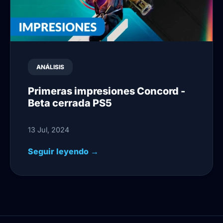
ANÁLISIS
Primeras impresiones Concord -
Beta cerrada PS5
13 Jul, 2024
Seguir leyendo →