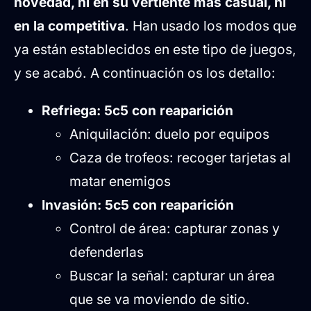
novedad, ni en su vertiente más casual, ni
en la competitiva
. Han usado los modos que
ya están establecidos en este tipo de juegos,
y se acabó. A continuación os los detallo:
Refriega: 5c5 con reaparición
Aniquilación: duelo por equipos
Caza de trofeos: recoger tarjetas al
matar enemigos
Invasión: 5c5 con reaparición
Control de área: capturar zonas y
defenderlas
Buscar la señal: capturar un área
que se va moviendo de sitio.