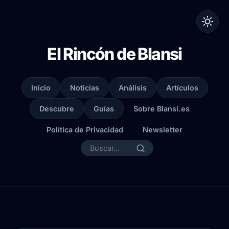
El Rincón de Blansi
Inicio
Noticias
Análisis
Artículos
Descubre
Guías
Sobre Blansi.es
Política de Privacidad
Newsletter