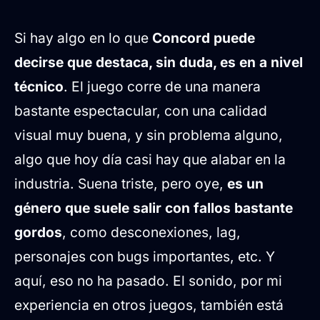
Si hay algo en lo que
Concord puede
decirse que destaca, sin duda, es en a nivel
técnico
. El juego corre de una manera
bastante espectacular, con una calidad
visual muy buena, y sin problema alguno,
algo que hoy día casi hay que alabar en la
industria. Suena triste, pero oye,
es un
género que suele salir con fallos bastante
gordos
, como desconexiones, lag,
personajes con bugs importantes, etc. Y
aquí, eso no ha pasado. El sonido, por mi
experiencia en otros juegos, también está