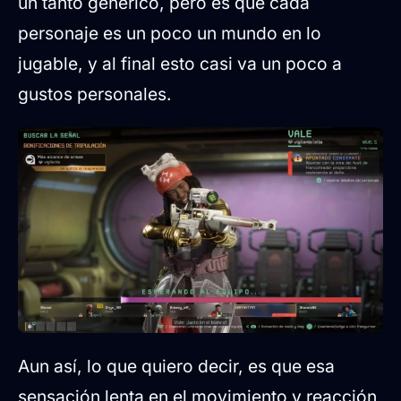
un tanto genérico, pero es que cada
personaje es un poco un mundo en lo
jugable, y al final esto casi va un poco a
gustos personales.
Aun así, lo que quiero decir, es que esa
sensación lenta en el movimiento y reacción