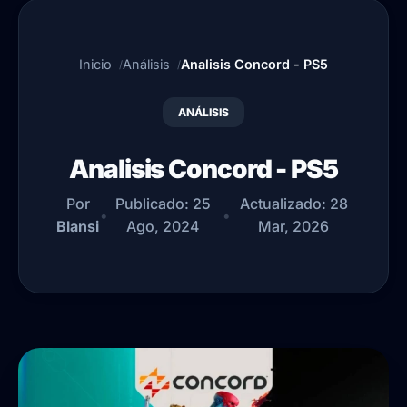
Inicio
Análisis
Analisis Concord - PS5
ANÁLISIS
Analisis Concord - PS5
Por
Publicado:
25
Actualizado:
28
•
•
Blansi
Ago, 2024
Mar, 2026