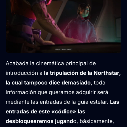
Acabada la cinemática principal de
introducción a
la tripulación de la Northstar,
la cual tampoco dice demasiado
, toda
información que queramos adquirir será
mediante las entradas de la guía estelar.
Las
entradas de este «códice» las
desbloquearemos jugand
o, básicamente,