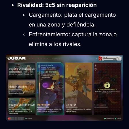
Rivalidad: 5c5 sin reaparición
Cargamento: plata el cargamento
en una zona y defiéndela.
Enfrentamiento: captura la zona o
elimina a los rivales.