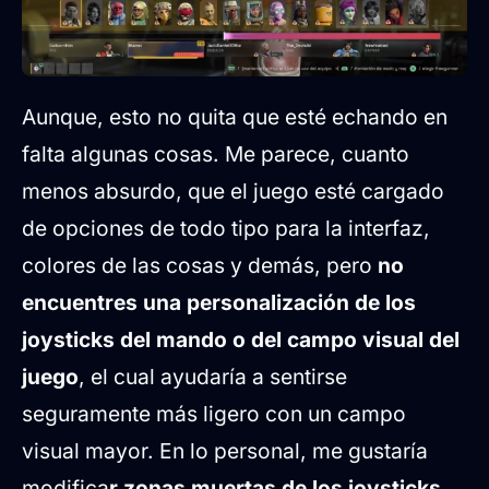
Aunque, esto no quita que esté echando en
falta algunas cosas. Me parece, cuanto
menos absurdo, que el juego esté cargado
de opciones de todo tipo para la interfaz,
colores de las cosas y demás, pero
no
encuentres una personalización de los
joysticks del mando o del campo visual del
juego
, el cual ayudaría a sentirse
seguramente más ligero con un campo
visual mayor. En lo personal, me gustaría
modifica
r zonas muertas de los joysticks,