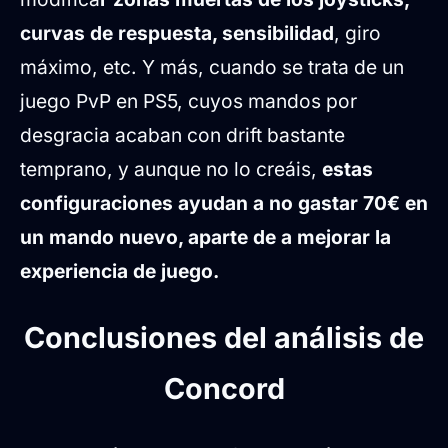
curvas de respuesta, sensibilidad
, giro
máximo, etc. Y más, cuando se trata de un
juego PvP en PS5, cuyos mandos por
desgracia acaban con drift bastante
temprano, y aunque no lo creáis,
estas
configuraciones ayudan a no gastar 70€ en
un mando nuevo, aparte de a mejorar la
experiencia de juego.
Conclusiones del análisis de
Concord