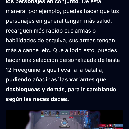
los personajes en conjunto
. De esta
manera, por ejemplo, puedes hacer que tus
personajes en general tengan más salud,
recarguen más rápido sus armas o
habilidades de esquiva, sus armas tengan
más alcance, etc. Que a todo esto, puedes
hacer una selección personalizada de hasta
12 Freegunners que llevar a la batalla,
pudiendo añadir así las variantes que
desbloqueas y demás, para ir cambiando
según las necesidades.