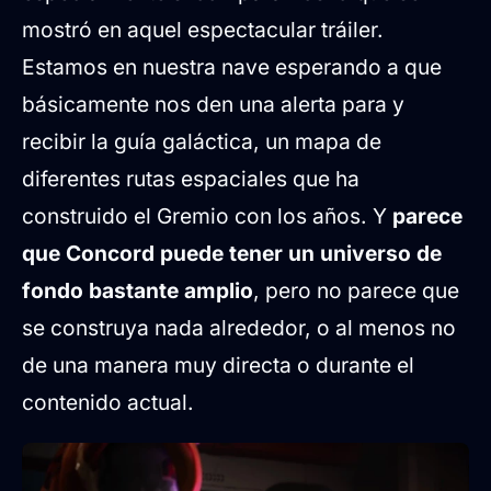
mostró en aquel espectacular tráiler.
Estamos en nuestra nave esperando a que
básicamente nos den una alerta para y
recibir la guía galáctica, un mapa de
diferentes rutas espaciales que ha
construido el Gremio con los años. Y
parece
que Concord puede tener un universo de
fondo bastante amplio
, pero no parece que
se construya nada alrededor, o al menos no
de una manera muy directa o durante el
contenido actual.