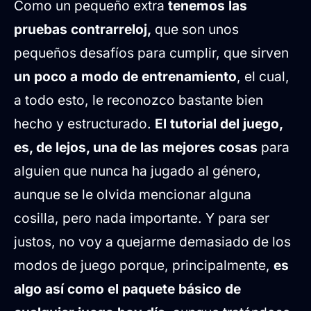
Como un pequeño extra
tenemos las
pruebas contrarreloj,
que son unos
pequeños desafíos para cumplir, que sirven
un poco a modo de entrenamiento
, el cual,
a todo esto, le reconozco bastante bien
hecho y estructurado.
El tutorial del juego,
es, de lejos, una de las mejores cosas
para
alguien que nunca ha jugado al género,
aunque se le olvida mencionar alguna
cosilla, pero nada importante. Y para ser
justos, no voy a quejarme demasiado de los
modos de juego porque, principalmente,
es
algo así como el paquete básico de