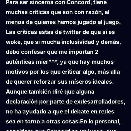
Para ser sinceros con Concord, tiene
muchas críticas que son con razón, al
menos de quienes hemos jugado al juego.
Las críticas estas de twitter de que si es
woke, que si mucha inclusividad y demás,
debo confesar que me importan 2
auténticas mier***, ya que hay muchos
motivos por los que criticar algo, más alla
de querer reforzar sus míseros ideales.
Aunque también diré que alguna
declaración por parte de exdesarrolladores,
no ha ayudado a que el debate en redes
sea en torno a otras cosas.
En lo personal,