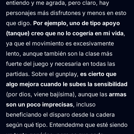
entiendo y me agrada, pero claro, hay
personajes más disfrutones y menos en esto
que digo.
Por ejemplo, uno de tipo apoyo
(tanque) creo que no lo cogería en mi vida
,
ya que el movimiento es excesivamente
lento, aunque también son la clase más
fuerte del juego y necesaria en todas las
partidas. Sobre el gunplay,
es cierto que
algo mejora cuando le subes la sensibilidad
(por dios, viene bajísima), aunque las
armas
son un poco imprecisas
, incluso
beneficiando el disparo desde la cadera
según qué tipo. Entendedme que esté siendo