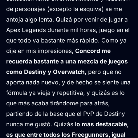
de personajes (excepto la esquiva) se me
antoja algo lenta. Quizá por venir de jugar a
Apex Legends durante mil horas, juego en el
que todo va bastante más rápido. Como ya
dije en mis impresiones,
Concord me
recuerda bastante a una mezcla de juegos
como Destiny y Overwatch
, pero que no
aporta nada nuevo, y de hecho se siente una
fórmula ya vieja y repetitiva, y quizás es lo
que más acaba tirándome para atrás,
partiendo de la base que el PvP de Destiny
nunca me gustó. Quizás l
o más destacable,
es que entre todos los Freegunners, igual