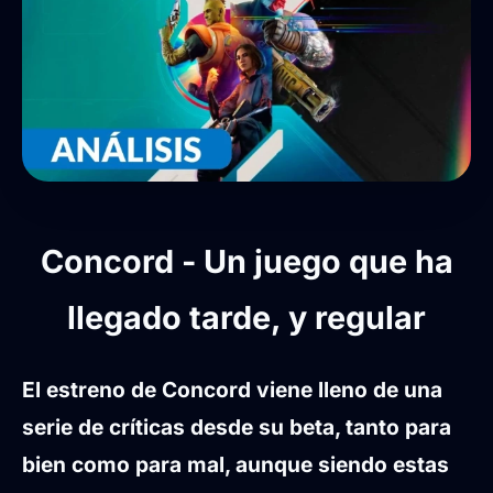
Concord - Un juego que ha
llegado tarde, y regular
El estreno de Concord viene lleno de una
serie de críticas desde su beta, tanto para
bien como para mal, aunque siendo estas