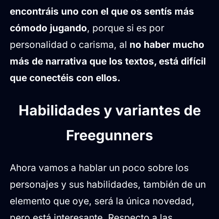
encontráis uno con el que os sentís más
cómodo jugando
, porque si es por
personalidad o carisma, al
no haber mucho
más de narrativa que los textos, está difícil
que conectéis con ellos.
Habilidades y variantes de
Freegunners
Ahora vamos a hablar un poco sobre los
personajes y sus habilidades, también de un
elemento que oye, será la única novedad,
pero está interesante. Respecto a las