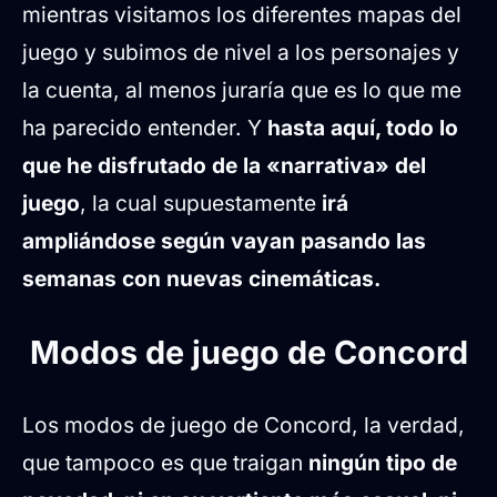
mientras visitamos los diferentes mapas del
juego y subimos de nivel a los personajes y
la cuenta, al menos juraría que es lo que me
ha parecido entender. Y
hasta aquí, todo lo
que he disfrutado de la «narrativa» del
juego
, la cual supuestamente
irá
ampliándose según vayan pasando las
semanas con nuevas cinemáticas.
Modos de juego de Concord
Los modos de juego de Concord, la verdad,
que tampoco es que traigan
ningún tipo de