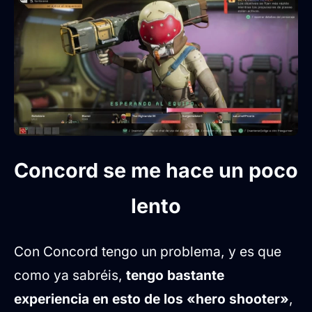
Concord se me hace un poco
lento
Con Concord tengo un problema, y es que
como ya sabréis,
tengo bastante
experiencia en esto de los «hero shooter»
,