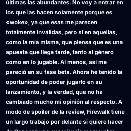
últimas las abundantes. No voy a entrar en
los que las hacen solamente porque es
«woke», ya que esas me parecen
totalmente inválidas, pero sí en aquellas,
como la mía misma, que piensa que es una
apuesta que llega tarde, tanto al género
como en lo jugable. Al menos, así me
pareció en su fase beta. Ahora he tenido la
oportunidad de poder jugarlo en su
lanzamiento, y la verdad, que no ha
cambiado mucho mi opinión al respecto. A
modo de spoiler de la review, Firewalk tiene
un largo trabajo por delante si quiere hacer