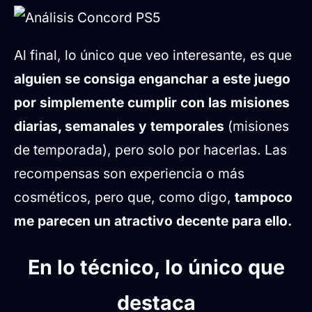
Al final, lo único que veo interesante, es que
alguien se consiga enganchar a este juego
por simplemente cumplir con las misiones
diarias, semanales y temporales
(misiones
de temporada), pero solo por hacerlas. Las
recompensas son experiencia o más
cosméticos, pero que, como digo,
tampoco
me parecen un atractivo decente para ello.
En lo técnico, lo único que
destaca