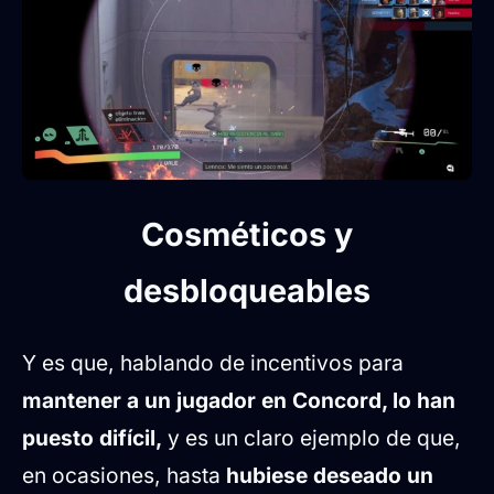
Cosméticos y
desbloqueables
Y es que, hablando de incentivos para
mantener a un jugador en Concord, lo han
puesto difícil,
y es un claro ejemplo de que,
en ocasiones, hasta
hubiese deseado un