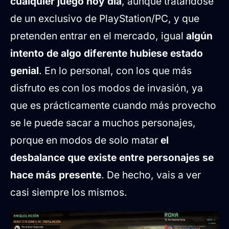
cualquier juego hoy día
, aunque tratándose
de un exclusivo de PlayStation/PC, y que
pretenden entrar en el mercado, igual
algún
intento de algo diferente hubiese estado
genial
. En lo personal, con los que más
disfruto es con los modos de invasión, ya
que es prácticamente cuando más provecho
se le puede sacar a muchos personajes,
porque en modos de solo matar
el
desbalance que existe entre personajes se
hace más presente
. De hecho, vais a ver
casi siempre los mismos.