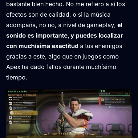
bastante bien hecho. No me refiero a si los
efectos son de calidad, o si la música
acompaña, no no, a nivel de gameplay,
el
sonido es importante, y puedes localizar
con muchísima exactitud
a tus enemigos
gracias a este, algo que en juegos como
Apex ha dado fallos durante muchísimo
tiempo.