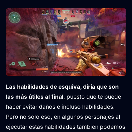
Las habilidades de esquiva, diría que son
las más útiles al final
, puesto que te puede
hacer evitar daños e incluso habilidades.
Pero no solo eso, en algunos personajes al
ejecutar estas habilidades también podemos