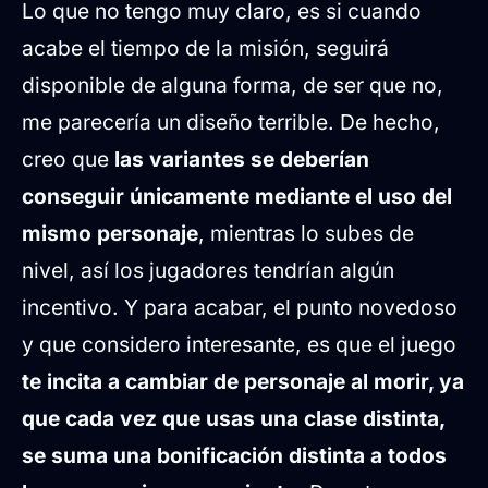
Lo que no tengo muy claro, es si cuando
acabe el tiempo de la misión, seguirá
disponible de alguna forma, de ser que no,
me parecería un diseño terrible. De hecho,
creo que
las variantes se deberían
conseguir únicamente mediante el uso del
mismo personaje
, mientras lo subes de
nivel, así los jugadores tendrían algún
incentivo. Y para acabar, el punto novedoso
y que considero interesante, es que el juego
te incita a cambiar de personaje al morir, ya
que cada vez que usas una clase distinta,
se suma una bonificación distinta a todos