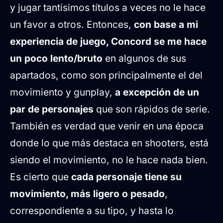
y jugar tantísimos títulos a veces no le hace
un favor a otros. Entonces,
con base a mi
experiencia de juego, Concord se me hace
un poco lento/bruto
en algunos de sus
apartados, como son principalmente el del
movimiento y gunplay,
a excepción de un
par de personajes
que son rápidos de serie.
También es verdad que venir en una época
donde lo que más destaca en shooters, está
siendo el movimiento, no le hace nada bien.
Es cierto que
cada personaje tiene su
movimiento, más ligero o pesado
,
correspondiente a su tipo, y hasta lo