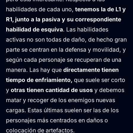
habilidades de cada uno,
tenemos la de L1 y
R1, junto a la pasiva y su correspondiente
habilidad de esquiva
. Las habilidades
activas no son todas de daño, de hecho gran
parte se centran en la defensa y movilidad, y
según cada personaje se recuperan de una
manera. Las hay que
directamente tienen
tiempo de enfriamiento,
que suele ser corto
y
otras tienen cantidad de usos
y debemos
matar y recoger de los enemigos nuevas
cargas. Estas últimas suelen ser las de los
personajes más centrados en daños o
colocación de artefactos.