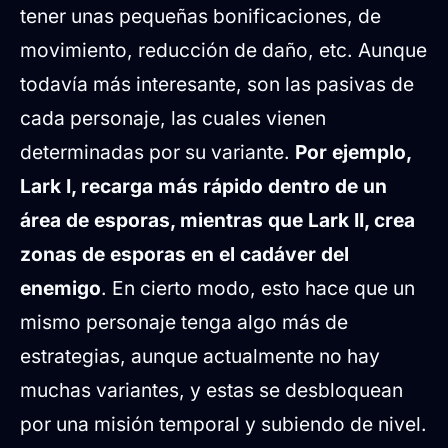
tener unas pequeñas bonificaciones, de
movimiento, reducción de daño, etc. Aunque
todavía más interesante, son las pasivas de
cada personaje, las cuales vienen
determinadas por su variante.
Por ejemplo,
Lark I, recarga más rápido dentro de un
área de esporas, mientras que Lark II, crea
zonas de esporas en el cadáver del
enemigo
. En cierto modo, esto hace que un
mismo personaje tenga algo más de
estrategias, aunque actualmente no hay
muchas variantes, y estas se desbloquean
por una misión temporal y subiendo de nivel.