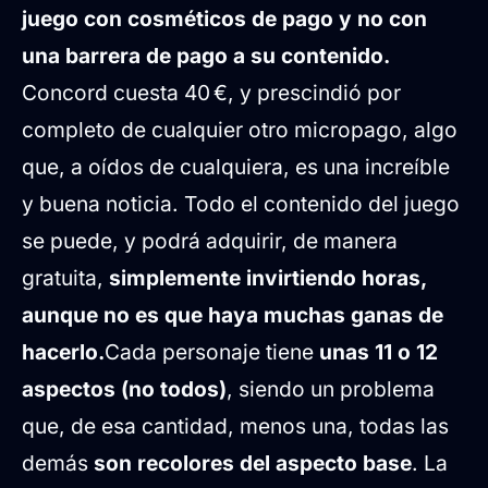
juego con cosméticos de pago y no con
una barrera de pago a su contenido.
Concord cuesta 40 €, y prescindió por
completo de cualquier otro micropago, algo
que, a oídos de cualquiera, es una increíble
y buena noticia. Todo el contenido del juego
se puede, y podrá adquirir, de manera
gratuita,
simplemente invirtiendo horas,
aunque no es que haya muchas ganas de
hacerlo.
Cada personaje tiene
unas 11 o 12
aspectos (no todos)
, siendo un problema
que, de esa cantidad, menos una, todas las
demás
son recolores del aspecto base
. La