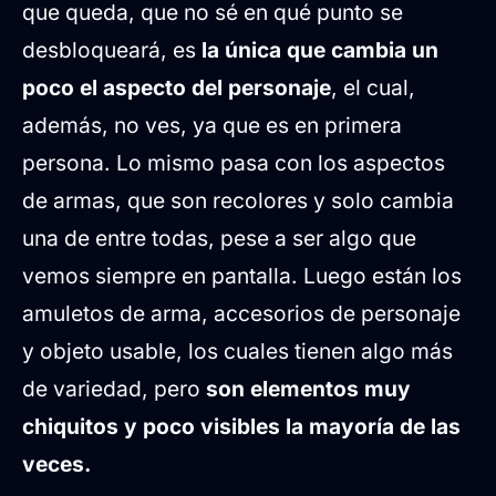
que queda, que no sé en qué punto se
desbloqueará, es
la única que cambia un
poco el aspecto del personaje
, el cual,
además, no ves, ya que es en primera
persona. Lo mismo pasa con los aspectos
de armas, que son recolores y solo cambia
una de entre todas, pese a ser algo que
vemos siempre en pantalla. Luego están los
amuletos de arma, accesorios de personaje
y objeto usable, los cuales tienen algo más
de variedad, pero
son elementos muy
chiquitos y poco visibles la mayoría de las
veces.