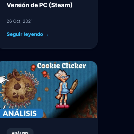
Versión de PC (Steam)
26 Oct, 2021
Seguir leyendo →
ANÁLISIS