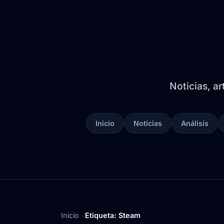
Noticias, ar
Inicio
Noticias
Análisis
Inicio
Etiqueta: Steam