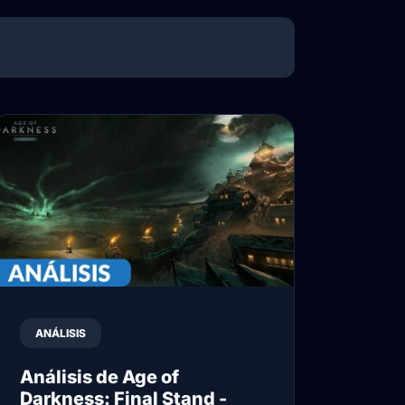
ANÁLISIS
Análisis de Age of
Darkness: Final Stand -