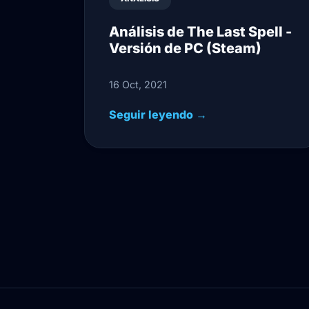
Análisis de The Last Spell -
Versión de PC (Steam)
16 Oct, 2021
Seguir leyendo →