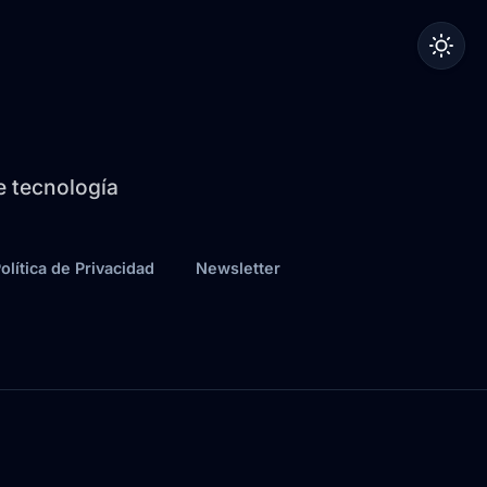
de tecnología
olítica de Privacidad
Newsletter