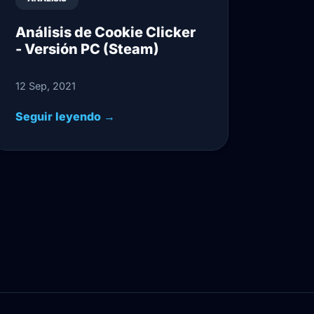
Análisis de Cookie Clicker
- Versión PC (Steam)
12 Sep, 2021
Seguir leyendo →