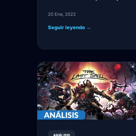
20 Ene, 2022
Seguir leyendo →
ANÁLISIS