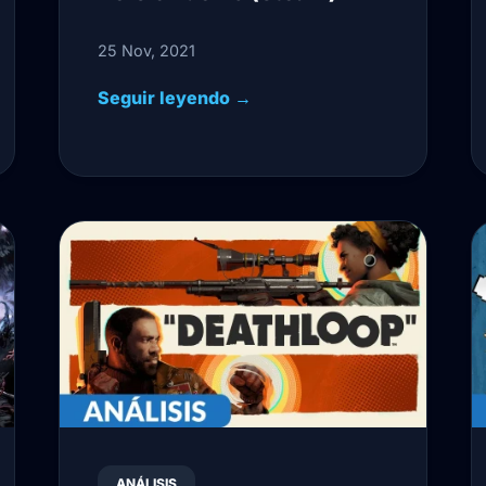
25 Nov, 2021
Seguir leyendo →
ANÁLISIS