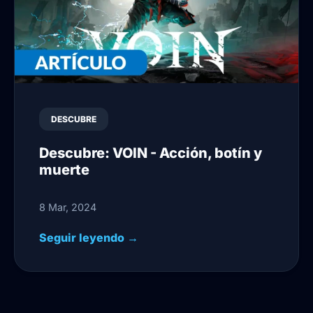
DESCUBRE
Descubre: VOIN - Acción, botín y
muerte
8 Mar, 2024
Seguir leyendo →