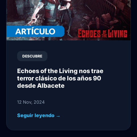
DESCUBRE
Echoes of the Living nos trae
terror clásico de los años 90
desde Albacete
12 Nov, 2024
Seguir leyendo →