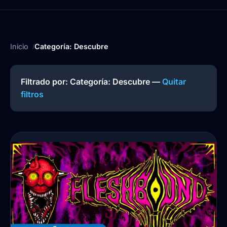
Inicio
Categoría: Descubre
Filtrado por: Categoría:
Descubre
—
Quitar
filtros