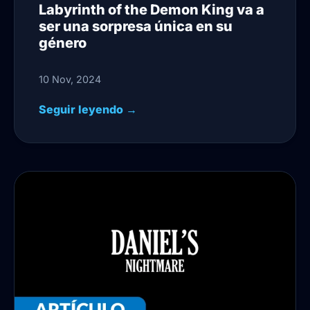
Labyrinth of the Demon King va a
ser una sorpresa única en su
género
10 Nov, 2024
Seguir leyendo →