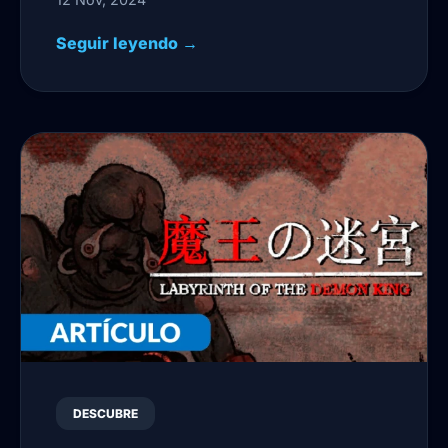
Seguir leyendo →
DESCUBRE