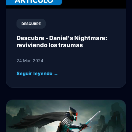
DESCUBRE
Descubre - Daniel's Nightmare:
reviviendo los traumas
24 Mar, 2024
Seguir leyendo →