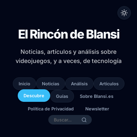
El Rincón de Blansi
Noticias, artículos y análisis sobre
videojuegos, y a veces, de tecnología
Inicio
Noticias
Análisis
Artículos
Descubre
Guías
Sobre Blansi.es
Política de Privacidad
Newsletter