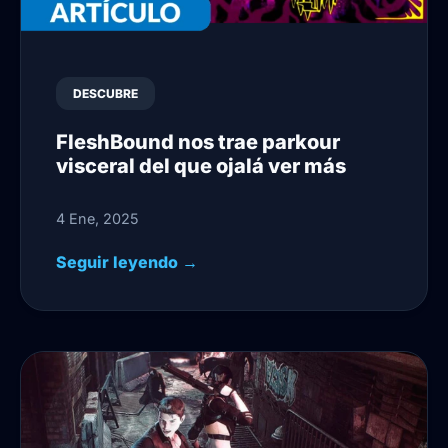
DESCUBRE
FleshBound nos trae parkour
visceral del que ojalá ver más
4 Ene, 2025
Seguir leyendo →