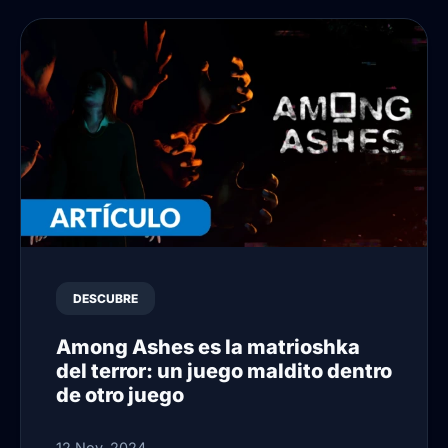
DESCUBRE
Among Ashes es la matrioshka
del terror: un juego maldito dentro
de otro juego
12 Nov, 2024