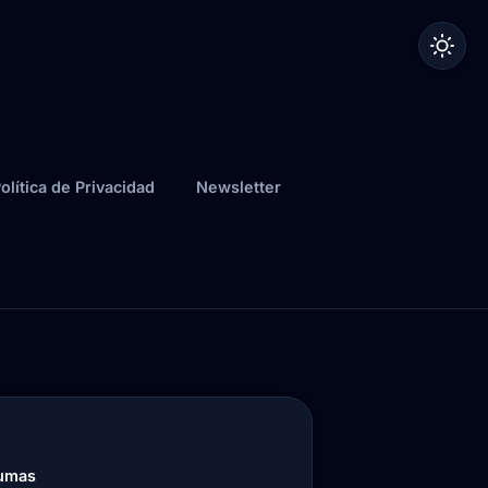
olítica de Privacidad
Newsletter
aumas