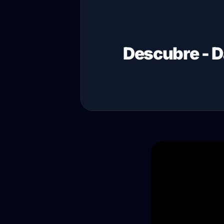
Descubre - D