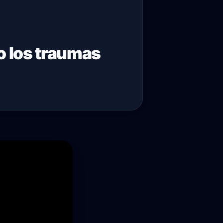
o los traumas