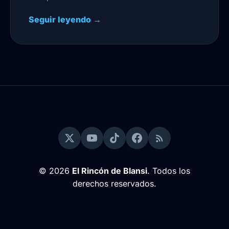
Seguir leyendo →
© 2026
El Rincón de Blansi
. Todos los
derechos reservados.