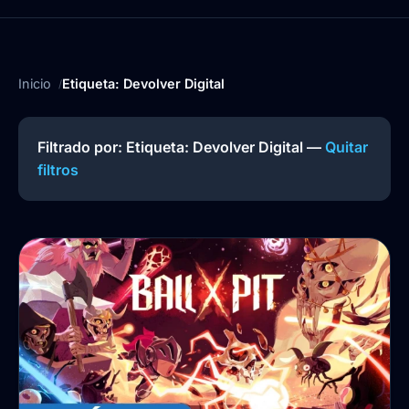
Inicio
Etiqueta: Devolver Digital
Filtrado por: Etiqueta:
Devolver Digital
—
Quitar
filtros