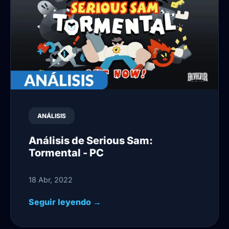
ANÁLISIS
Análisis de Serious Sam:
Tormental - PC
18 Abr, 2022
Seguir leyendo →