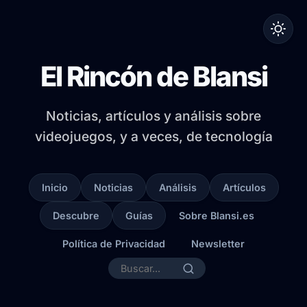
El Rincón de Blansi
Noticias, artículos y análisis sobre
videojuegos, y a veces, de tecnología
Inicio
Noticias
Análisis
Artículos
Descubre
Guías
Sobre Blansi.es
Política de Privacidad
Newsletter