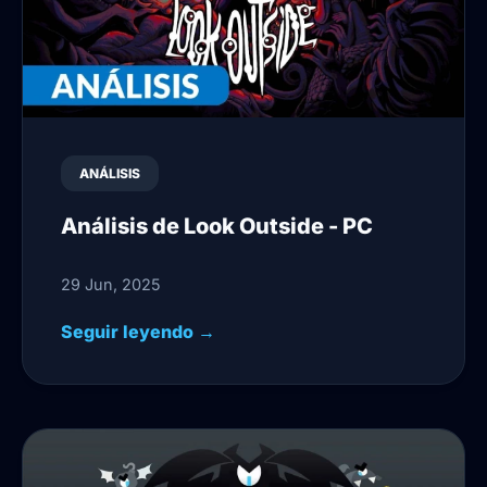
ANÁLISIS
Análisis de Look Outside - PC
29 Jun, 2025
Seguir leyendo →