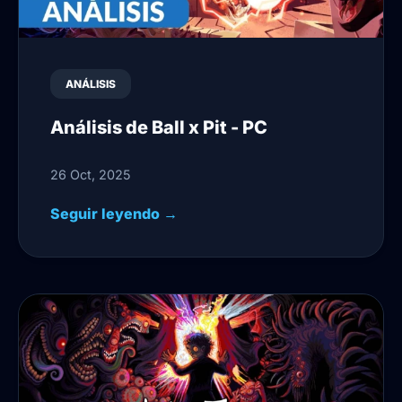
ANÁLISIS
Análisis de Ball x Pit - PC
26 Oct, 2025
Seguir leyendo →