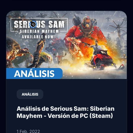
ANÁLISIS
Análisis de Serious Sam: Siberian
Mayhem - Versión de PC (Steam)
1 Feb, 2022