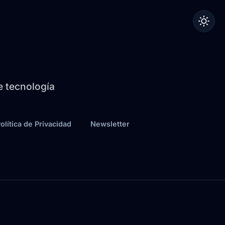
de tecnología
olítica de Privacidad
Newsletter