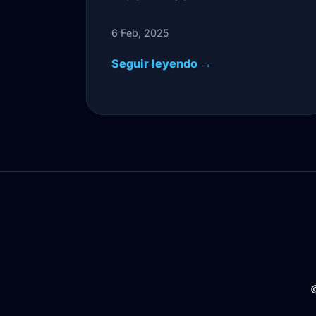
6 Feb, 2025
Seguir leyendo →