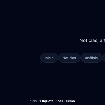
Noticias, ar
Inicio
Noticias
Análisis
Inicio
Etiqueta: Koei Tecmo