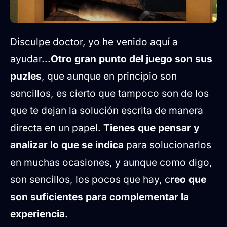
Disculpe doctor, yo he venido aquí a
ayudar...
Otro gran punto del juego son sus
puzles
, que aunque en principio son
sencillos, es cierto que tampoco son de los
que te dejan la solución escrita de manera
directa en un papel.
Tienes que pensar y
analizar lo que se indica
para solucionarlos
en muchas ocasiones, y aunque como digo,
son sencillos, los pocos que hay, c
reo que
son suficientes para complementar la
experiencia.