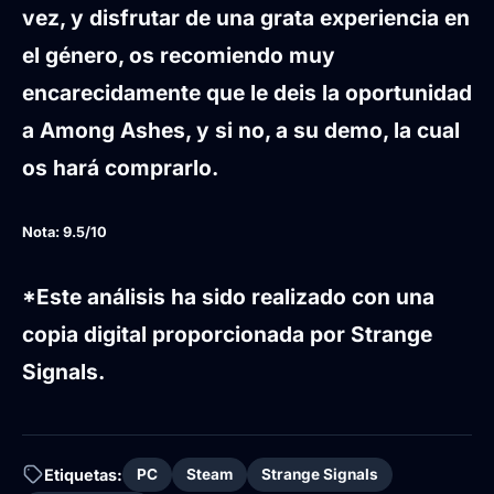
vez, y disfrutar de una grata experiencia en
el género, os recomiendo muy
encarecidamente que le deis la oportunidad
a Among Ashes, y si no, a su demo, la cual
os hará comprarlo.
Nota: 9.5/10
*Este análisis ha sido realizado con una
copia digital proporcionada por Strange
Signals.
Etiquetas:
PC
Steam
Strange Signals