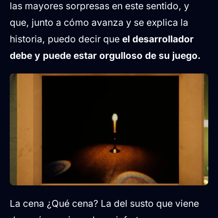
las mayores sorpresas en este sentido, y
que, junto a cómo avanza y se explica la
historia, puedo decir que
el desarrollador
debe y puede estar orgulloso de su juego.
La cena ¿Qué cena? La del susto que viene