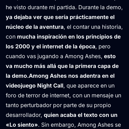
he visto durante mi partida. Durante la demo,
ya dejaba ver que sería prácticamente el
núcleo de la aventura
, el contar una historia,
con
mucha inspiración en los principios de
los 2000 y el internet de la época
, pero
cuando vas jugando a Among Ashes,
esto
va mucho más allá que la primera capa de
la demo.
Among Ashes nos adentra en el
videojuego Night Call
, que aparece en un
foro de terror de internet, con un mensaje un
tanto perturbador por parte de su propio
desarrollador,
quien acaba el texto con un
«Lo siento»
. Sin embargo, Among Ashes se