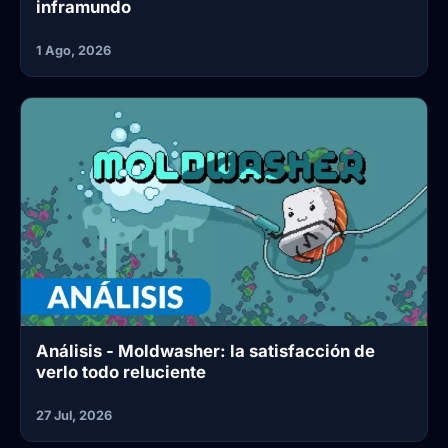
inframundo
1 Ago, 2026
Análisis - Moldwasher: la satisfacción de
verlo todo reluciente
27 Jul, 2026