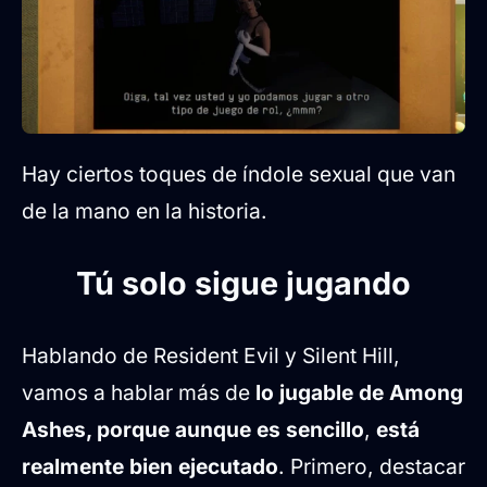
Hay ciertos toques de índole sexual que van
de la mano en la historia.
Tú solo sigue jugando
Hablando de Resident Evil y Silent Hill,
vamos a hablar más de
lo jugable de Among
Ashes, porque aunque es sencillo
,
está
realmente bien ejecutado
. Primero, destacar