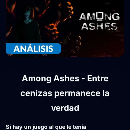
Among Ashes - Entre
cenizas permanece la
verdad
Si hay un juego al que le tenía