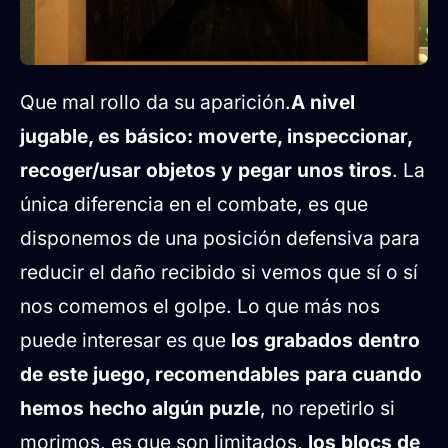
Que mal rollo da su aparición.
A nivel
jugable, es básico: moverte, inspeccionar,
recoger/usar objetos y pegar unos tiros
. La
única diferencia en el combate, es que
disponemos de una posición defensiva para
reducir el daño recibido si vemos que sí o sí
nos comemos el golpe. Lo que más nos
puede interesar es que
los grabados dentro
de este juego, recomendables para cuando
hemos hecho algún puzle
, no repetirlo si
morimos, es que son limitados,
los blocs de