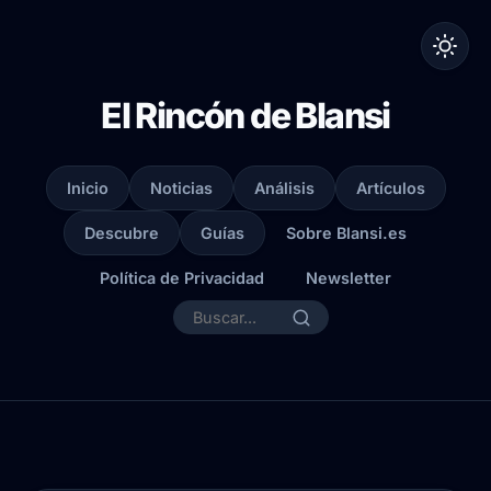
El Rincón de Blansi
Inicio
Noticias
Análisis
Artículos
Descubre
Guías
Sobre Blansi.es
Política de Privacidad
Newsletter