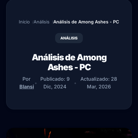
Inicio
Análisis
Análisis de Among Ashes - PC
ANÁLISIS
Análisis de Among
Ashes - PC
Por
Publicado:
9
Actualizado:
28
•
•
Blansi
Dic, 2024
Mar, 2026