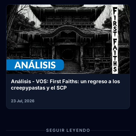
Análisis - VOS: First Faiths: un regreso a los
creepypastas y el SCP
23 Jul, 2026
SEGUIR LEYENDO