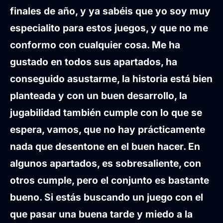
finales de año, y ya sabéis que yo soy muy
especialito para estos juegos, y que no me
conformo con cualquier cosa. Me ha
gustado en todos sus apartados, ha
conseguido asustarme, la historia está bien
planteada y con un buen desarrollo, la
jugabilidad también cumple con lo que se
espera, vamos, que no hay prácticamente
nada que desentone en el buen hacer. En
algunos apartados, es sobresaliente, con
otros cumple, pero el conjunto es bastante
bueno. Si estás buscando un juego con el
que pasar una buena tarde y miedo a la