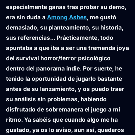
especialmente ganas tras probar su demo,
era sin duda a
Among Ashes
, me gustó
demasiado, su planteamiento, su historia,
sus referencias... Prácticamente, todo
apuntaba a que iba a ser una tremenda joya
del survival horror/terror psicológico
dentro del panorama indie. Por suerte, he
tenido la oportunidad de jugarlo bastante
antes de su lanzamiento, y os puedo traer
su análisis sin problemas, habiendo
disfrutado de sobremanera el juego a mi
ritmo. Ya sabéis que cuando algo me ha
gustado, ya os lo aviso, aun así, quedaros