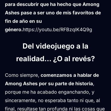
para descubrir que ha hecho que Among
Ashes pase a ser uno de mis favoritos de
fin de año en su
género.
https://youtu.be/RFBzqIK4Q9g
Del videojuego a la
realidad… ¿O al revés?
Como siempre,
comenzamos a hablar de
Among Ashes por su parte de historia
,
porque me ha acabado enganchando, y
sinceramente, no esperaba tanto ni que, al
final, resultase tan profunda ni las cosas que