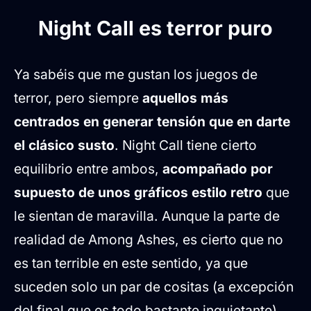
Night Call es terror puro
Ya sabéis que me gustan los juegos de
terror, pero siempre
aquellos más
centrados en generar tensión que en darte
el clásico susto
. Night Call tiene cierto
equilibrio entre ambos,
acompañado por
supuesto de unos gráficos estilo retro
que
le sientan de maravilla. Aunque la parte de
realidad de Among Ashes, es cierto que no
es tan terrible en este sentido, ya que
suceden solo un par de cositas (a excepción
del final que es todo bastante inquietante).