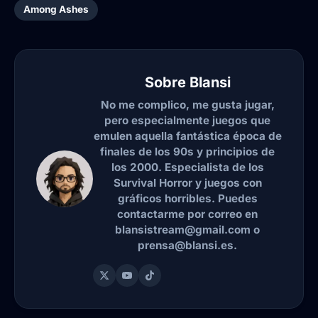
Among Ashes
Sobre
Blansi
No me complico, me gusta jugar,
pero especialmente juegos que
emulen aquella fantástica época de
finales de los 90s y principios de
los 2000. Especialista de los
Survival Horror y juegos con
gráficos horribles. Puedes
contactarme por correo en
blansistream@gmail.com o
prensa@blansi.es.