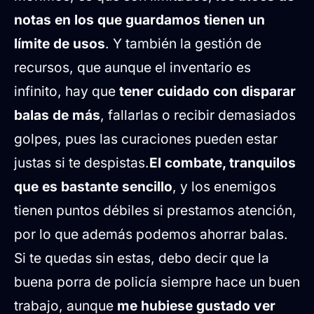
notas en los que guardamos tienen un
límite de usos
. Y también la gestión de
recursos, que aunque el inventario es
infinito, hay que
tener cuidado con disparar
balas de más
, fallarlas o recibir demasiados
golpes, pues las curaciones pueden estar
justas si te despistas.
El combate, tranquilos
que es bastante sencillo
, y los enemigos
tienen puntos débiles si prestamos atención,
por lo que además podemos ahorrar balas.
Si te quedas sin estas, debo decir que la
buena porra de policía siempre hace un buen
trabajo, aunque
me hubiese gustado ver