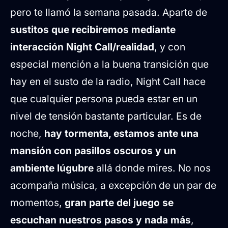
pero te llamó la semana pasada. Aparte de
sustitos que recibiremos mediante
interacción Night Call/realidad
, y con
especial mención a la buena transición que
hay en el susto de la radio, Night Call hace
que cualquier persona pueda estar en un
nivel de tensión bastante particular. Es de
noche,
hay tormenta, estamos ante una
mansión con pasillos oscuros y un
ambiente lúgubre
allá donde mires. No nos
acompaña música, a excepción de un par de
momentos,
gran parte del juego se
escuchan nuestros pasos y nada más
,