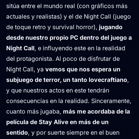
sitúa entre el mundo real (con gráficos más
actuales y realistas) y el de Night Call (juego
de toque retro y survival horror),
jugando
desde nuestro propio PC dentro del juego a
Night Call
, e influyendo este en la realidad
del protagonista. Al poco de disfrutar de
Night Call, ya
vemos que nos espera un
subjuego de terror, un tanto lovecraftiano
,
y que nuestros actos en este tendrán
consecuencias en la realidad. Sinceramente,
cuanto más jugaba,
más me acordaba de la
película de Stay Alive en más de un
sentido
, y por suerte siempre en el buen