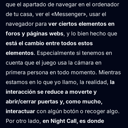
que el apartado de navegar en el ordenador
de tu casa, ver el «Messenger», usar el
navegador para
ver ciertos elementos en
foros y páginas webs
, y lo bien hecho que
está el cambio entre todos estos
elementos
. Especialmente si tenemos en
cuenta que el juego usa la cámara en
primera persona en todo momento. Mientras
estamos en lo que yo llamo, la realidad,
la
interacción se reduce a moverte y
abrir/cerrar puertas y, como mucho,
interactuar
con algún botón o recoger algo.
Por otro lado,
en Night Call, es donde