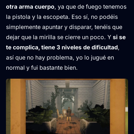
otra arma cuerpo
, ya que de fuego tenemos
la pistola y la escopeta. Eso sí, no podéis
simplemente apuntar y disparar, tenéis que
dejar que la mirilla se cierre un poco. Y
si se
te complica, tiene 3 niveles de dificultad
,
así que no hay problema, yo lo jugué en
normal y fui bastante bien.