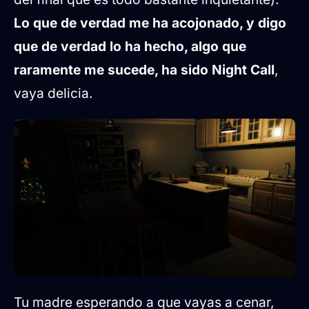
Lo que de verdad me ha acojonado, y digo
que de verdad lo ha hecho, algo que
raramente me sucede, ha sido Night Call
,
vaya delicia.
Tu madre esperando a que vayas a cenar,