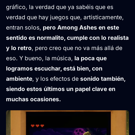
gráfico, la verdad que ya sabéis que es
verdad que hay juegos que, artísticamente,
entran solos,
pero Among Ashes en este
sentido es normalito, cumple con lo realista
y lo retro
, pero creo que no va más allá de
eso. Y bueno, la música,
la poca que
logramos escuchar, está bien, con
ambiente
, y los efectos de
sonido también,
siendo estos últimos un papel clave en
muchas ocasiones.