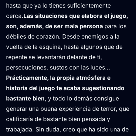
hasta que ya lo tienes suficientemente
cerca.
Las situaciones que elabora el juego,
son, además, de ser mala persona
para los
débiles de corazón. Desde enemigos a la
vuelta de la esquina, hasta algunos que de
repente se levantarán delante de ti,
persecuciones, sustos con las luces…
Prácticamente, la propia atmósfera e
historia del juego te acaba sugestionando
bastante bien
, y todo lo demás consigue
generar una buena experiencia de terror, que
calificaría de bastante bien pensada y
trabajada. Sin duda, creo que ha sido una de