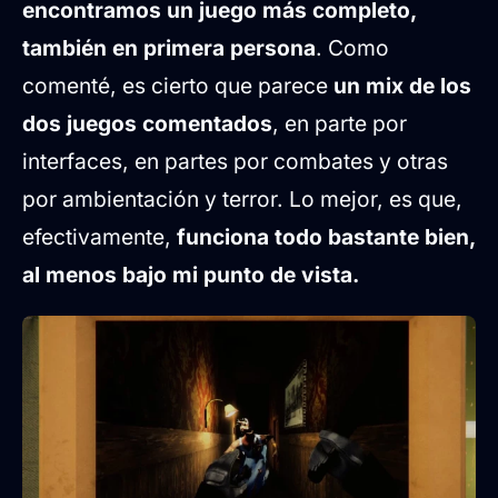
encontramos un juego más completo,
también en primera persona
. Como
comenté, es cierto que parece
un mix de los
dos juegos comentados
, en parte por
interfaces, en partes por combates y otras
por ambientación y terror. Lo mejor, es que,
efectivamente,
funciona todo bastante bien,
al menos bajo mi punto de vista.