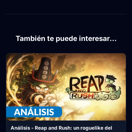
También te puede interesar...
Análisis - Reap and Rush: un roguelike del