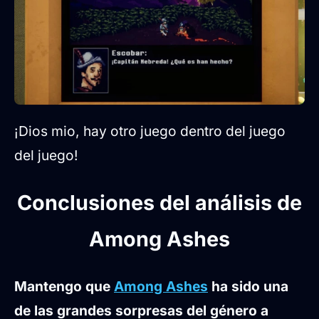
¡Dios mio, hay otro juego dentro del juego
del juego!
Conclusiones del análisis de
Among Ashes
Mantengo que
Among Ashes
ha sido una
de las grandes sorpresas del género a