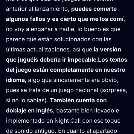
anterior al lanzamiento,
puedes comerte
algunos fallos y es cierto que me los comí
,
no voy a engañar a nadie, lo bueno es que
parece que están solucionados con las
últimas actualizaciones, así que
la versión
que juguéis debería ir impecable.
Los textos
del juego están completamente en nuestro
idioma
, algo que sinceramente era obvio,
pues se trata de un juego nacional (sorpresa,
si no lo sabías).
También cuenta con
doblaje en inglés
, bastante bien llevado e
implementado en Night Call con ese toque
de sonido antiguo. En cuanto al apartado