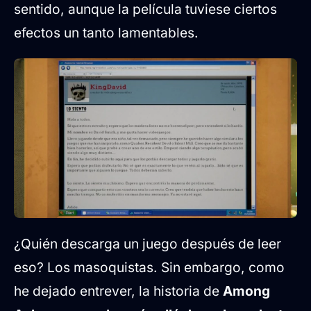
sentido, aunque la película tuviese ciertos
efectos un tanto lamentables.
¿Quién descarga un juego después de leer
eso? Los masoquistas. Sin embargo, como
he dejado entrever, la historia de
Among