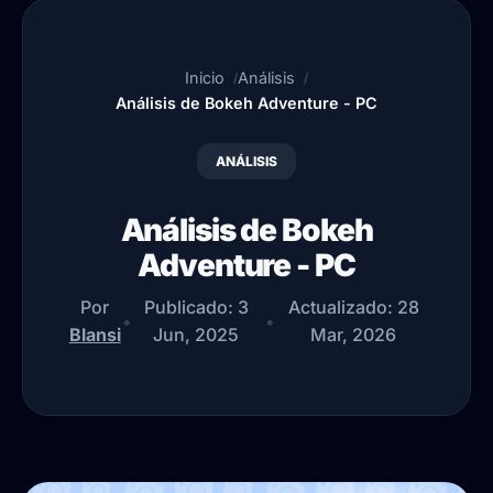
Inicio
Análisis
Análisis de Bokeh Adventure - PC
ANÁLISIS
Análisis de Bokeh
Adventure - PC
Por
Publicado:
3
Actualizado:
28
•
•
Blansi
Jun, 2025
Mar, 2026