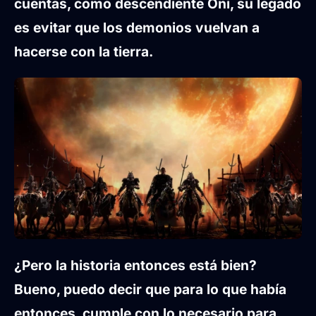
cuentas, como descendiente Oni, su legado
es evitar que los demonios vuelvan a
hacerse con la tierra.
¿Pero la historia entonces está bien?
Bueno, puedo decir que para lo que había
entonces,
cumple con lo necesario
para