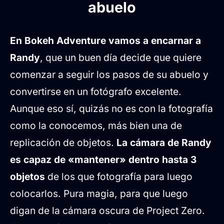
abuelo
En Bokeh Adventure vamos a encarnar a
Randy
, que un buen día decide que quiere
comenzar a seguir los pasos de su abuelo y
convertirse en un fotógrafo excelente.
Aunque eso sí, quizás no es con la fotografía
como la conocemos, más bien una de
replicación de objetos.
La cámara de Randy
es capaz de «mantener» dentro hasta 3
objetos
de los que fotografía para luego
colocarlos. Pura magia, para que luego
digan de la cámara oscura de Project Zero.