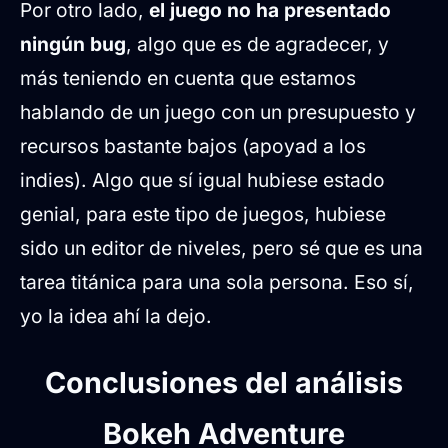
Por otro lado,
el juego no ha presentado
ningún bug
, algo que es de agradecer, y
más teniendo en cuenta que estamos
hablando de un juego con un presupuesto y
recursos bastante bajos (apoyad a los
indies). Algo que sí igual hubiese estado
genial, para este tipo de juegos, hubiese
sido un editor de niveles, pero sé que es una
tarea titánica para una sola persona. Eso sí,
yo la idea ahí la dejo.
Conclusiones del análisis
Bokeh Adventure