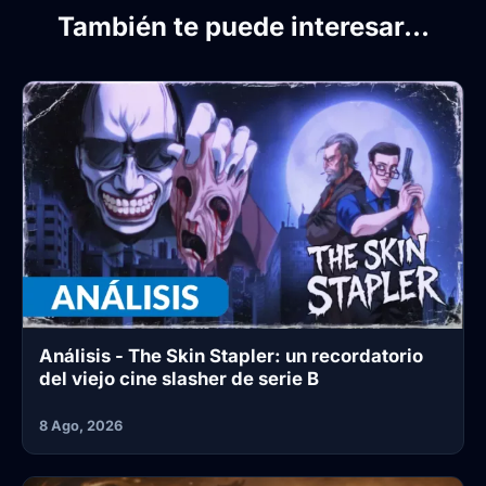
También te puede interesar...
Análisis - The Skin Stapler: un recordatorio
del viejo cine slasher de serie B
8 Ago, 2026