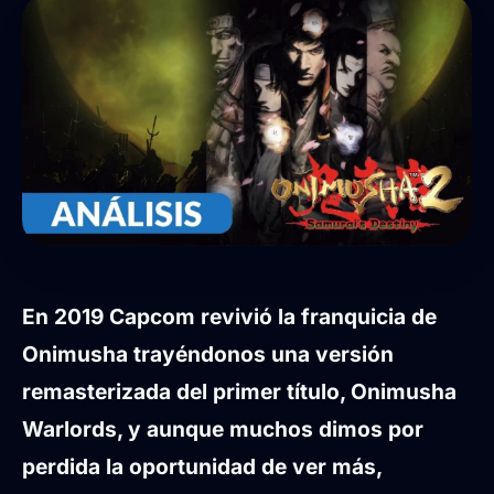
En 2019 Capcom revivió la franquicia de
Onimusha trayéndonos una versión
remasterizada del primer título,
Onimusha
Warlords
, y aunque muchos dimos por
perdida la oportunidad de ver más,