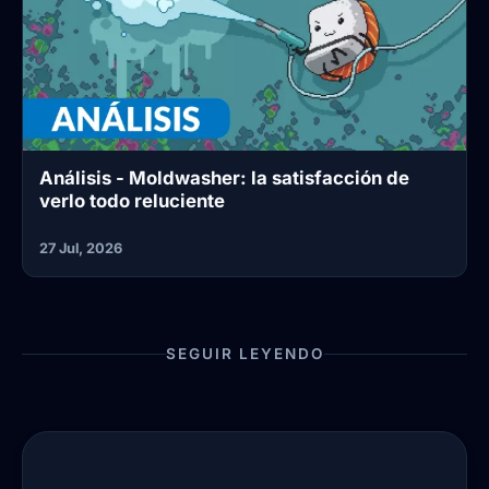
Análisis - Moldwasher: la satisfacción de
verlo todo reluciente
27 Jul, 2026
SEGUIR LEYENDO