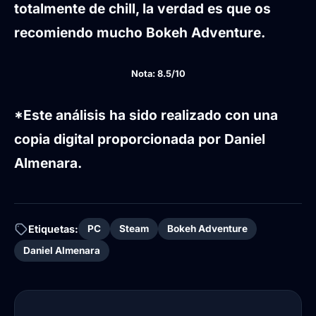
totalmente de chill, la verdad es que os
recomiendo mucho Bokeh Adventure.
Nota: 8.5/10
*Este análisis ha sido realizado con una
copia digital proporcionada por Daniel
Almenara.
Etiquetas:
PC
Steam
Bokeh Adventure
Daniel Almenara