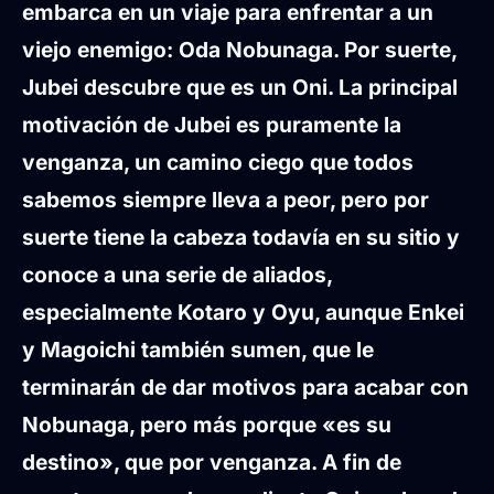
embarca en un viaje para enfrentar a un
viejo enemigo:
Oda Nobunaga
. Por suerte,
Jubei descubre que es un
Oni
. La principal
motivación de Jubei es puramente la
venganza
, un camino ciego que todos
sabemos siempre lleva a peor, pero por
suerte tiene la cabeza todavía en su sitio y
conoce a una serie de aliados,
especialmente
Kotaro y Oyu
, aunque
Enkei
y Magoichi
también sumen, que le
terminarán de dar motivos para acabar con
Nobunaga, pero más porque «
es su
destino
», que por venganza. A fin de