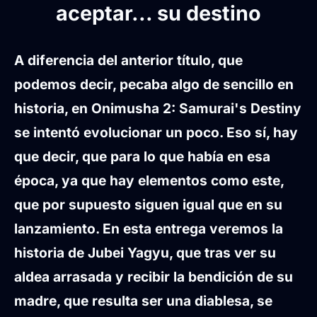
aceptar... su destino
A diferencia del anterior título, que
podemos decir, pecaba algo de sencillo en
historia, en
Onimusha 2: Samurai's Destiny
se intentó evolucionar un poco. Eso sí, hay
que decir, que para lo que había en esa
época, ya que hay elementos como este,
que por supuesto siguen igual que en su
lanzamiento. En esta entrega veremos la
historia de
Jubei Yagyu
, que tras ver su
aldea arrasada y recibir la bendición de su
madre, que resulta ser una diablesa, se