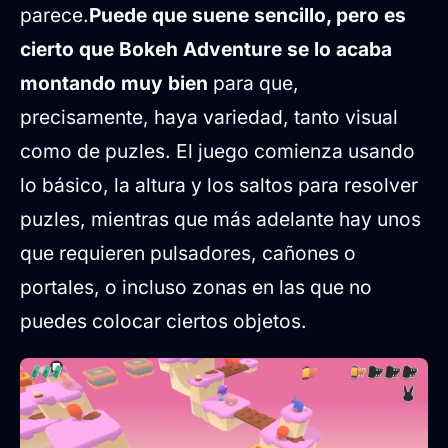
parece.
Puede que suene sencillo, pero es
cierto que Bokeh Adventure se lo acaba
montando muy bien
para que,
precisamente, haya variedad, tanto visual
como de puzles. El juego comienza usando
lo básico, la altura y los saltos para resolver
puzles, mientras que más adelante hay unos
que requieren pulsadores, cañones o
portales, o incluso zonas en las que no
puedes colocar ciertos objetos.