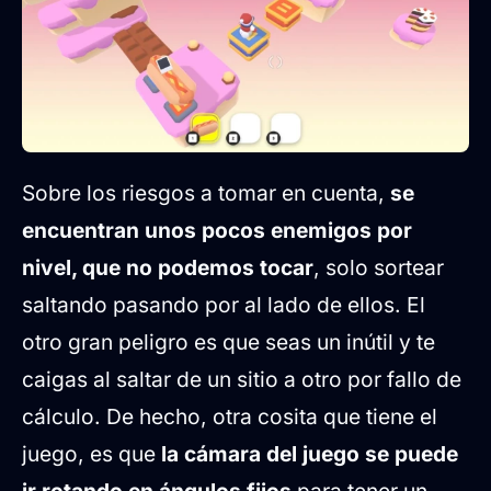
Sobre los riesgos a tomar en cuenta,
se
encuentran unos pocos enemigos por
nivel, que no podemos tocar
, solo sortear
saltando pasando por al lado de ellos. El
otro gran peligro es que seas un inútil y te
caigas al saltar de un sitio a otro por fallo de
cálculo. De hecho, otra cosita que tiene el
juego, es que
la cámara del juego se puede