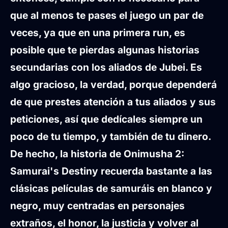
que al menos te pases el juego un par de
veces, ya que en una primera run, es
posible que te pierdas algunas historias
secundarias con los aliados de Jubei. Es
algo gracioso, la verdad, porque dependerá
de que prestes atención a tus aliados y sus
peticiones, así que
dedícales siempre un
poco de tu tiempo, y también de tu dinero
.
De hecho, la historia de
Onimusha 2:
Samurai's Destiny
recuerda bastante a las
clásicas
películas de samuráis en blanco y
negro
, muy centradas en personajes
extraños, el honor, la justicia y volver al