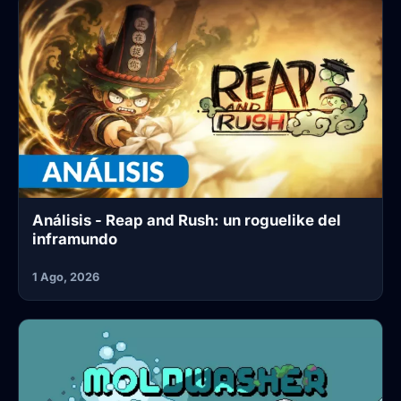
Análisis - Reap and Rush: un roguelike del
inframundo
1 Ago, 2026