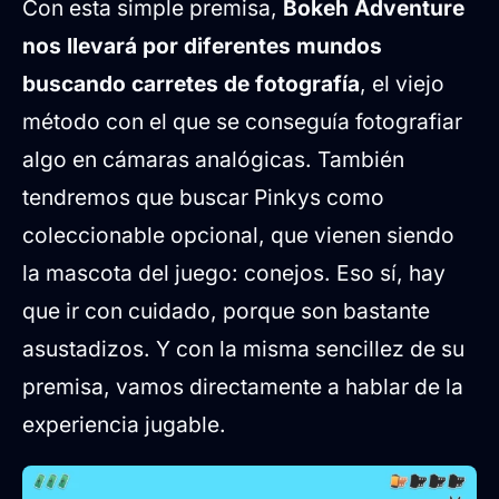
Con esta simple premisa,
Bokeh Adventure
nos llevará por diferentes mundos
buscando carretes de fotografía
, el viejo
método con el que se conseguía fotografiar
algo en cámaras analógicas. También
tendremos que buscar Pinkys como
coleccionable opcional, que vienen siendo
la mascota del juego: conejos. Eso sí, hay
que ir con cuidado, porque son bastante
asustadizos. Y con la misma sencillez de su
premisa, vamos directamente a hablar de la
experiencia jugable.