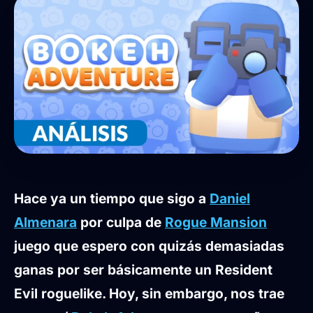
Hace ya un tiempo que sigo a
Daniel
Almenara
por culpa de
Rogue
Mansion
juego que espero con quizás demasiadas
ganas por ser básicamente un Resident
Evil roguelike. Hoy, sin embargo, nos trae