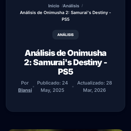
Inicio
Análisis
Análisis de Onimusha 2: Samurai's Destiny -
PS5
ANÁLISIS
Análisis de Onimusha
2: Samurai's Destiny -
PS5
Por
Publicado:
24
Actualizado:
28
•
•
Blansi
May, 2025
Mar, 2026