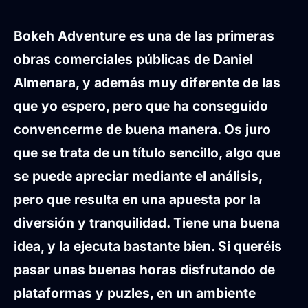
Bokeh Adventure es una de las primeras
obras comerciales públicas de Daniel
Almenara, y además muy diferente de las
que yo espero, pero que ha conseguido
convencerme de buena manera. Os juro
que se trata de un título sencillo, algo que
se puede apreciar mediante el análisis,
pero que resulta en una apuesta por la
diversión y tranquilidad. Tiene una buena
idea, y la ejecuta bastante bien. Si queréis
pasar unas buenas horas disfrutando de
plataformas y puzles, en un ambiente