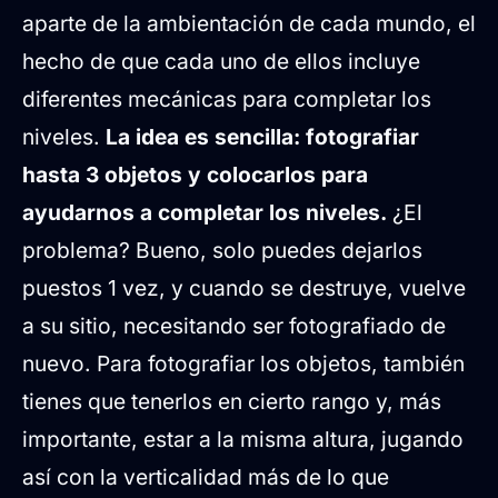
aparte de la ambientación de cada mundo, el
hecho de que cada uno de ellos incluye
diferentes mecánicas para completar los
niveles.
La idea es sencilla: fotografiar
hasta 3 objetos y colocarlos para
ayudarnos a completar los niveles.
¿El
problema? Bueno, solo puedes dejarlos
puestos 1 vez, y cuando se destruye, vuelve
a su sitio, necesitando ser fotografiado de
nuevo. Para fotografiar los objetos, también
tienes que tenerlos en cierto rango y, más
importante, estar a la misma altura, jugando
así con la verticalidad más de lo que