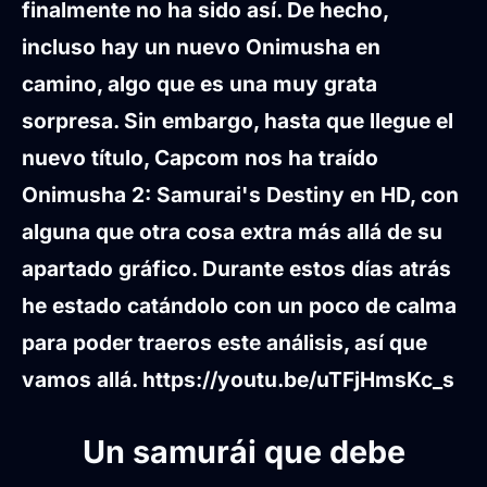
finalmente no ha sido así. De hecho,
incluso hay un nuevo Onimusha en
camino, algo que es una
muy grata
sorpresa
. Sin embargo, hasta que llegue el
nuevo título, Capcom nos ha traído
Onimusha 2: Samurai's Destiny en HD
, con
alguna que otra cosa extra más allá de su
apartado gráfico. Durante estos días atrás
he estado catándolo con un poco de calma
para poder traeros este análisis, así que
vamos allá.
https://youtu.be/uTFjHmsKc_s
Un samurái que debe