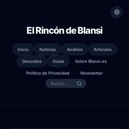
El Rincón de Blansi
Inicio
Noticias
Análisis
Artículos
Descubre
Guías
Sobre Blansi.es
Política de Privacidad
Newsletter