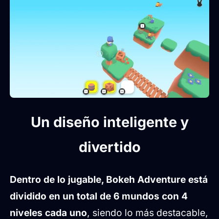
Un diseño inteligente y
divertido
Dentro de lo jugable, Bokeh Adventure está
dividido en un total de 6 mundos con 4
niveles cada uno
, siendo lo más destacable,