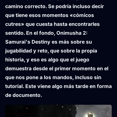
camino correcto. Se podría incluso decir
que tiene esos momentos «
cómicos
cutres
» que cuesta hasta encontrarles
sentido. En el fondo,
Onimusha 2:
Samurai's Destiny
es más sobre su
jugabilidad y reto
, que sobre la propia
historia, y eso es algo que el juego
demuestra desde el primer momento en el
que nos pone a los mandos, incluso
sin
tutorial
. Este viene algo más tarde en forma
de documento.