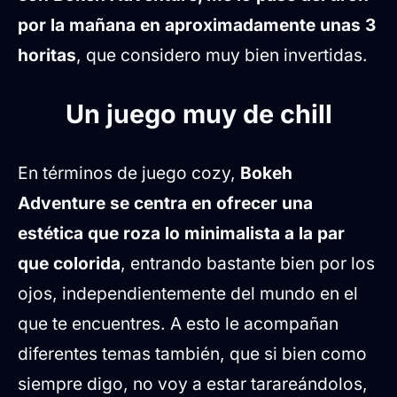
por la mañana en aproximadamente unas 3
horitas
, que considero muy bien invertidas.
Un juego muy de chill
En términos de juego cozy,
Bokeh
Adventure se centra en ofrecer una
estética que roza lo minimalista a la par
que colorida
, entrando bastante bien por los
ojos, independientemente del mundo en el
que te encuentres. A esto le acompañan
diferentes temas también, que si bien como
siempre digo, no voy a estar tarareándolos,