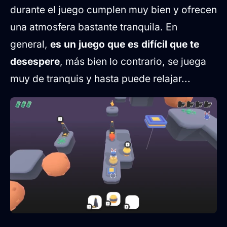
durante el juego cumplen muy bien y ofrecen
una atmosfera bastante tranquila. En
general,
es un juego que es difícil que te
desespere
, más bien lo contrario, se juega
muy de tranquis y hasta puede relajar...