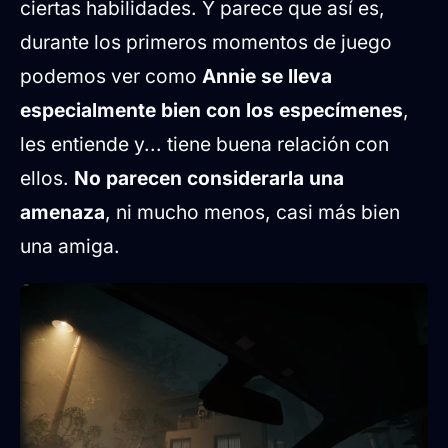
ciertas habilidades. Y parece que así es,
durante los primeros momentos de juego
podemos ver como
Annie se lleva
especialmente bien con los especímenes
,
les entiende y... tiene buena relación con
ellos.
No parecen considerarla una
amenaza
, ni mucho menos, casi más bien
una amiga.