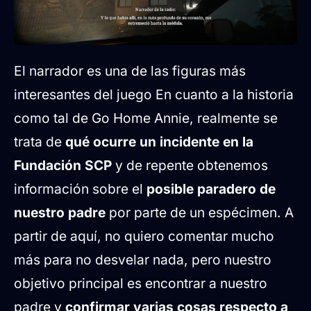
El narrador es una de las figuras más
interesantes del juego En cuanto a la historia
como tal de Go Home Annie, realmente se
trata de
qué ocurre un incidente en la
Fundación SCP
y de repente obtenemos
información sobre el
posible paradero de
nuestro padre
por parte de un espécimen. A
partir de aquí, no quiero comentar mucho
más para no desvelar nada, pero nuestro
objetivo principal es encontrar a nuestro
padre y
confirmar varias cosas respecto a