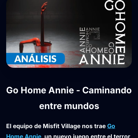
Go Home Annie - Caminando
entre mundos
El equipo de Misfit Village nos trae
Go
Home Annie
, un nuevo juego entre el terror