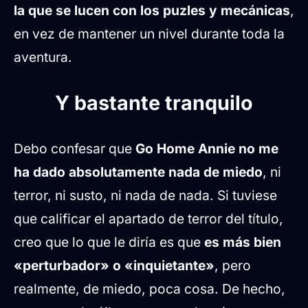
la que se lucen con los puzles y mecánicas
,
en vez de mantener un nivel durante toda la
aventura.
Y bastante tranquilo
Debo confesar que
Go Home Annie no me
ha dado absolutamente nada de miedo
, ni
terror, ni susto, ni nada de nada. Si tuviese
que calificar el apartado de terror del título,
creo que lo que le diría es que
es más bien
«perturbador» o «inquietante»
, pero
realmente, de miedo, poca cosa. De hecho,