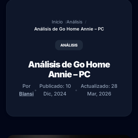
Inicio
Análisis
Análisis de Go Home Annie – PC
ANÁLISIS
Análisis de Go Home
Annie – PC
Por
Publicado:
10
Actualizado:
28
•
•
Blansi
Dic, 2024
Mar, 2026