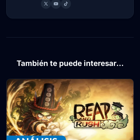
También te puede interesar...