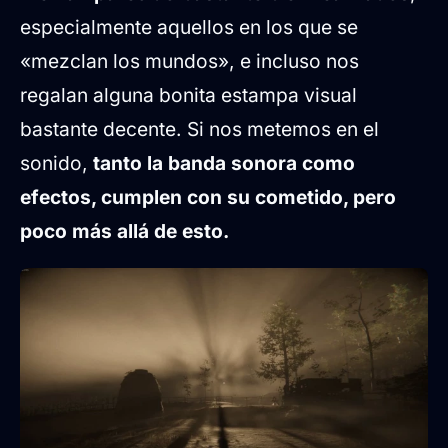
especialmente aquellos en los que se
«mezclan los mundos», e incluso nos
regalan alguna bonita estampa visual
bastante decente. Si nos metemos en el
sonido,
tanto la banda sonora como
efectos, cumplen con su cometido, pero
poco más allá de esto.