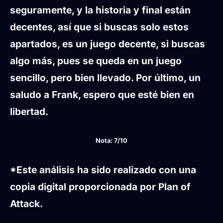
seguramente, y la historia y final están
decentes, así que si buscas solo estos
apartados, es un juego decente, si buscas
algo más, pues se queda en un juego
sencillo, pero bien llevado. Por último, un
saludo a Frank, espero que esté bien en
libertad.
Nota: 7/10
*Este análisis ha sido realizado con una
copia digital proporcionada por Plan of
Attack.