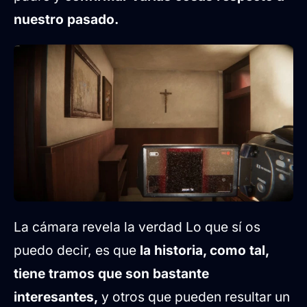
nuestro pasado.
La cámara revela la verdad Lo que sí os
puedo decir, es que
la historia, como tal,
tiene tramos que son bastante
interesantes,
y otros que pueden resultar un