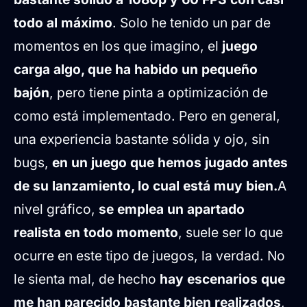
todo al máximo
. Solo he tenido un par de
momentos en los que imagino, el
juego
carga algo, que ha habido un pequeño
bajón
, pero tiene pinta a optimización de
como está implementado. Pero en general,
una experiencia bastante sólida y ojo, sin
bugs,
en un juego que hemos jugado antes
de su lanzamiento, lo cual está muy bien.
A
nivel gráfico,
se emplea un apartado
realista en todo momento
, suele ser lo que
ocurre en este tipo de juegos, la verdad. No
le sienta mal, de hecho
hay escenarios que
me han parecido bastante bien realizados
,