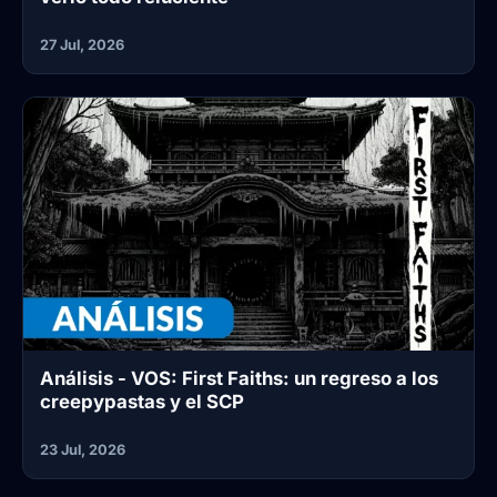
27 Jul, 2026
Análisis - VOS: First Faiths: un regreso a los
creepypastas y el SCP
23 Jul, 2026