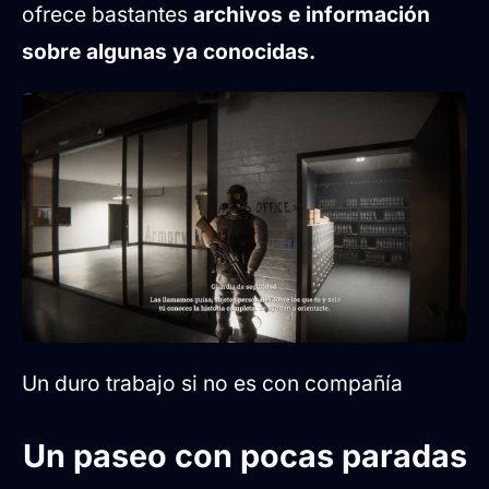
ofrece bastantes
archivos e información
sobre algunas ya conocidas.
Un duro trabajo si no es con compañía
Un paseo con pocas paradas