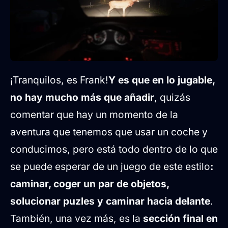
¡Tranquilos, es Frank!
Y es que en lo jugable,
no hay mucho más que añadir
, quizás
comentar que hay un momento de la
aventura que tenemos que usar un coche y
conducimos, pero está todo dentro de lo que
se puede esperar de un juego de este estilo
:
caminar, coger un par de objetos,
solucionar puzles y caminar hacia delante
.
También, una vez más, es la
sección final en