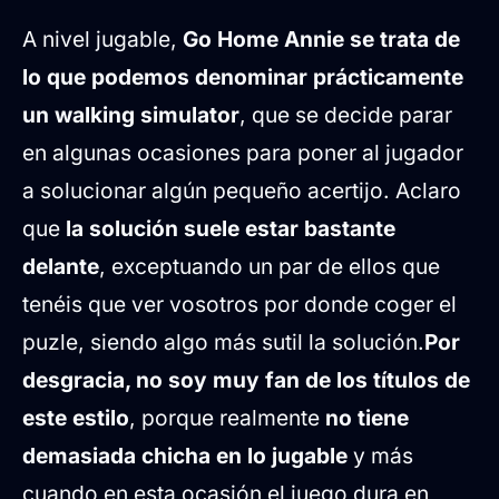
A nivel jugable,
Go Home Annie se trata de
lo que podemos denominar prácticamente
un walking simulator
, que se decide parar
en algunas ocasiones para poner al jugador
a solucionar algún pequeño acertijo. Aclaro
que
la solución suele estar bastante
delante
, exceptuando un par de ellos que
tenéis que ver vosotros por donde coger el
puzle, siendo algo más sutil la solución.
Por
desgracia, no soy muy fan de los títulos de
este estilo
, porque realmente
no tiene
demasiada chicha en lo jugable
y más
cuando en esta ocasión el juego dura en