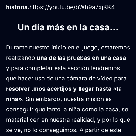
historia.
https://youtu.be/bWb9a7xjKK4
Un día más en la casa...
Durante nuestro inicio en el juego, estaremos
realizando
una de las pruebas en una casa
y para completar esta sección tendremos
que hacer uso de una cámara de vídeo para
resolver unos acertijos y llegar hasta «la
niña»
. Sin embargo, nuestra misión es
conseguir que tanto la niña como la casa, se
materialicen en nuestra realidad, y por lo que
se ve, no lo conseguimos. A partir de este