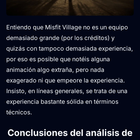
Entiendo que Misfit Village no es un equipo
demasiado grande (por los créditos) y
quizás con tampoco demasiada experiencia,
por eso es posible que notéis alguna
animación algo extraña, pero nada
exagerado ni que empeore la experiencia.
Insisto, en líneas generales, se trata de una
experiencia bastante sólida en términos
técnicos.
Conclusiones del análisis de