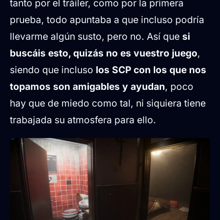
tanto por el tráiler, como por la primera
prueba, todo apuntaba a que incluso podría
llevarme algún susto, pero no. Así que
si
buscáis esto, quizás no es vuestro juego
,
siendo que incluso
los SCP con los que nos
topamos son amigables y ayudan
, poco
hay que de miedo como tal, ni siquiera tiene
trabajada su atmosfera para ello.