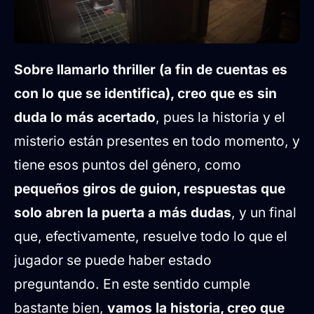
Sobre llamarlo thriller (a fin de cuentas es
con lo que se identifica), creo que es sin
duda lo más acertado
, pues la historia y el
misterio están presentes en todo momento, y
tiene esos puntos del género, como
pequeños giros de guion, respuestas que
solo abren la puerta a más dudas
, y un final
que, efectivamente, resuelve todo lo que el
jugador se puede haber estado
preguntando. En este sentido cumple
bastante bien,
vamos la historia, creo que