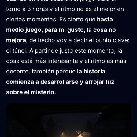
torno a 3 horas y el ritmo no es el mejor en
ciertos momentos. Es cierto que
hasta
medio juego, para mi gusto, la cosa no
mejora
, de hecho voy a decir el punto clave:
el túnel. A partir de justo este momento, la
cosa está más interesante y el ritmo es más
decente, también porque
la historia
comienza a desarrollarse y arrojar luz
sobre el misterio.