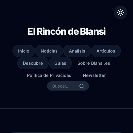
El Rincón de Blansi
Inicio
Noticias
Análisis
Artículos
Descubre
Guías
Sobre Blansi.es
Política de Privacidad
Newsletter