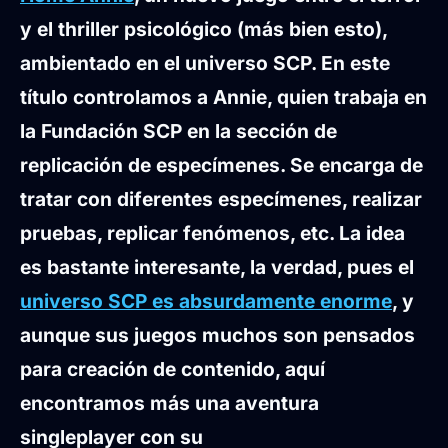
y el thriller psicológico (más bien esto),
ambientado en el universo SCP. En este
título controlamos a Annie, quien trabaja en
la Fundación SCP en la sección de
replicación de especímenes. Se encarga de
tratar con diferentes especímenes, realizar
pruebas, replicar fenómenos, etc. La idea
es bastante interesante, la verdad, pues el
universo SCP es absurdamente enorme
, y
aunque sus juegos muchos son pensados
para creación de contenido, aquí
encontramos más una aventura
singleplayer con su