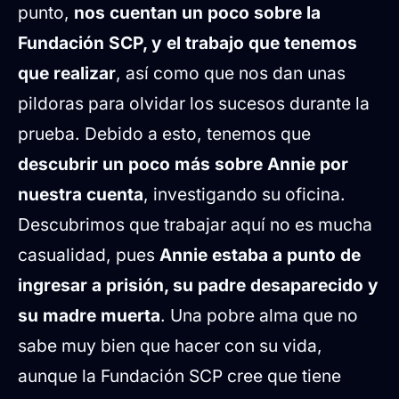
punto,
nos cuentan un poco sobre la
Fundación SCP, y el trabajo que tenemos
que realizar
, así como que nos dan unas
pildoras para olvidar los sucesos durante la
prueba. Debido a esto, tenemos que
descubrir un poco más sobre Annie por
nuestra cuenta
, investigando su oficina.
Descubrimos que trabajar aquí no es mucha
casualidad, pues
Annie estaba a punto de
ingresar a prisión, su padre desaparecido y
su madre muerta
. Una pobre alma que no
sabe muy bien que hacer con su vida,
aunque la Fundación SCP cree que tiene