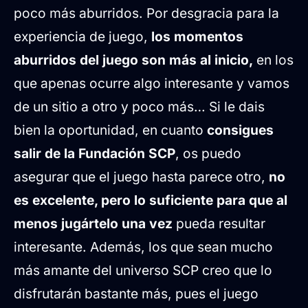
poco más aburridos. Por desgracia para la
experiencia de juego,
los momentos
aburridos del juego son más al inicio,
en los
que apenas ocurre algo interesante y vamos
de un sitio a otro y poco más… Si le dais
bien la oportunidad, en cuanto
consigues
salir de la Fundación SCP
, os puedo
asegurar que el juego hasta parece otro,
no
es excelente, pero lo suficiente para que al
menos jugártelo una vez
pueda resultar
interesante. Además, los que sean mucho
más amante del universo SCP creo que lo
disfrutarán bastante más, pues el juego