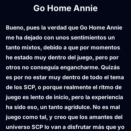
Go Home Annie
Bueno, pues la verdad que Go Home Annie
me ha dejado con unos sentimientos un
tanto mixtos, debido a que por momentos
he estado muy dentro del juego, pero por
otros no conseguía engancharme. Quizás
es por no estar muy dentro de todo el tema
de los SCP, o porque realmente el ritmo de
juego es lento de inicio, pero la experiencia
ha sido eso, un tanto agridulce. No es mal
juego como tal, y creo que los amantes del
universo SCP lo van a disfrutar más que yo