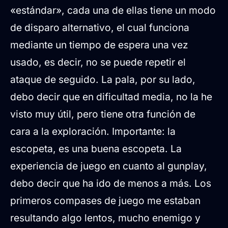
«estándar», cada una de ellas tiene un modo
de disparo alternativo, el cual funciona
mediante un tiempo de espera una vez
usado, es decir, no se puede repetir el
ataque de seguido. La pala, por su lado,
debo decir que en dificultad media, no la he
visto muy útil, pero tiene otra función de
cara a la exploración. Importante: la
escopeta, es una buena escopeta. La
experiencia de juego en cuanto al gunplay,
debo decir que ha ido de menos a más. Los
primeros compases de juego me estaban
resultando algo lentos, mucho enemigo y