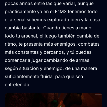
pocas armas entre las que variar, aunque
prácticamente ya en el E1M3 tenemos todo
el arsenal si hemos explorado bien y la cosa
cambia bastante. Cuando tienes a mano
todo tu arsenal, el juego también cambia de
ritmo, te presenta más enemigos, combates
más constantes y cercanos, y tú puedes
comenzar a jugar cambiando de armas
según situación y enemigo, de una manera
suficientemente fluida, para que sea
entretenido.