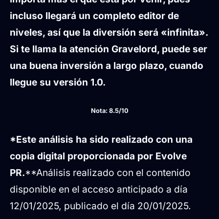
incluso llegará un completo editor de
niveles, así que la diversión será «infinita».
Si te llama la atención Gravelord, puede ser
una buena inversión a largo plazo, cuando
llegue su versión 1.0.
Nota: 8.5/10
*Este análisis ha sido realizado con una
copia digital proporcionada por Evolve
PR.
**Análisis realizado con el contenido
disponible en el acceso anticipado a día
12/01/2025, publicado el día 20/01/2025.