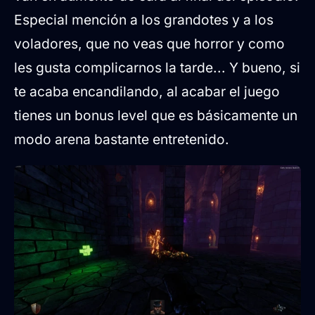
Especial mención a los grandotes y a los
voladores, que no veas que horror y como
les gusta complicarnos la tarde... Y bueno, si
te acaba encandilando, al acabar el juego
tienes un bonus level que es básicamente un
modo arena bastante entretenido.