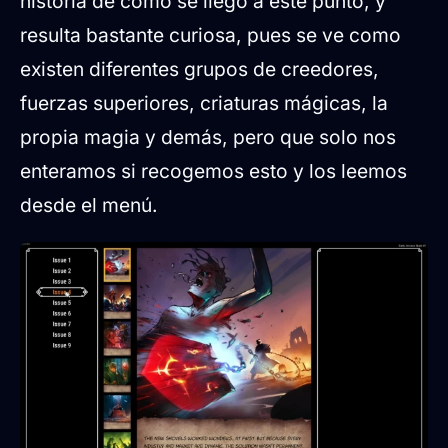
historia de cómo se llegó a este punto, y
resulta bastante curiosa, pues se ve como
existen diferentes grupos de creedores,
fuerzas superiores, criaturas mágicas, la
propia magia y demás, pero que solo nos
enteramos si recogemos esto y los leemos
desde el menú.