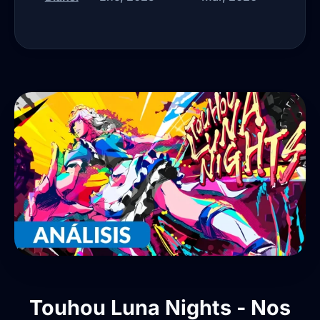
Touhou Luna Nights - Nos