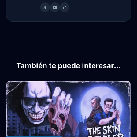
También te puede interesar...