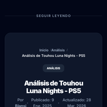
SEGUIR LEYENDO
Inicio
Análisis
Análisis de Touhou Luna Nights - PS5
ANÁLISIS
Análisis de Touhou
Luna Nights - PS5
Por
Publicado:
9
Actualizado:
28
•
•
Blansi
Ene, 2025
Mar, 2026