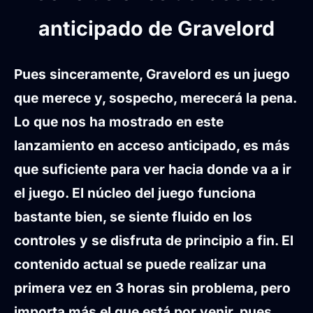
anticipado de Gravelord
Pues sinceramente, Gravelord es un juego
que merece y, sospecho, merecerá la pena.
Lo que nos ha mostrado en este
lanzamiento en acceso anticipado, es más
que suficiente para ver hacia donde va a ir
el juego. El núcleo del juego funciona
bastante bien, se siente fluido en los
controles y se disfruta de principio a fin. El
contenido actual se puede realizar una
primera vez en 3 horas sin problema, pero
importa más el que está por venir, pues