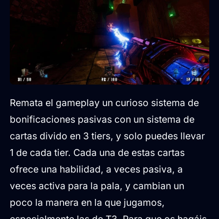
Remata el gameplay un curioso sistema de
bonificaciones pasivas con un sistema de
cartas divido en 3 tiers, y solo puedes llevar
1 de cada tier. Cada una de estas cartas
ofrece una habilidad, a veces pasiva, a
veces activa para la pala, y cambian un
poco la manera en la que jugamos,
especialmente las de T3. Para que os hagáis