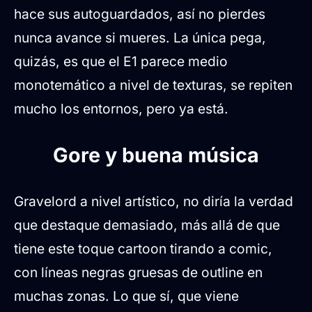
hace sus autoguardados, así no pierdes
nunca avance si mueres. La única pega,
quizás, es que el E1 parece medio
monotemático a nivel de texturas, se repiten
mucho los entornos, pero ya está.
Gore y buena música
Gravelord a nivel artístico, no diría la verdad
que destaque demasiado, más allá de que
tiene este toque cartoon tirando a comic,
con líneas negras gruesas de outline en
muchas zonas. Lo que sí, que viene