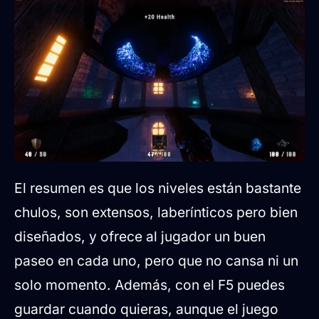
El resumen es que los niveles están bastante
chulos, son extensos, laberínticos pero bien
diseñados, y ofrece al jugador un buen
paseo en cada uno, pero que no cansa ni un
solo momento. Además, con el F5 puedes
guardar cuando quieras, aunque el juego