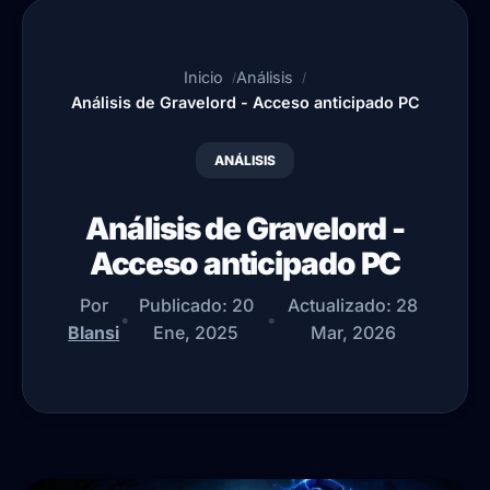
Inicio
Análisis
Análisis de Gravelord - Acceso anticipado PC
ANÁLISIS
Análisis de Gravelord -
Acceso anticipado PC
Por
Publicado:
20
Actualizado:
28
•
•
Blansi
Ene, 2025
Mar, 2026