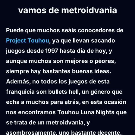
vamos de metroidvania
Puede que muchos seáis conocedores de
Project Touhou
, ya que llevan sacando
juegos desde 1997 hasta día de hoy, y
aunque muchos son mejores o peores,
siempre hay bastantes buenas ideas.
Además, no todos los juegos de esta
franquicia son bullets hell, un género que
echa a muchos para atrás, en esta ocasión
nos encontramos Touhou Luna Nights que
se trata de un metroidvania, y
asombrosamente, uno bastante decente.