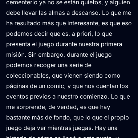
cementerio ya no se están quietos, y alguien
debe llevar las almas a descanso. Lo que me
ha resultado más que interesante, es que eso
podemos decir que es, a priori, lo que
presenta el juego durante nuestra primera
misión. Sin embargo, durante el juego
podemos recoger una serie de
coleccionables, que vienen siendo como
páginas de un comic, y que nos cuentan los
eventos previos a nuestro comienzo. Lo que
me sorprende, de verdad, es que hay
bastante más de fondo, que lo que el propio
juego deja ver mientras juegas. Hay una