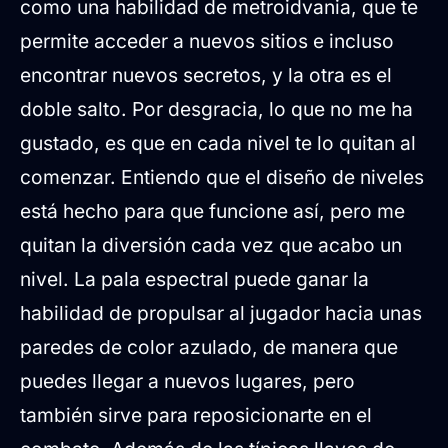
como una habilidad de metroidvania, que te
permite acceder a nuevos sitios e incluso
encontrar nuevos secretos, y la otra es el
doble salto. Por desgracia, lo que no me ha
gustado, es que en cada nivel te lo quitan al
comenzar. Entiendo que el diseño de niveles
está hecho para que funcione así, pero me
quitan la diversión cada vez que acabo un
nivel. La pala espectral puede ganar la
habilidad de propulsar al jugador hacia unas
paredes de color azulado, de manera que
puedes llegar a nuevos lugares, pero
también sirve para reposicionarte en el