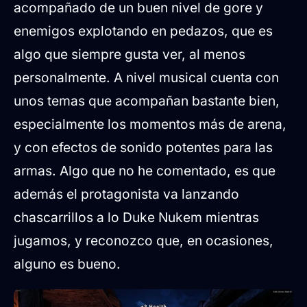
acompañado de un buen nivel de gore y
enemigos explotando en pedazos, que es
algo que siempre gusta ver, al menos
personalmente. A nivel musical cuenta con
unos temas que acompañan bastante bien,
especialmente los momentos más de arena,
y con efectos de sonido potentes para las
armas. Algo que no he comentado, es que
además el protagonista va lanzando
chascarrillos a lo Duke Nukem mientras
jugamos, y reconozco que, en ocasiones,
alguno es bueno.