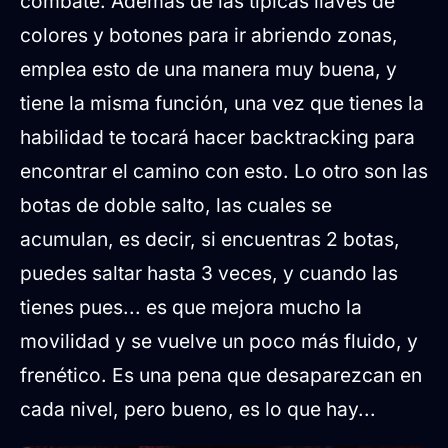
combate. Además de las típicas llaves de
colores y botones para ir abriendo zonas,
emplea esto de una manera muy buena, y
tiene la misma función, una vez que tienes la
habilidad te tocará hacer backtracking para
encontrar el camino con esto. Lo otro son las
botas de doble salto, las cuales se
acumulan, es decir, si encuentras 2 botas,
puedes saltar hasta 3 veces, y cuando las
tienes pues... es que mejora mucho la
movilidad y se vuelve un poco más fluido, y
frenético. Es una pena que desaparezcan en
cada nivel, pero bueno, es lo que hay...