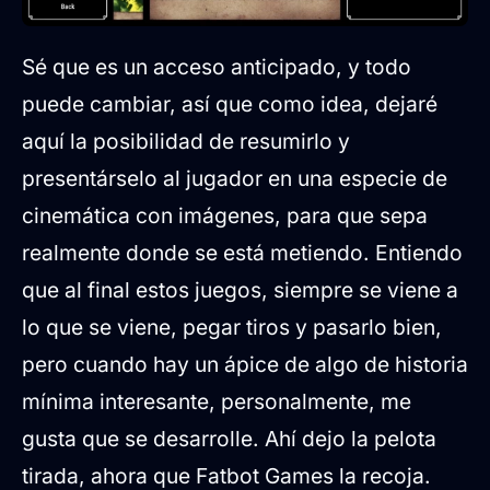
Sé que es un acceso anticipado, y todo
puede cambiar, así que como idea, dejaré
aquí la posibilidad de resumirlo y
presentárselo al jugador en una especie de
cinemática con imágenes, para que sepa
realmente donde se está metiendo. Entiendo
que al final estos juegos, siempre se viene a
lo que se viene, pegar tiros y pasarlo bien,
pero cuando hay un ápice de algo de historia
mínima interesante, personalmente, me
gusta que se desarrolle. Ahí dejo la pelota
tirada, ahora que Fatbot Games la recoja.