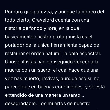
Por raro que parezca, y aunque tampoco del
todo cierto, Gravelord cuenta con una
historia de fondo y lore, en la que
básicamente nuestro protagonista es el
portador de la única herramienta capaz de
restaurar el orden natural, la pala espectral.
Unos cultistas han conseguido vencer a la
muerte con un suero, el cual hace que una
vez has muerto, revivas, aunque eso sí, no
parece que en buenas condiciones, y se está
extendido de una manera un tanto…
desagradable. Los muertos de nuestro