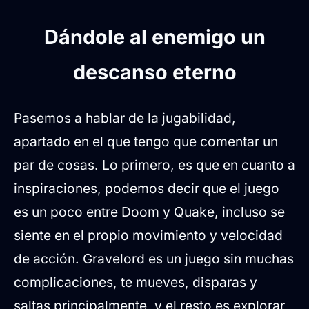
Dándole al enemigo un
descanso eterno
Pasemos a hablar de la jugabilidad,
apartado en el que tengo que comentar un
par de cosas. Lo primero, es que en cuanto a
inspiraciones, podemos decir que el juego
es un poco entre Doom y Quake, incluso se
siente en el propio movimiento y velocidad
de acción. Gravelord es un juego sin muchas
complicaciones, te mueves, disparas y
saltas principalmente, y el resto es explorar