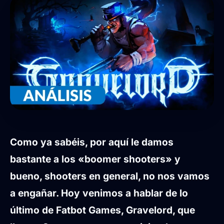
Como ya sabéis, por aquí le damos
bastante a los «boomer shooters» y
bueno, shooters en general, no nos vamos
a engañar. Hoy venimos a hablar de lo
último de
Fatbot Games, Gravelord, que