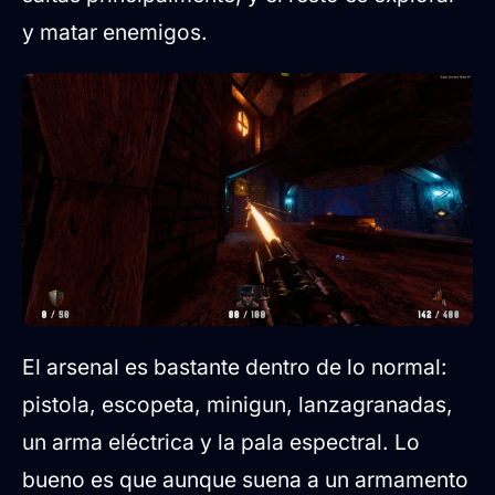
y matar enemigos.
El arsenal es bastante dentro de lo normal:
pistola, escopeta, minigun, lanzagranadas,
un arma eléctrica y la pala espectral. Lo
bueno es que aunque suena a un armamento