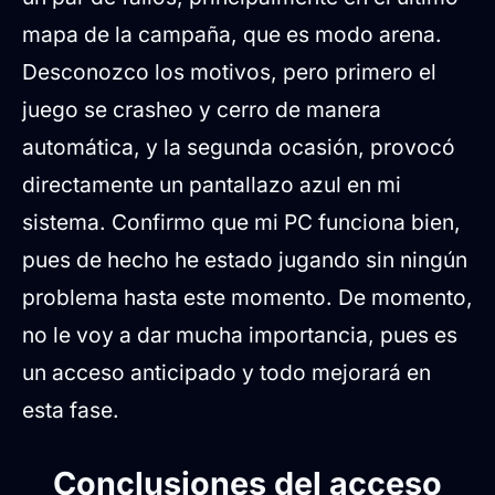
mapa de la campaña, que es modo arena.
Desconozco los motivos, pero primero el
juego se crasheo y cerro de manera
automática, y la segunda ocasión, provocó
directamente un pantallazo azul en mi
sistema. Confirmo que mi PC funciona bien,
pues de hecho he estado jugando sin ningún
problema hasta este momento. De momento,
no le voy a dar mucha importancia, pues es
un acceso anticipado y todo mejorará en
esta fase.
Conclusiones del acceso