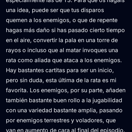
una idea, puede ser que tus disparos
quemen a los enemigos, o que de repente
hagas más daño si has pasado cierto tiempo
en el aire, convertir la pala en una torre de
rayos o incluso que al matar invoques una
rata como aliada que ataca a los enemigos.
Hay bastantes cartitas para ser un inicio,
pero sin duda, esta última de la rata es mi
favorita. Los enemigos, por su parte, añaden
también bastante buen rollo a la jugabilidad
con una variedad bastante amplia, pasando
por enemigos terrestres y voladores, que
van en aumento de cara al final del episodio.