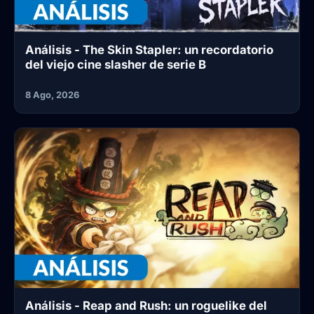
Análisis - The Skin Stapler: un recordatorio
del viejo cine slasher de serie B
8 Ago, 2026
Análisis - Reap and Rush: un roguelike del