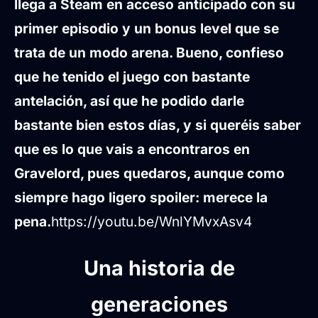
llega a Steam en acceso anticipado con su
primer episodio y un bonus level que se
trata de un modo arena. Bueno, confieso
que he tenido el juego con bastante
antelación, así que he podido darle
bastante bien estos días, y si queréis saber
que es lo que vais a encontraros en
Gravelord, pues quedaros, aunque como
siempre hago ligero spoiler: merece la
pena.
https://youtu.be/WnlYMvxAsv4
Una historia de
generaciones