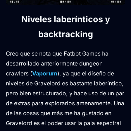
Niveles laberínticos y
backtracking
Creo que se nota que Fatbot Games ha
desarrollado anteriormente dungeon
crawlers (
Vaporum
), ya que el diseño de
niveles de Gravelord es bastante laberíntico,
pero bien estructurado, y hace uso de un par
de extras para explorarlos amenamente. Una
de las cosas que más me ha gustado en
Gravelord es el poder usar la pala espectral