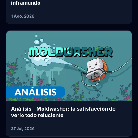
inframundo
1 Ago, 2026
Análisis - Moldwasher: la satisfacción de
verlo todo reluciente
27 Jul, 2026