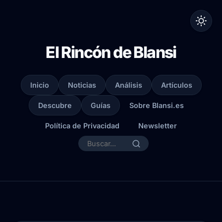
El Rincón de Blansi
Inicio
Noticias
Análisis
Artículos
Descubre
Guías
Sobre Blansi.es
Política de Privacidad
Newsletter