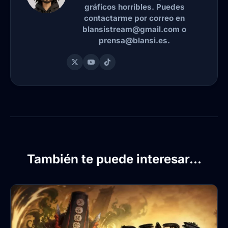
gráficos horribles. Puedes
contactarme por correo en
blansistream@gmail.com o
prensa@blansi.es.
También te puede interesar...