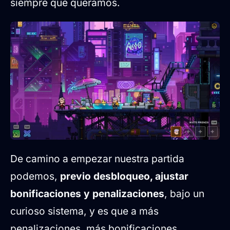
siempre que queramos.
De camino a empezar nuestra partida
podemos,
previo desbloqueo, ajustar
bonificaciones y penalizaciones
, bajo un
curioso sistema, y es que a más
penalizaciones, más bonificaciones