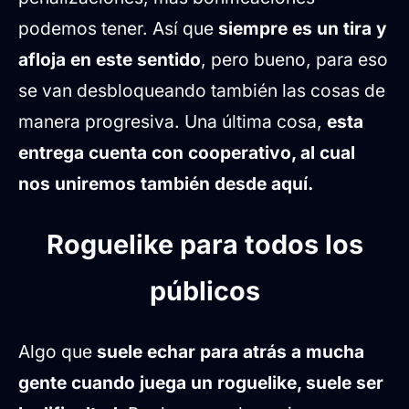
podemos tener. Así que
siempre es un tira y
afloja en este sentido
, pero bueno, para eso
se van desbloqueando también las cosas de
manera progresiva. Una última cosa,
esta
entrega cuenta con cooperativo, al cual
nos uniremos también desde aquí.
Roguelike para todos los
públicos
Algo que
suele echar para atrás a mucha
gente cuando juega un roguelike, suele ser