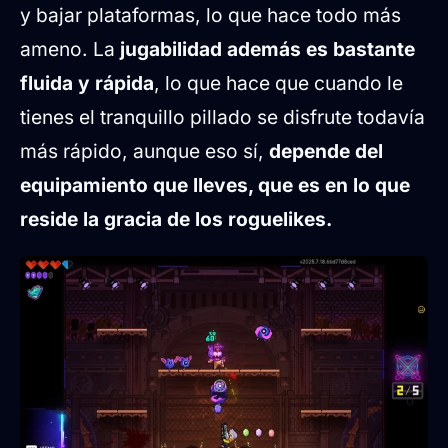
y bajar plataformas, lo que hace todo más
ameno. La
jugabilidad además es bastante
fluida y rápida
, lo que hace que cuando le
tienes el tranquillo pillado se disfrute todavía
más rápido, aunque eso sí,
depende del
equipamiento que lleves, que es en lo que
reside la gracia de los roguelikes.