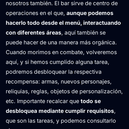
nosotros también. El bar sirve de centro de
operaciones en el que,
aunque podemos
hacerlo todo desde el menú, interactuando
con diferentes áreas
, aquí también se
puede hacer de una manera más orgánica.
Cuando morimos en combate, volveremos
aquí, y si hemos cumplido alguna tarea,
podremos desbloquear la respectiva
recompensa: armas, nuevos personajes,
reliquias, reglas, objetos de personalización,
etc. Importante recalcar que
todo se
desbloquea mediante cumplir requisitos
,
que son las tareas, y podemos consultarlo