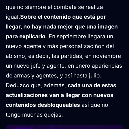
que no siempre el combate se realiza
igual.
Sobre el contenido que está por
llegar, no hay nada mejor que una imagen
para explicarlo
. En septiembre llegará un
nuevo agente y más personalizaciñon del
abismo, es decir, las partidas, en noviembre
un nuevo jefe y agente, en enero apariencias
de armas y agentes, y así hasta julio.
Deduzco que, además,
cada una de estas
actualizaciones van a llegar con nuevos
contenidos desbloqueables
así que no
tengo muchas quejas.