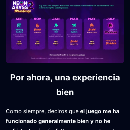
Por ahora, una experiencia
bien
Como siempre, deciros que
el juego me ha
funcionado generalmente bien y no he