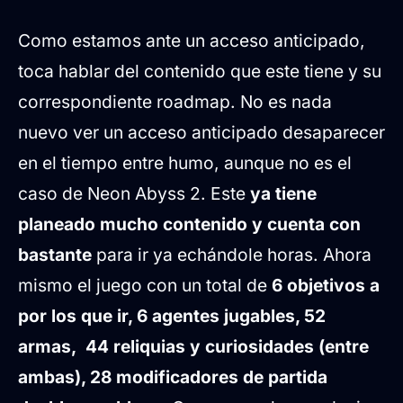
Como estamos ante un acceso anticipado,
toca hablar del contenido que este tiene y su
correspondiente roadmap. No es nada
nuevo ver un acceso anticipado desaparecer
en el tiempo entre humo, aunque no es el
caso de Neon Abyss 2. Este
ya tiene
planeado mucho contenido y cuenta con
bastante
para ir ya echándole horas. Ahora
mismo el juego con un total de
6 objetivos a
por los que ir, 6 agentes jugables, 52
armas, 44 reliquias y curiosidades (entre
ambas), 28 modificadores de partida