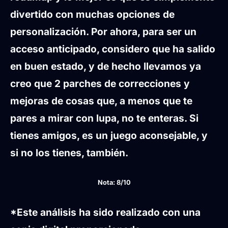
divertido con muchas opciones de
personalización. Por ahora, para ser un
acceso anticipado, considero que ha salido
en buen estado, y de hecho llevamos ya
creo que 2 parches de correcciones y
mejoras de cosas que, a menos que te
pares a mirar con lupa, no te enteras. Si
tienes amigos, es un juego aconsejable, y
si no los tienes, también.
Nota: 8/10
*Este análisis ha sido realizado con una