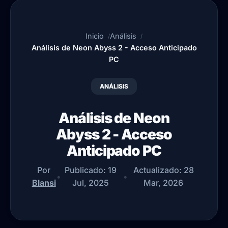
Inicio
Análisis
Análisis de Neon Abyss 2 - Acceso Anticipado
PC
ANÁLISIS
Análisis de Neon
Abyss 2 - Acceso
Anticipado PC
Por
Publicado:
19
Actualizado:
28
•
•
Blansi
Jul, 2025
Mar, 2026