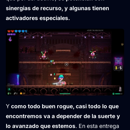
sinergias de recurso, y algunas tienen
activadores especiales.
Y
como todo buen rogue, casi todo lo que
encontremos va a depender de la suerte y
lo avanzado que estemos
. En esta entrega