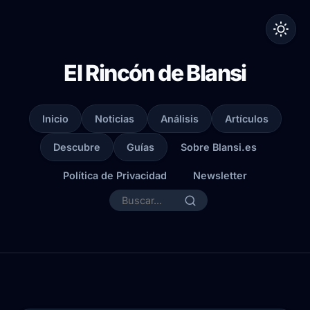
El Rincón de Blansi
Inicio
Noticias
Análisis
Artículos
Descubre
Guías
Sobre Blansi.es
Política de Privacidad
Newsletter