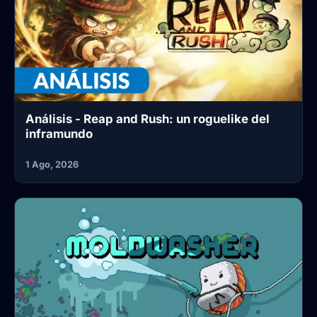
Análisis - Reap and Rush: un roguelike del
inframundo
1 Ago, 2026