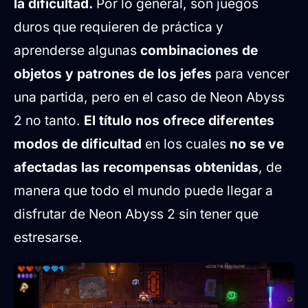
la dificultad.
Por lo general, son juegos
duros que requieren de práctica y
aprenderse algunas
combinaciones de
objetos y patrones de los jefes
para vencer
una partida, pero en el caso de Neon Abyss
2 no tanto.
El título nos ofrece diferentes
modos de dificultad
en los cuales
no se ve
afectadas las recompensas obtenidas
, de
manera que todo el mundo puede llegar a
disfrutar de Neon Abyss 2 sin tener que
estresarse.