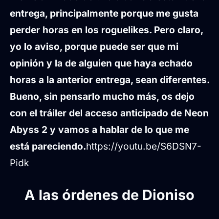
entrega, principalmente porque me gusta
perder horas en los roguelikes. Pero claro,
yo lo aviso, porque puede ser que mi
opinión y la de alguien que haya echado
horas a la anterior entrega, sean diferentes.
Bueno, sin pensarlo mucho más, os dejo
con el tráiler del acceso anticipado de Neon
Abyss 2 y vamos a hablar de lo que me
está pareciendo.
https://youtu.be/S6DSN7-
Pidk
A las órdenes de Dioniso