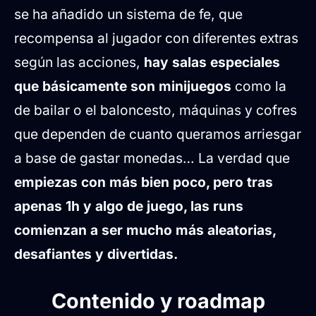
se ha añadido un sistema de fe, que
recompensa al jugador con diferentes extras
según las acciones,
hay salas especiales
que básicamente son minijuegos
como la
de bailar o el baloncesto, máquinas y cofres
que dependen de cuanto queramos arriesgar
a base de gastar monedas… La verdad que
empiezas con más bien poco, pero tras
apenas 1h y algo de juego, las runs
comienzan a ser mucho más aleatorias,
desafiantes y divertidas.
Contenido y roadmap