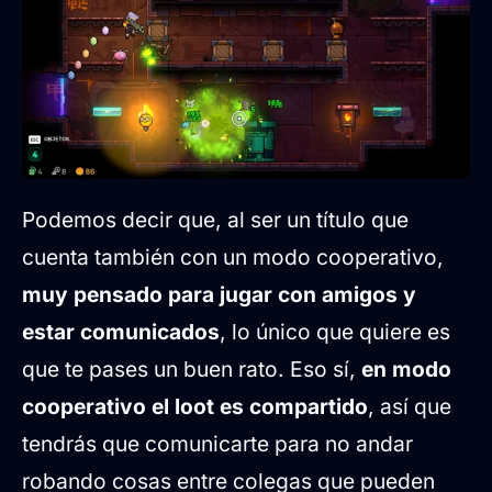
Podemos decir que, al ser un título que
cuenta también con un modo cooperativo,
muy pensado para jugar con amigos y
estar comunicados
, lo único que quiere es
que te pases un buen rato. Eso sí,
en modo
cooperativo el loot es compartido
, así que
tendrás que comunicarte para no andar
robando cosas entre colegas que pueden