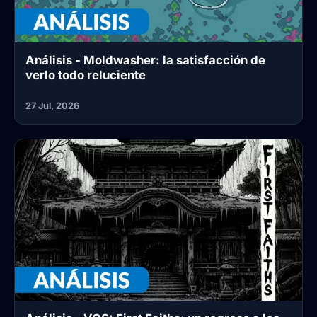
Análisis - Moldwasher: la satisfacción de
verlo todo reluciente
27 Jul, 2026