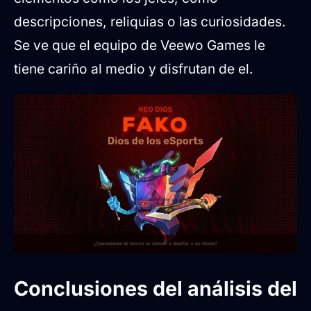
descripciones, reliquias o las curiosidades.
Se ve que el equipo de Veewo Games le
tiene cariño al medio y disfrutan de el.
Conclusiones del análisis del