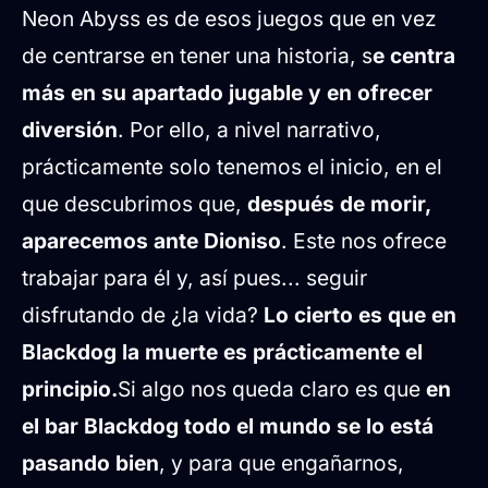
Neon Abyss es de esos juegos que en vez
de centrarse en tener una historia, s
e centra
más en su apartado jugable y en ofrecer
diversión
. Por ello, a nivel narrativo,
prácticamente solo tenemos el inicio, en el
que descubrimos que,
después de morir,
aparecemos ante Dioniso
. Este nos ofrece
trabajar para él y, así pues... seguir
disfrutando de ¿la vida?
Lo cierto es que en
Blackdog la muerte es prácticamente el
principio.
Si algo nos queda claro es que
en
el bar Blackdog todo el mundo se lo está
pasando bien
, y para que engañarnos,