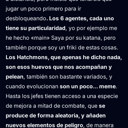
jugar un poco primero para ir
desbloqueando
. Los 6 agentes, cada uno
tiene su particularidad
, yo por ejemplo me
he hecho «main» Saya por su katana, pero
también porque soy un friki de estas cosas.
Los Hatchmons, que apenas he dicho nada,
son esos huevos que nos acompañan y
pelean
, también son bastante variados, y
cuando evolucionan
son un poco... meme
.
Hasta los jefes tienen acceso a una especie
de mejora a mitad de combate, que
se
produce de forma aleatoria, y añaden
nuevos elementos de peligro
, de manera