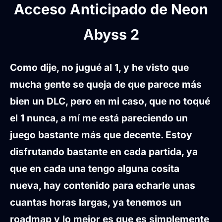
Acceso Anticipado de Neon
Abyss 2
Como dije, no jugué al 1, y he visto que
mucha gente se queja de que parece más
bien un DLC, pero en mi caso, que no toqué
el 1 nunca, a mí me está pareciendo un
juego bastante más que decente. Estoy
disfrutando bastante en cada partida, ya
que en cada una tengo alguna cosita
nueva, hay contenido para echarle unas
cuantas horas largas, ya tenemos un
roadmap y lo mejor es que es simplemente