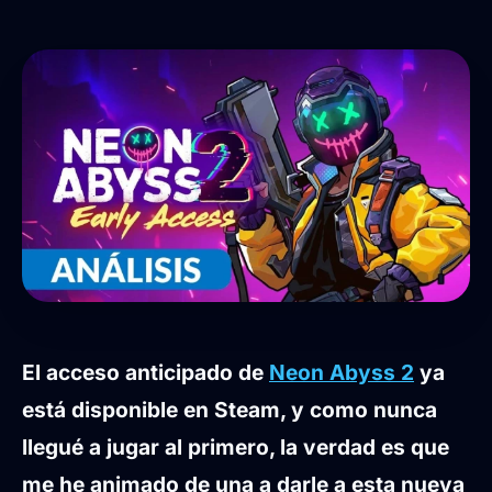
El acceso anticipado de
Neon Abyss 2
ya
está disponible en Steam, y como nunca
llegué a jugar al primero, la verdad es que
me he animado de una a darle a esta nueva