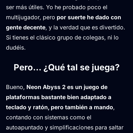
ser más útiles. Yo he probado poco el
multijugador, pero
por suerte he dado con
gente decente
, y la verdad que es divertido.
Si tienes el clásico grupo de colegas, ni lo
dudéis.
Pero… ¿Qué tal se juega?
Bueno,
Neon Abyss 2 es un juego de
plataformas bastante bien adaptado a
teclado y ratón, pero también a mando
,
contando con sistemas como el
autoapuntado y simplificaciones para saltar