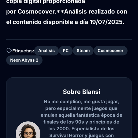
copia digital proporcionada
por Cosmocover.
**Análisis realizado con
el contenido disponible a día 19/07/2025.
Etiquetas:
Analisis
PC
Steam
Cosmocover
Neon Abyss 2
Sobre
Blansi
No me complico, me gusta jugar,
pero especialmente juegos que
emulen aquella fantástica época de
finales de los 90s y principios de
los 2000. Especialista de los
Survival Horror y juegos con