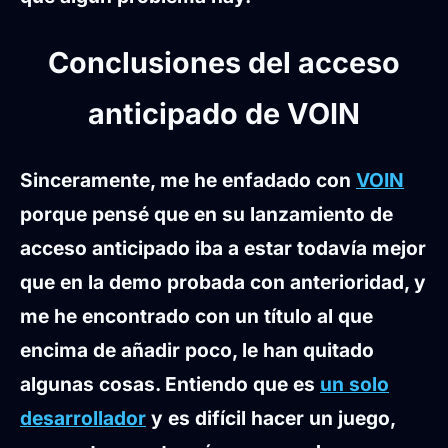
Conclusiones del acceso
anticipado de VOIN
Sinceramente, me he enfadado con
VOIN
porque pensé que en su lanzamiento de
acceso anticipado iba a estar todavía mejor
que en la demo probada con anterioridad, y
me he encontrado con un título al que
encima de añadir poco, le han quitado
algunas cosas. Entiendo que es
un solo
desarrollador
y es difícil hacer un juego,