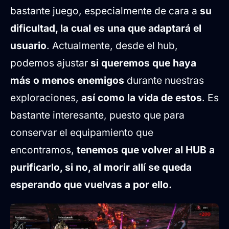
bastante juego, especialmente de cara a
su
dificultad, la cual es una que adaptará el
usuario
. Actualmente, desde el hub,
podemos ajustar
si queremos que haya
más o menos enemigos
durante nuestras
exploraciones,
así como la vida de estos
. Es
bastante interesante, puesto que para
conservar el equipamiento que
encontramos,
tenemos que volver al HUB a
purificarlo, si no, al morir allí se queda
esperando que vuelvas a por ello.