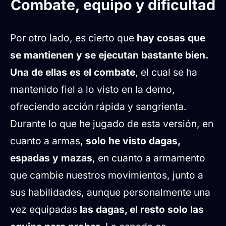
Combate, equipo y dificultad
Por otro lado, es cierto que
hay cosas que
se mantienen y se ejecutan bastante bien.
Una de ellas es el combate
, el cual se ha
mantenido fiel a lo visto en la demo,
ofreciendo acción rápida y sangrienta.
Durante lo que he jugado de esta versión, en
cuanto a armas,
solo he visto dagas,
espadas y mazas
, en cuanto a armamento
que cambie nuestros movimientos, junto a
sus habilidades, aunque personalmente una
vez equipadas
las dagas, el resto solo las