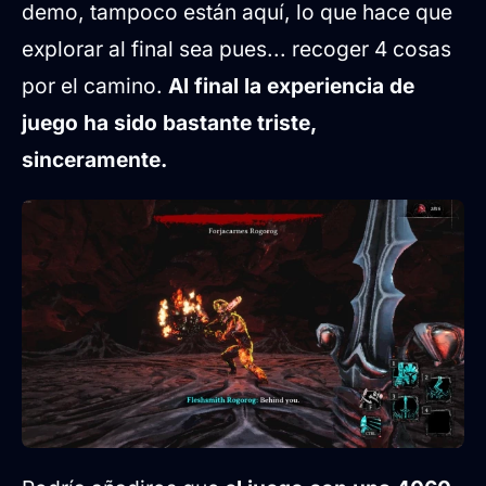
demo, tampoco están aquí, lo que hace que
explorar al final sea pues... recoger 4 cosas
por el camino.
Al final la experiencia de
juego ha sido bastante triste,
sinceramente.