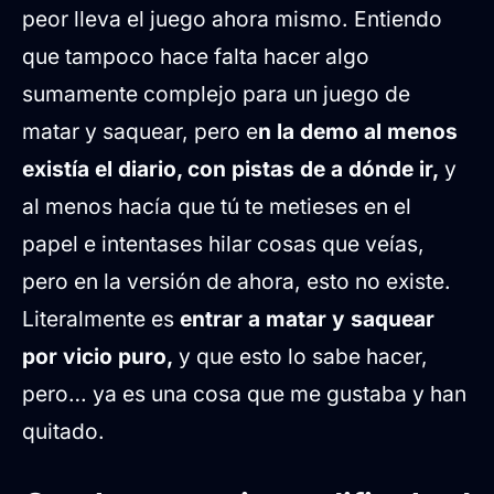
peor lleva el juego ahora mismo. Entiendo
que tampoco hace falta hacer algo
sumamente complejo para un juego de
matar y saquear, pero e
n la demo al menos
existía el diario, con pistas de a dónde ir,
y
al menos hacía que tú te metieses en el
papel e intentases hilar cosas que veías,
pero en la versión de ahora, esto no existe.
Literalmente es
entrar a matar y saquear
por vicio puro,
y que esto lo sabe hacer,
pero… ya es una cosa que me gustaba y han
quitado.