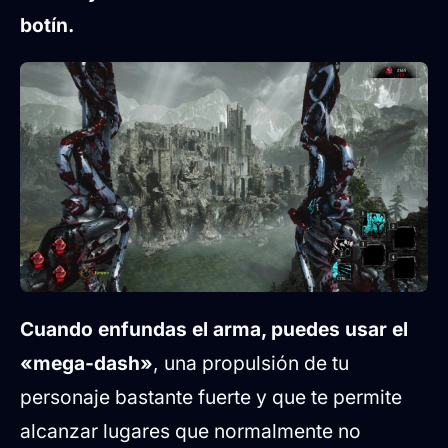
botín.
Cuando enfundas el arma, puedes usar el
«mega-dash»
, una propulsión de tu
personaje bastante fuerte y que te permite
alcanzar lugares que normalmente no