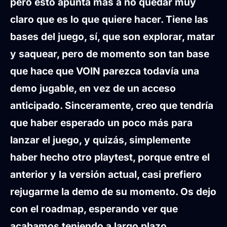
pero esto apunta más a no quedar muy
claro que es lo que quiere hacer. Tiene las
bases del juego, sí, que son explorar, matar
y saquear, pero de momento son tan base
que hace que VOIN parezca todavía una
demo jugable, en vez de un acceso
anticipado. Sinceramente, creo que tendría
que haber esperado un poco más para
lanzar el juego, y quizás, simplemente
haber hecho otro playtest, porque entre el
anterior y la versión actual, casi prefiero
rejugarme la demo de su momento. Os dejo
con el roadmap, esperando ver que
acabamos teniendo a largo plazo…