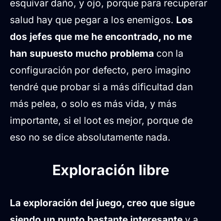
esquivar daño, y ojo, porque para recuperar
salud hay que pegar a los enemigos.
Los
dos jefes que me he encontrado, no me
han supuesto mucho problema
con la
configuración por defecto, pero imagino
tendré que probar si a más dificultad dan
más pelea, o solo es más vida, y más
importante, si el loot es mejor, porque de
eso no se dice absolutamente nada.
Exploración libre
La exploración del juego, creo que sigue
siendo un punto bastante interesante
y a