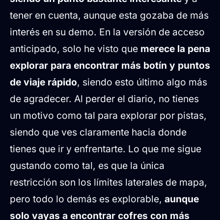
tener en cuenta, aunque esta gozaba de más
interés en su demo. En la versión de acceso
anticipado, solo he visto que
merece la pena
explorar para encontrar más botín y puntos
de viaje rápido
, siendo esto último algo más
de agradecer. Al perder el diario, no tienes
un motivo como tal para explorar por pistas,
siendo que ves claramente hacia donde
tienes que ir y enfrentarte. Lo que me sigue
gustando como tal, es que la única
restricción son los límites laterales de mapa,
pero todo lo demás es explorable,
aunque
solo vayas a encontrar cofres con más