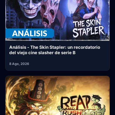
Análisis - The Skin Stapler: un recordatorio
del viejo cine slasher de serie B
8 Ago, 2026