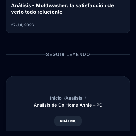
Análisis - Moldwasher: la satisfacción de
verlo todo reluciente
27 Jul, 2026
SEGUIR LEYENDO
Inicio
Análisis
Análisis de Go Home Annie – PC
ANÁLISIS