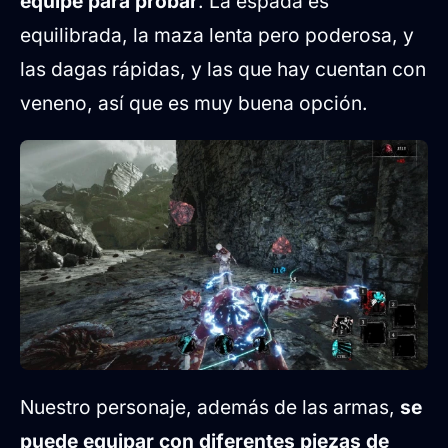
equipe para probar
. La espada es
equilibrada, la maza lenta pero poderosa, y
las dagas rápidas, y las que hay cuentan con
veneno, así que es muy buena opción.
Nuestro personaje, además de las armas,
se
puede equipar con diferentes piezas de