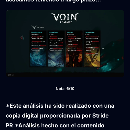
Nota: 6/10
*Este análisis ha sido realizado con una
copia digital proporcionada por Stride
PR.
*Análisis hecho con el contenido