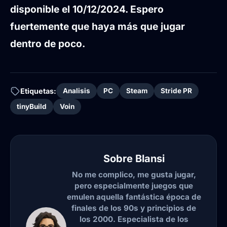
disponible el 10/12/2024. Espero
fuertemente que haya más que jugar
dentro de poco.
Etiquetas:
Analisis
PC
Steam
Stride PR
tinyBuild
Voin
Sobre
Blansi
No me complico, me gusta jugar,
pero especialmente juegos que
emulen aquella fantástica época de
finales de los 90s y principios de
los 2000. Especialista de los