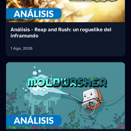
Análisis - Reap and Rush: un roguelike del
inframundo
1 Ago, 2026