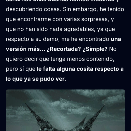
descubriendo cosas. Sin embargo, he tenido
que encontrarme con varias sorpresas, y
que no han sido nada agradables, ya que
respecto a su demo, me he encontrado
una
versión más… ¿Recortada? ¿Simple?
No
quiero decir que tenga menos contenido,
pero sí que
le falta alguna cosita respecto a
lo que ya se pudo ver.