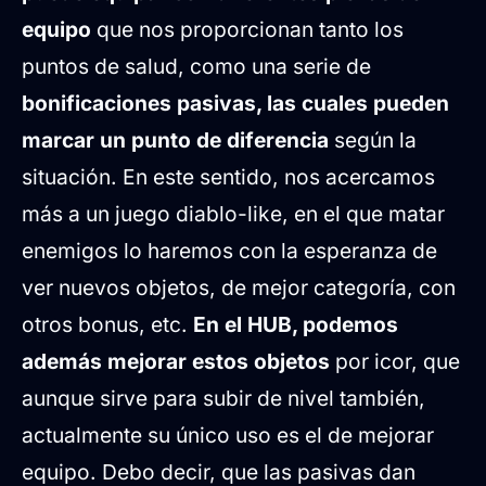
equipo
que nos proporcionan tanto los
puntos de salud, como una serie de
bonificaciones pasivas, las cuales pueden
marcar un punto de diferencia
según la
situación. En este sentido, nos acercamos
más a un juego diablo-like, en el que matar
enemigos lo haremos con la esperanza de
ver nuevos objetos, de mejor categoría, con
otros bonus, etc.
En el HUB, podemos
además mejorar estos objetos
por icor, que
aunque sirve para subir de nivel también,
actualmente su único uso es el de mejorar
equipo. Debo decir, que las pasivas dan