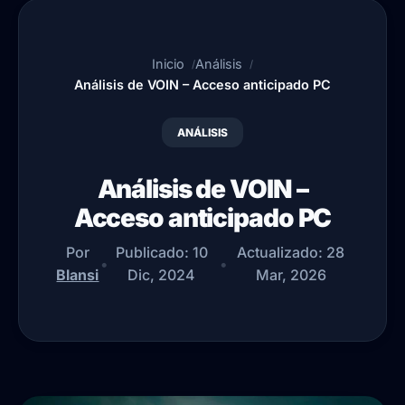
Inicio
Análisis
Análisis de VOIN – Acceso anticipado PC
ANÁLISIS
Análisis de VOIN –
Acceso anticipado PC
Por
Publicado:
10
Actualizado:
28
•
•
Blansi
Dic, 2024
Mar, 2026