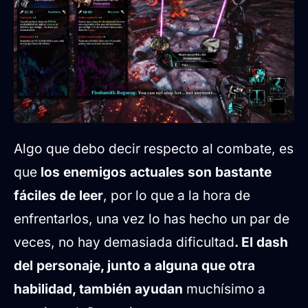
Algo que debo decir respecto al combate, es
que
los enemigos actuales son bastante
fáciles de leer
, por lo que a la hora de
enfrentarlos, una vez lo has hecho un par de
veces, no hay demasiada dificultad
. El dash
del personaje, junto a alguna que otra
habilidad, también ayudan
muchísimo a