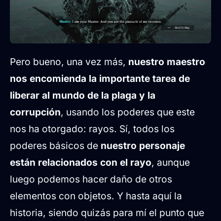
Pero bueno, una vez más,
nuestro maestro
nos encomienda la importante tarea de
liberar al mundo de la plaga y la
corrupción
, usando los poderes que este
nos ha otorgado: rayos. Sí, todos los
poderes básicos de
nuestro personaje
están relacionados con el rayo
, aunque
luego podemos hacer daño de otros
elementos con objetos. Y hasta aquí la
historia, siendo quizás para mí el punto que