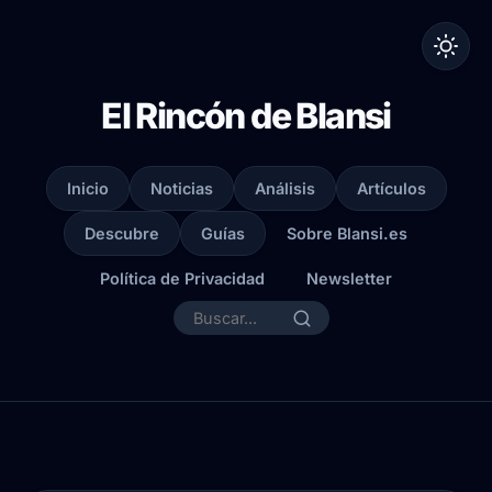
El Rincón de Blansi
Inicio
Noticias
Análisis
Artículos
Descubre
Guías
Sobre Blansi.es
Política de Privacidad
Newsletter