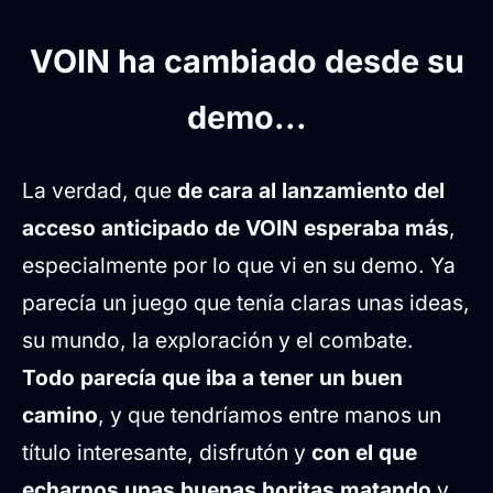
VOIN ha cambiado desde su
demo...
La verdad, que
de cara al lanzamiento del
acceso anticipado de VOIN esperaba más
,
especialmente por lo que vi en su demo. Ya
parecía un juego que tenía claras unas ideas,
su mundo, la exploración y el combate.
Todo parecía que iba a tener un buen
camino
, y que tendríamos entre manos un
título interesante, disfrutón y
con el que
echarnos unas buenas horitas matando
y