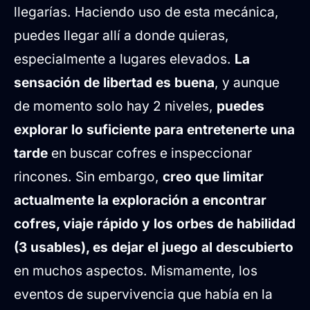
llegarías. Haciendo uso de esta mecánica,
puedes llegar allí a donde quieras,
especialmente a lugares elevados.
La
sensación de libertad es buena
, y aunque
de momento solo hay 2 niveles,
puedes
explorar lo suficiente para entretenerte una
tarde
en buscar cofres e inspeccionar
rincones. Sin embargo,
creo que limitar
actualmente la exploración a encontrar
cofres, viaje rápido y los orbes de habilidad
(3 usables), es dejar el juego al descubierto
en muchos aspectos. Mismamente, los
eventos de supervivencia que había en la