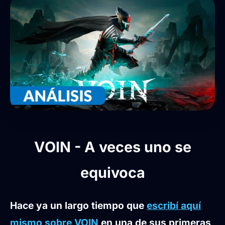
VOIN - A veces uno se
equivoca
Hace ya un largo tiempo que
escribí aquí
mismo sobre VOIN
en una de sus primeras