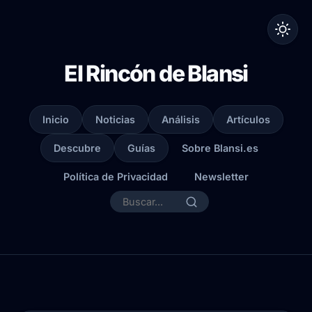
El Rincón de Blansi
Inicio
Noticias
Análisis
Artículos
Descubre
Guías
Sobre Blansi.es
Política de Privacidad
Newsletter