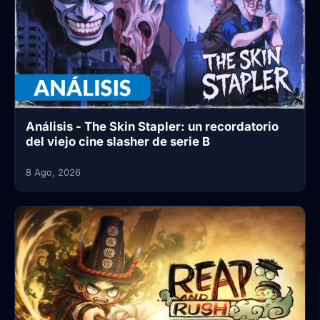
Análisis - The Skin Stapler: un recordatorio
del viejo cine slasher de serie B
8 Ago, 2026