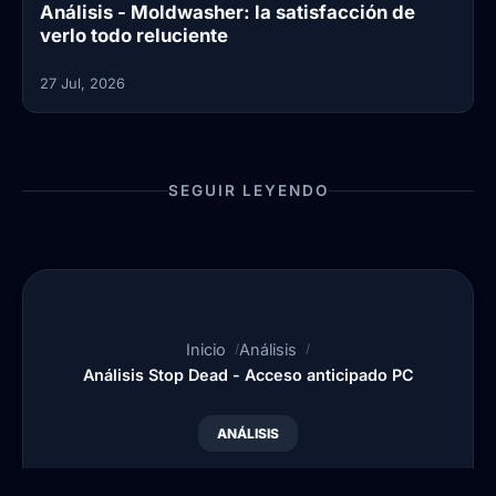
Análisis - Moldwasher: la satisfacción de
verlo todo reluciente
27 Jul, 2026
SEGUIR LEYENDO
Inicio
Análisis
Análisis Stop Dead - Acceso anticipado PC
ANÁLISIS