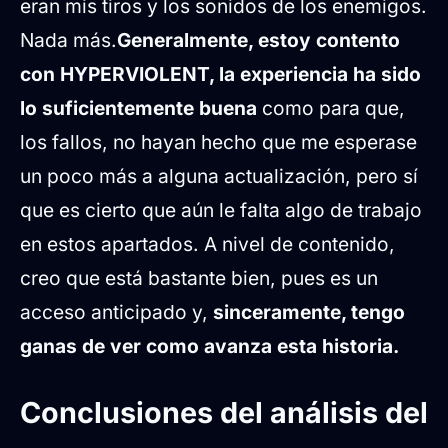
eran mis tiros y los sonidos de los enemigos.
Nada más.
Generalmente, estoy contento
con HYPERVIOLENT, la experiencia ha sido
lo suficientemente buena
como para que,
los fallos, no hayan hecho que me esperase
un poco más a alguna actualización, pero sí
que es cierto que aún le falta algo de trabajo
en estos apartados. A nivel de contenido,
creo que está bastante bien, pues es un
acceso anticipado y,
sinceramente, tengo
ganas de ver como avanza esta historia.
Conclusiones del análisis del