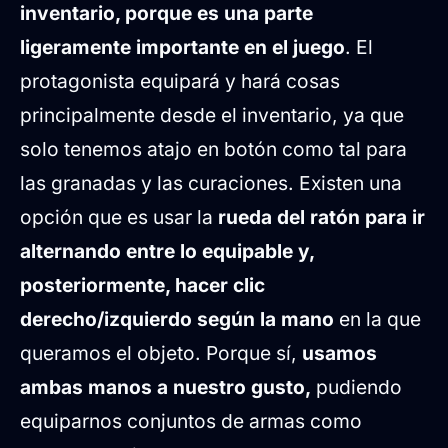
inventario, porque es una parte
ligeramente importante en el juego
. El
protagonista equipará y hará cosas
principalmente desde el inventario, ya que
solo tenemos atajo en botón como tal para
las granadas y las curaciones. Existen una
opción que es usar la
rueda del ratón para ir
alternando entre lo equipable y,
posteriormente, hacer clic
derecho/izquierdo según la mano
en la que
queramos el objeto. Porque sí,
usamos
ambas manos a nuestro gusto,
pudiendo
equiparnos conjuntos de armas como