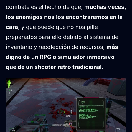
combate es el hecho de que,
muchas veces,
los enemigos nos los encontraremos en la
cara
, y que puede que no nos pille
preparados para ello debido al sistema de
inventario y recolección de recursos,
más
digno de un RPG o simulador inmersivo
que de un shooter retro tradicional.