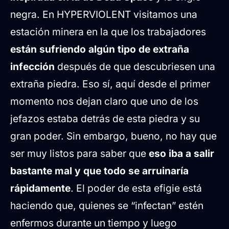
negra. En HYPERVIOLENT visitamos una
estación minera en la que los trabajadores
están sufriendo algún tipo de extraña
infección
después de que descubriesen una
extraña piedra. Eso sí, aquí desde el primer
momento nos dejan claro que uno de los
jefazos estaba detrás de esta piedra y su
gran poder. Sin embargo, bueno, no hay que
ser muy listos para saber que
eso iba a salir
bastante mal y que todo se arruinaría
rápidamente
. El poder de esta efigie está
haciendo que, quienes se “infectan” estén
enfermos durante un tiempo y luego