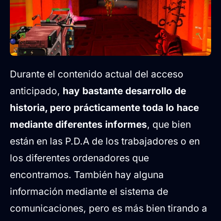
Durante el contenido actual del acceso
anticipado,
hay bastante desarrollo de
historia, pero prácticamente toda lo hace
mediante diferentes informes
, que bien
están en las P.D.A de los trabajadores o en
los diferentes ordenadores que
encontramos. También hay alguna
información mediante el sistema de
comunicaciones, pero es más bien tirando a