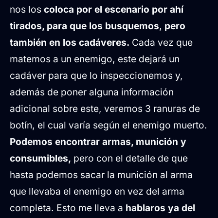
nos los
coloca por el escenario por ahí
tirados, para que los busquemos
,
pero
también en los cadáveres.
Cada vez que
matemos a un enemigo, este dejará un
cadáver para que lo inspeccionemos y,
además de poner alguna información
adicional sobre este, veremos 3 ranuras de
botín, el cual varía según el enemigo muerto.
Podemos encontrar armas, munición y
consumibles,
pero con el detalle de que
hasta podemos sacar la munición al arma
que llevaba el enemigo en vez del arma
completa. Esto me lleva a
hablaros ya del