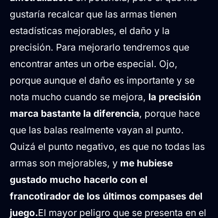
gustaría recalcar que las armas tienen
estadísticas mejorables, el daño y la
precisión. Para mejorarlo tendremos que
encontrar antes un orbe especial. Ojo,
porque aunque el daño es importante y se
nota mucho cuando se mejora,
la precisión
marca bastante la diferencia
, porque hace
que las balas realmente vayan al punto.
Quizá el punto negativo, es que no todas las
armas son mejorables, y
me hubiese
gustado mucho hacerlo con el
francotirador de los últimos compases del
juego.
El mayor peligro que se presenta en el