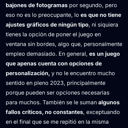
bajones de fotogramas
por segundo, pero
eso no es lo preocupante, lo
es que no tiene
ajustes gráficos de ningún tipo
, ni siquiera
tienes la opción de poner el juego en
ventana sin bordes, algo que, personalmente
empleo demasiado. En general,
es un juego
que apenas cuenta con opciones de
personalización,
y no le encuentro mucho
sentido en pleno 2023, principalmente
porque pueden ser opciones necesarias
para muchos. También se le suman
algunos
fallos críticos, no constantes
, exceptuando
en el final que se me repitió en la misma