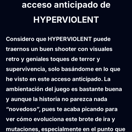
acceso anticipado de
HYPERVIOLENT
Considero que HYPERVIOLENT puede
traernos un buen shooter con visuales
retro y geniales toques de terror y
supervivencia, solo basándome en lo que
he visto en este acceso anticipado. La
ambientación del juego es bastante buena
y aunque la historia no parezca nada
“novedoso”, pues te acaba picando para
ver cómo evoluciona este brote de ira y
mutaciones, especialmente en el punto que