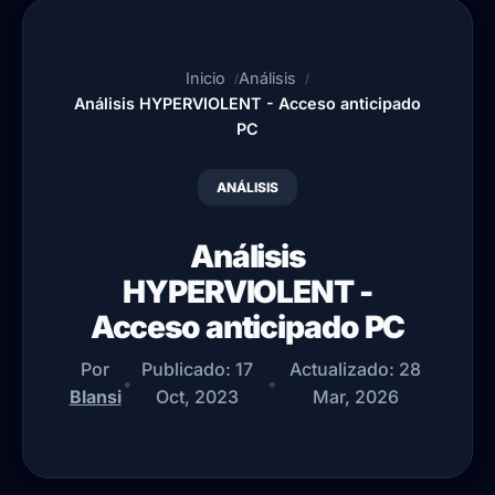
Inicio
Análisis
Análisis HYPERVIOLENT - Acceso anticipado
PC
ANÁLISIS
Análisis
HYPERVIOLENT -
Acceso anticipado PC
Por
Publicado:
17
Actualizado:
28
•
•
Blansi
Oct, 2023
Mar, 2026