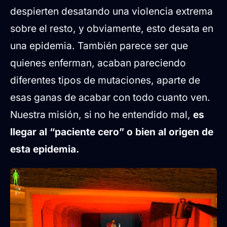
despierten desatando una violencia extrema
sobre el resto, y obviamente, esto desata en
una epidemia. También parece ser que
quienes enferman, acaban pareciendo
diferentes tipos de mutaciones, aparte de
esas ganas de acabar con todo cuanto ven.
Nuestra misión, si no he entendido mal,
es
llegar al “paciente cero” o bien al origen de
esta epidemia.