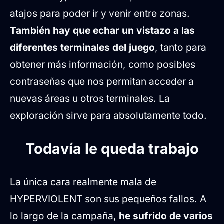
atajos para poder ir y venir entre zonas.
También hay que echar un vistazo a las
diferentes terminales del juego
, tanto para
obtener más información, como posibles
contraseñas que nos permitan acceder a
nuevas áreas u otros terminales. La
exploración sirve para absolutamente todo.
Todavía le queda trabajo
La única cara realmente mala de
HYPERVIOLENT son sus pequeños fallos. A
lo largo de la campaña,
he sufrido de varios