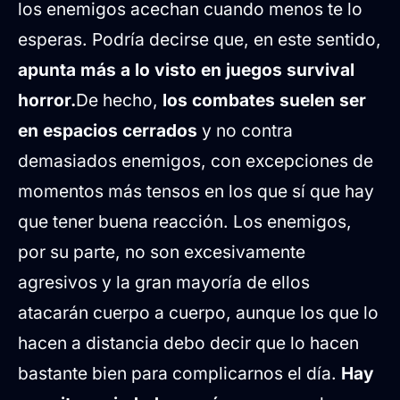
los enemigos acechan cuando menos te lo
esperas. Podría decirse que, en este sentido,
apunta más a lo visto en juegos survival
horror.
De hecho,
los combates suelen ser
en espacios cerrados
y no contra
demasiados enemigos, con excepciones de
momentos más tensos en los que sí que hay
que tener buena reacción. Los enemigos,
por su parte, no son excesivamente
agresivos y la gran mayoría de ellos
atacarán cuerpo a cuerpo, aunque los que lo
hacen a distancia debo decir que lo hacen
bastante bien para complicarnos el día.
Hay