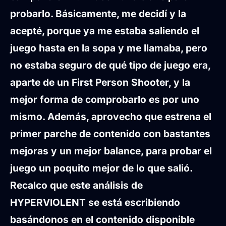
probarlo. Básicamente, me decidí y la
acepté, porque ya me estaba saliendo el
juego hasta en la sopa y me llamaba, pero
no estaba seguro de qué tipo de juego era,
aparte de un First Person Shooter, y la
mejor forma de comprobarlo es por uno
mismo. Además, aprovecho que estrena el
primer parche de contenido con bastantes
mejoras y un mejor balance, para probar el
juego un poquito mejor de lo que salió.
Recalco que este análisis de
HYPERVIOLENT se está escribiendo
basándonos en el contenido disponible