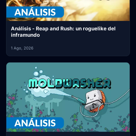
Análisis - Reap and Rush: un roguelike del
inframundo
1 Ago, 2026