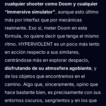
cualquier shooter como Doom y cualquier
“immersive simulator"
, aunque esto último
más por interfaz que por mecánicas
realmente. Eso sí, meter Doom en esta
fórmula, no quiere decir que tenga el mismo
ritmo. HYPERVIOLENT es un poco más lento
en acción respecto a sus similares,
centrándose más en explorar despacio,
disfrutando de su atmosfera agobiante
, y
de los objetos que encontremos en el
camino. Algo que, sinceramente, opino que
hace bastante bien, es precisamente con sus
entornos oscuros, sangrientos y en los que