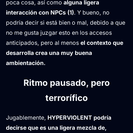
poca cosa, así como
alguna ligera
interacción con NPCs (1)
. Y bueno, no
podría decir si está bien o mal, debido a que
no me gusta juzgar esto en los accesos
anticipados, pero al menos
el contexto que
desarrolla crea una muy buena
ambientación.
Ritmo pausado, pero
terrorífico
Jugablemente,
HYPERVIOLENT podría
decirse que es una ligera mezcla de,