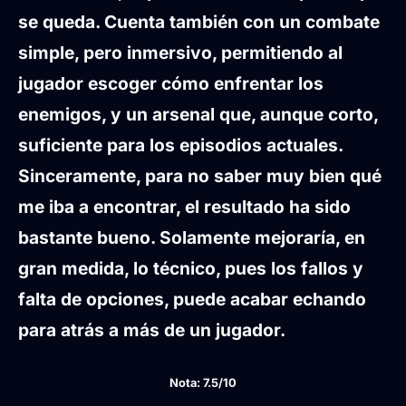
se queda. Cuenta también con un combate
simple, pero inmersivo, permitiendo al
jugador escoger cómo enfrentar los
enemigos, y un arsenal que, aunque corto,
suficiente para los episodios actuales.
Sinceramente, para no saber muy bien qué
me iba a encontrar, el resultado ha sido
bastante bueno. Solamente mejoraría, en
gran medida, lo técnico, pues los fallos y
falta de opciones, puede acabar echando
para atrás a más de un jugador.
Nota: 7.5/10