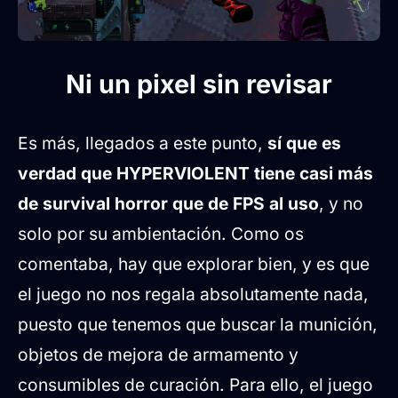
Ni un pixel sin revisar
Es más, llegados a este punto,
sí que es
verdad que HYPERVIOLENT tiene casi más
de survival horror que de FPS al uso
, y no
solo por su ambientación. Como os
comentaba, hay que explorar bien, y es que
el juego no nos regala absolutamente nada,
puesto que tenemos que buscar la munición,
objetos de mejora de armamento y
consumibles de curación. Para ello, el juego