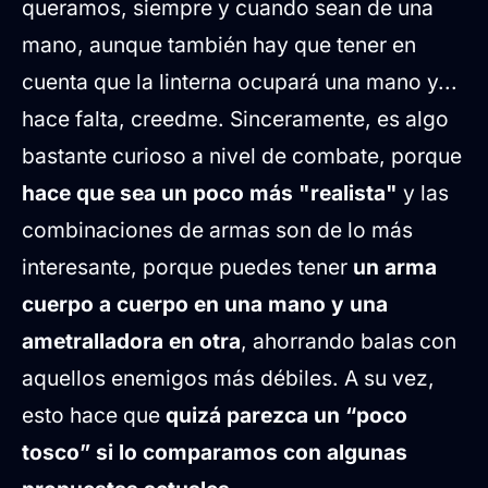
queramos, siempre y cuando sean de una
mano, aunque también hay que tener en
cuenta que la linterna ocupará una mano y...
hace falta, creedme. Sinceramente, es algo
bastante curioso a nivel de combate, porque
hace que sea un poco más "realista"
y las
combinaciones de armas son de lo más
interesante, porque puedes tener
un arma
cuerpo a cuerpo en una mano y una
ametralladora en otra
, ahorrando balas con
aquellos enemigos más débiles. A su vez,
esto hace que
quizá parezca un “poco
tosco” si lo comparamos con algunas