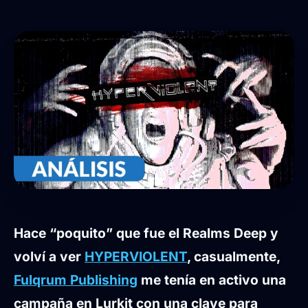
Hace “poquito” que fue el Realms Deep y
volví a ver
HYPERVIOLENT
, casualmente,
Fulqrum Publishing
me tenía en activo una
campaña en Lurkit con una clave para