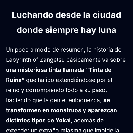
Luchando desde la ciudad
donde siempre hay luna
Un poco a modo de resumen, la historia de
Labyrinth of Zangetsu básicamente va sobre
una misteriosa tinta llamada “Tinta de
Ruina”
que ha ido extendiéndose por el
reino y corrompiendo todo a su paso,
haciendo que la gente, enloquezca,
se
transformen en monstruos y aparezcan
distintos tipos de Yokai
, además de
extender un extraño miasma que impide la