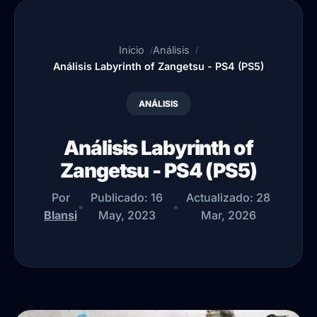
Inicio
Análisis
Análisis Labyrinth of Zangetsu - PS4 (PS5)
ANÁLISIS
Análisis Labyrinth of
Zangetsu - PS4 (PS5)
Por
Publicado:
16
Actualizado:
28
•
•
Blansi
May, 2023
Mar, 2026