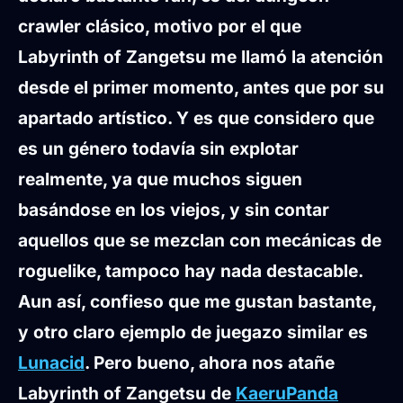
crawler clásico, motivo por el que
Labyrinth of Zangetsu me llamó la atención
desde el primer momento, antes que por su
apartado artístico. Y es que considero que
es un género todavía sin explotar
realmente, ya que muchos siguen
basándose en los viejos, y sin contar
aquellos que se mezclan con mecánicas de
roguelike, tampoco hay nada destacable.
Aun así, confieso que me gustan bastante,
y otro claro ejemplo de juegazo similar es
Lunacid
. Pero bueno, ahora nos atañe
Labyrinth of Zangetsu de
KaeruPanda