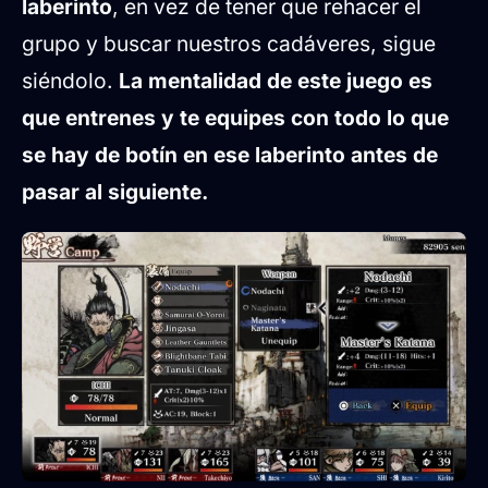
laberinto
, en vez de tener que rehacer el
grupo y buscar nuestros cadáveres, sigue
siéndolo.
La mentalidad de este juego es
que entrenes y te equipes con todo lo que
se hay de botín en ese laberinto antes de
pasar al siguiente.