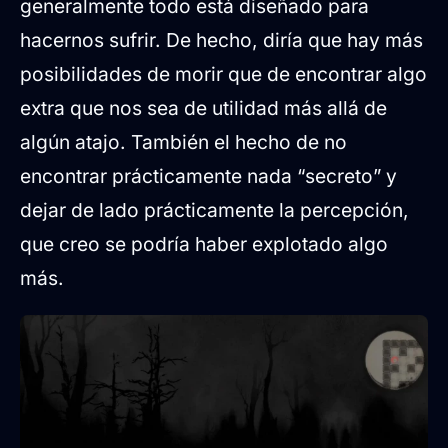
generalmente todo está diseñado para
hacernos sufrir. De hecho, diría que hay más
posibilidades de morir que de encontrar algo
extra que nos sea de utilidad más allá de
algún atajo. También el hecho de no
encontrar prácticamente nada “secreto” y
dejar de lado prácticamente la percepción,
que creo se podría haber explotado algo
más.