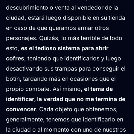
descubrimiento o venta al vendedor de la
ciudad, estará luego disponible en su tienda
en caso de que queramos armar otros
personajes. Quizás, lo más terrible de todo
esto,
es el tedioso sistema para abrir
cofres
, teniendo que identificarlos y luego
desactivando sus trampas para conseguir el
botín, tardando más en ocasiones que el
propio combate. Así mismo,
el tema de
identificar, la verdad que no me termina de
convencer
. Cada objeto que obtenemos,
generalmente, tenemos que identificarlo en
la ciudad o al momento con uno de nuestros