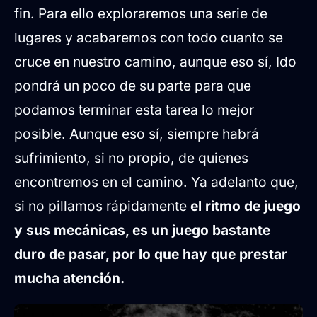
fin. Para ello exploraremos una serie de
lugares y acabaremos con todo cuanto se
cruce en nuestro camino, aunque eso sí, Ido
pondrá un poco de su parte para que
podamos terminar esta tarea lo mejor
posible. Aunque eso sí, siempre habrá
sufrimiento, si no propio, de quienes
encontremos en el camino. Ya adelanto que,
si no pillamos rápidamente
el ritmo de juego
y sus mecánicas, es un juego bastante
duro de pasar, por lo que hay que prestar
mucha atención.