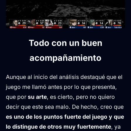
Todo con un buen
acompañamiento
Aunque al inicio del análisis destaqué que el
juego me llamó antes por lo que presenta,
que por
su arte
, es cierto, pero no quiero
decir que este sea malo. De hecho, creo que
es uno de los puntos fuerte del juego y que
lo distingue de otros muy fuertemente
, ya