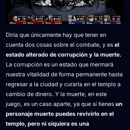
Diría que únicamente hay que tener en
cuenta dos cosas sobre el combate, y es
el
estado alterado de corrupción y la muerte.
La corrupción es un estado que mermará
nuestra vitalidad de forma permanente hasta
regresar a la ciudad y curarla en el templo a
cambio de dinero. Y la muerte, en este
juego, es un caso aparte, ya que si tienes
un
personaje muerto puedes revivirlo en el
templo, pero ni siquiera es una