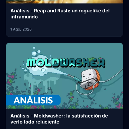
Análisis - Reap and Rush: un roguelike del
inframundo
1 Ago, 2026
Análisis - Moldwasher: la satisfacción de
verlo todo reluciente