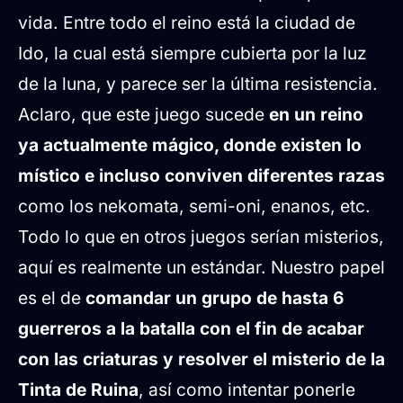
vida. Entre todo el reino está la ciudad de
Ido, la cual está siempre cubierta por la luz
de la luna, y parece ser la última resistencia.
Aclaro, que este juego sucede
en un reino
ya actualmente mágico, donde existen lo
místico e incluso conviven diferentes razas
como los nekomata, semi-oni, enanos, etc.
Todo lo que en otros juegos serían misterios,
aquí es realmente un estándar. Nuestro papel
es el de
comandar un grupo de hasta 6
guerreros a la batalla con el fin de acabar
con las criaturas y resolver el misterio de la
Tinta de Ruina
, así como intentar ponerle