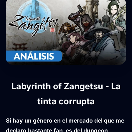
Labyrinth of Zangetsu - La
tinta corrupta
Si hay un género en el mercado del que me
declaro bastante fan, es del dungeon