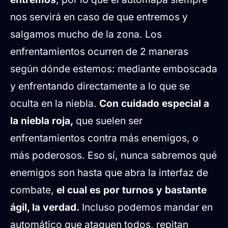
nos servirá en caso de que entremos y
salgamos mucho de la zona. Los
enfrentamientos ocurren de 2 maneras
según dónde estemos: mediante emboscada
y enfrentando directamente a lo que se
oculta en la niebla.
Con cuidado especial a
la niebla roja,
que suelen ser
enfrentamientos contra más enemigos, o
más poderosos. Eso sí, nunca sabremos qué
enemigos son hasta que abra la interfaz de
combate,
el cual es por turnos y bastante
ágil, la verdad.
Incluso podemos mandar en
automático que ataquen todos, repitan