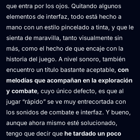
que entra por los ojos. Quitando algunos
elementos de interfaz, todo está hecho a
mano con un estilo pincelado a tinta, y que le
sienta de maravilla, tanto visualmente sin
más, como el hecho de que encaje con la
historia del juego. A nivel sonoro, también
encuentro un título bastante aceptable,
con
melodías que acompañan en la exploración
y combate
, cuyo único defecto, es que al
jugar “rápido” se ve muy entrecortada con
los sonidos de combate e interfaz. Y bueno,
aunque ahora mismo esté solucionado,
tengo que decir que
he tardado un poco