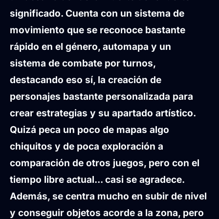
significado. Cuenta con un sistema de
movimiento que se reconoce bastante
rápido en el género, automapa y un
sistema de combate por turnos,
destacando eso sí, la creación de
personajes bastante personalizada para
crear estrategias y su apartado artístico.
Quizá peca un poco de mapas algo
chiquitos y de poca exploración a
comparación de otros juegos, pero con el
tiempo libre actual... casi se agradece.
Además, se centra mucho en subir de nivel
y conseguir objetos acorde a la zona, pero