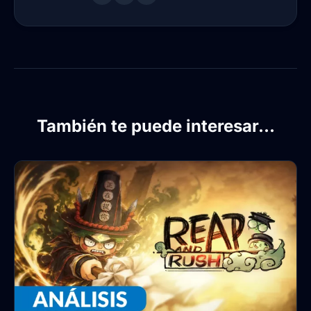
También te puede interesar...