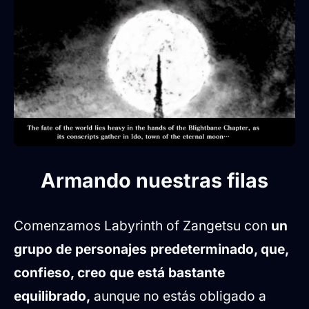
Armando nuestras filas
Comenzamos Labyrinth of Zangetsu con
un
grupo de personajes predeterminado, que,
confieso, creo que está bastante
equilibrado,
aunque no estás obligado a