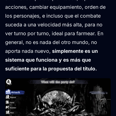
acciones, cambiar equipamiento, orden de
los personajes, e incluso que el combate
suceda a una velocidad más alta, para no
ver turno por turno, ideal para farmear. En
general, no es nada del otro mundo, no
aporta nada nuevo,
simplemente es un
sistema que funciona y es más que
suficiente para la propuesta del título.