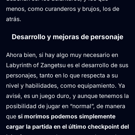
menos, como curanderos y brujos, los de
atrás.
Desarrollo y mejoras de personaje
Ahora bien, si hay algo muy necesario en
Labyrinth of Zangetsu es el desarrollo de sus
personajes, tanto en lo que respecta a su
nivel y habilidades, como equipamiento. Ya
avisé, es un juego duro, y aunque tenemos la
posibilidad de jugar en “normal”, de manera
que
si morimos podemos simplemente
cargar la partida en el último checkpoint del