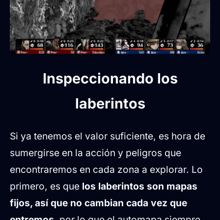
Inspeccionando los
laberintos
Si ya tenemos el valor suficiente, es hora de
sumergirse en la acción y peligros que
encontraremos en cada zona a explorar. Lo
primero, es que
los laberintos son mapas
fijos, así que no cambian cada vez que
entremos
, por lo que el automapa siempre