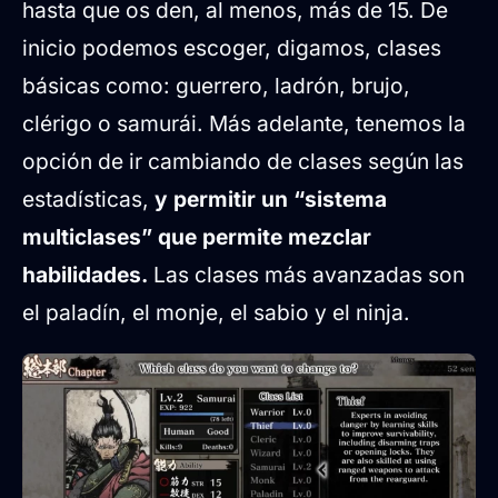
hasta que os den, al menos, más de 15. De
inicio podemos escoger, digamos, clases
básicas como: guerrero, ladrón, brujo,
clérigo o samurái. Más adelante, tenemos la
opción de ir cambiando de clases según las
estadísticas,
y permitir un “sistema
multiclases” que permite mezclar
habilidades.
Las clases más avanzadas son
el paladín, el monje, el sabio y el ninja.