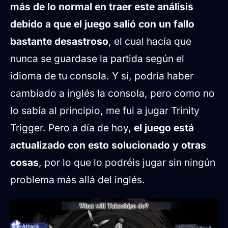
más de lo normal en traer este análisis
debido a que el juego salió con un fallo
bastante desastroso
, el cual hacía que
nunca se guardase la partida según el
idioma de tu consola. Y sí, podría haber
cambiado a inglés la consola, pero como no
lo sabía al principio, me fui a jugar Trinity
Trigger. Pero a día de hoy,
el juego está
actualizado con esto solucionado y otras
cosas
, por lo que lo podréis jugar sin ningún
problema más allá del inglés.