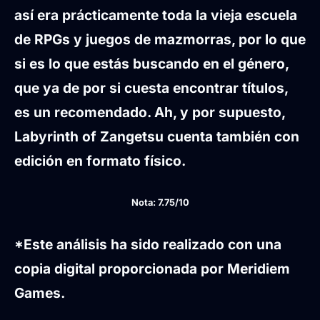
así era prácticamente toda la vieja escuela
de RPGs y juegos de mazmorras, por lo que
si es lo que estás buscando en el género,
que ya de por si cuesta encontrar títulos,
es un recomendado. Ah, y por supuesto,
Labyrinth of Zangetsu cuenta también con
edición en formato físico.
Nota: 7.75/10
*Este análisis ha sido realizado con una
copia digital proporcionada por Meridiem
Games.