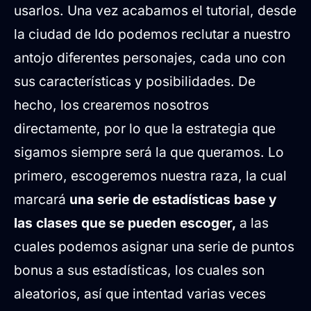
usarlos. Una vez acabamos el tutorial, desde
la ciudad de Ido podemos reclutar a nuestro
antojo diferentes personajes, cada uno con
sus características y posibilidades. De
hecho, los crearemos nosotros
directamente, por lo que la estrategia que
sigamos siempre será la que queramos. Lo
primero, escogeremos nuestra raza, la cual
marcará
una serie de estadísticas base y
las clases que se pueden escoger,
a las
cuales podemos asignar una serie de puntos
bonus a sus estadísticas, los cuales son
aleatorios, así que intentad varias veces