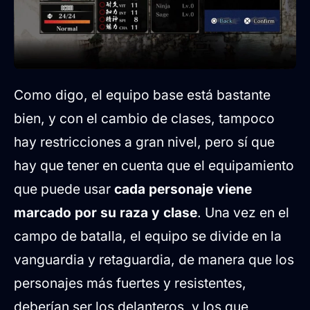
Como digo, el equipo base está bastante
bien, y con el cambio de clases, tampoco
hay restricciones a gran nivel, pero sí que
hay que tener en cuenta que el equipamiento
que puede usar
cada personaje viene
marcado por su raza y clase
. Una vez en el
campo de batalla, el equipo se divide en la
vanguardia y retaguardia, de manera que los
personajes más fuertes y resistentes,
deberían ser los delanteros, y los que