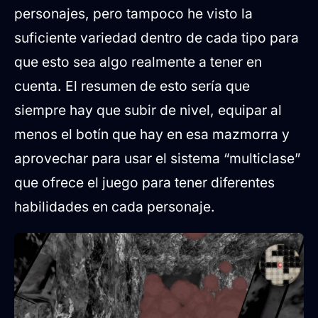
personajes, pero tampoco he visto la
suficiente variedad dentro de cada tipo para
que esto sea algo realmente a tener en
cuenta. El resumen de esto sería que
siempre hay que subir de nivel, equipar al
menos el botín que hay en esa mazmorra y
aprovechar para usar el sistema “multiclase”
que ofrece el juego para tener diferentes
habilidades en cada personaje.