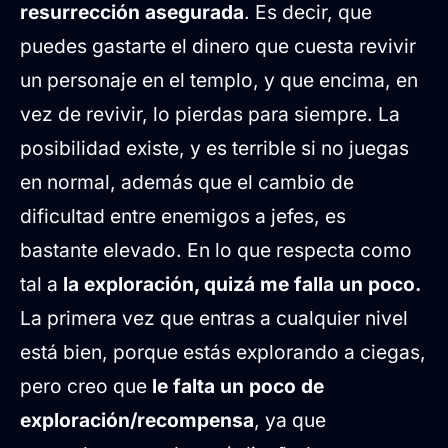
resurrección asegurada
. Es decir, que
puedes gastarte el dinero que cuesta revivir
un personaje en el templo, y que encima, en
vez de revivir, lo pierdas para siempre. La
posibilidad existe, y es terrible si no juegas
en normal, además que el cambio de
dificultad entre enemigos a jefes, es
bastante elevado. En lo que respecta como
tal a
la exploración, quizá me falla un poco.
La primera vez que entras a cualquier nivel
está bien, porque estás explorando a ciegas,
pero creo que
le falta un poco de
exploración/recompensa
, ya que