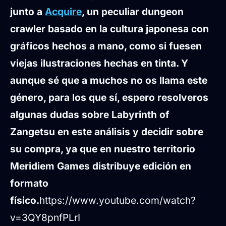
junto a
Acquire
, un peculiar dungeon
crawler basado en la cultura japonesa con
gráficos hechos a mano, como si fuesen
viejas ilustraciones hechas en tinta. Y
aunque sé que a muchos no os llama este
género, para los que sí, espero resolveros
algunas dudas sobre Labyrinth of
Zangetsu en este análisis y decidir sobre
su compra, ya que en nuestro territorio
Meridiem Games distribuye edición en
formato
físico.
https://www.youtube.com/watch?
v=3QY8pnfPLrI