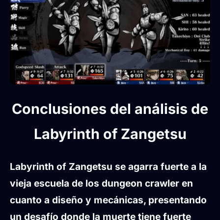
Conclusiones del análisis de
Labyrinth of Zangetsu
Labyrinth of Zangetsu se agarra fuerte a la
vieja escuela de los dungeon crawler en
cuanto a diseño y mecánicas, presentando
un desafío donde la muerte tiene fuerte