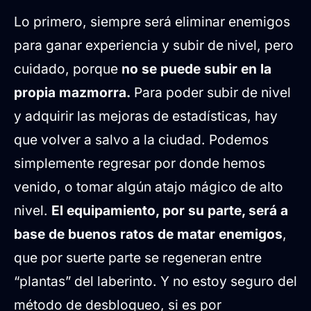
Lo primero, siempre será eliminar enemigos
para ganar experiencia y subir de nivel, pero
cuidado, porque
no se puede subir en la
propia mazmorra.
Para poder subir de nivel
y adquirir las mejoras de estadísticas, hay
que volver a salvo a la ciudad. Podemos
simplemente regresar por donde hemos
venido, o tomar algún atajo mágico de alto
nivel.
El equipamiento, por su parte, será a
base de buenos ratos de matar enemigos
,
que por suerte parte se regeneran entre
“plantas” del laberinto. Y no estoy seguro del
método de desbloqueo, si es por