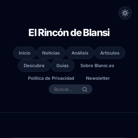
El Rincón de Blansi
Inicio
Noticias
Análisis
Artículos
Descubre
Guías
Sobre Blansi.es
Política de Privacidad
Newsletter