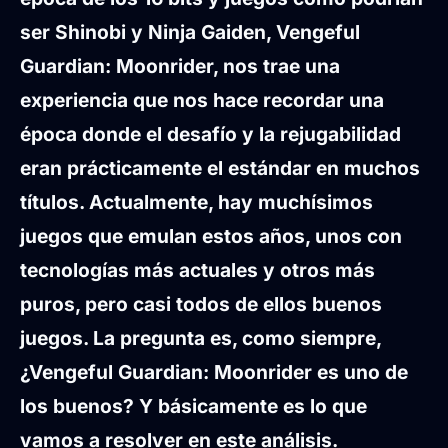
ser Shinobi y Ninja Gaiden, Vengeful
Guardian: Moonrider, nos trae una
experiencia que nos hace recordar una
época donde el desafío y la rejugabilidad
eran prácticamente el estándar en muchos
títulos. Actualmente, hay muchísimos
juegos que emulan estos años, unos con
tecnologías más actuales y otros más
puros, pero casi todos de ellos buenos
juegos. La pregunta es, como siempre,
¿Vengeful Guardian: Moonrider es uno de
los buenos? Y básicamente es lo que
vamos a resolver en este análisis.