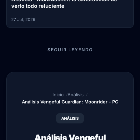
verlo todo reluciente
27 Jul, 2026
SEGUIR LEYENDO
Inicio
Análisis
Análisis Vengeful Guardian: Moonrider - PC
ANÁLISIS
Análisis Vengeful