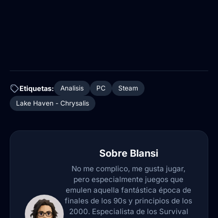
Etiquetas:
Analisis
PC
Steam
Lake Haven - Chrysalis
Sobre
Blansi
No me complico, me gusta jugar,
pero especialmente juegos que
emulen aquella fantástica época de
finales de los 90s y principios de los
2000. Especialista de los Survival