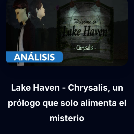
Lake Haven - Chrysalis, un
prólogo que solo alimenta el
misterio