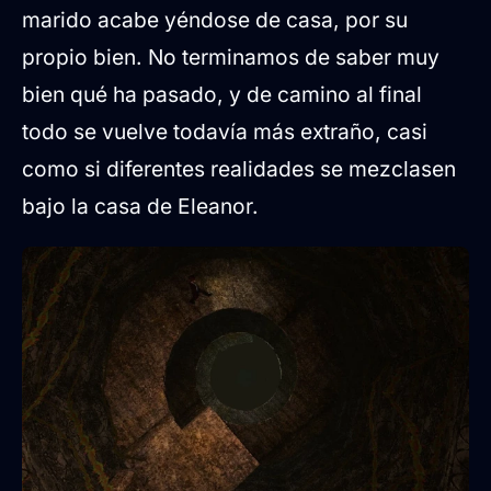
marido acabe yéndose de casa, por su
propio bien. No terminamos de saber muy
bien qué ha pasado, y de camino al final
todo se vuelve todavía más extraño, casi
como si diferentes realidades se mezclasen
bajo la casa de Eleanor.