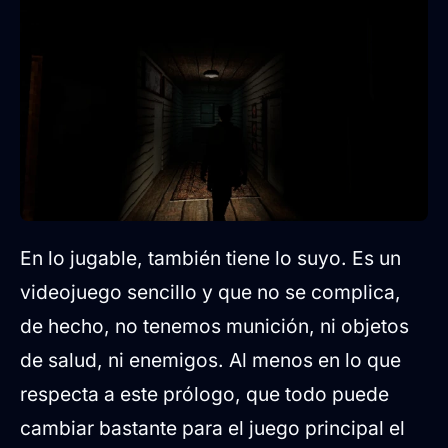
En lo jugable, también tiene lo suyo. Es un
videojuego sencillo y que no se complica,
de hecho, no tenemos munición, ni objetos
de salud, ni enemigos. Al menos en lo que
respecta a este prólogo, que todo puede
cambiar bastante para el juego principal el