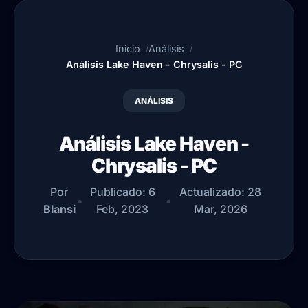
Inicio
Análisis
Análisis Lake Haven - Chrysalis - PC
ANÁLISIS
Análisis Lake Haven -
Chrysalis - PC
Por
Publicado:
6
Actualizado:
28
•
•
Blansi
Feb, 2023
Mar, 2026