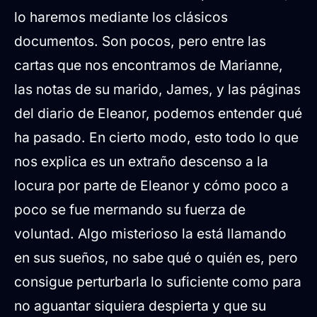
lo haremos mediante los clásicos
documentos. Son pocos, pero entre las
cartas que nos encontramos de Marianne,
las notas de su marido, James, y las páginas
del diario de Eleanor, podemos entender qué
ha pasado. En cierto modo, esto todo lo que
nos explica es un extraño descenso a la
locura por parte de Eleanor y cómo poco a
poco se fue mermando su fuerza de
voluntad. Algo misterioso la está llamando
en sus sueños, no sabe qué o quién es, pero
consigue perturbarla lo suficiente como para
no aguantar siquiera despierta y que su