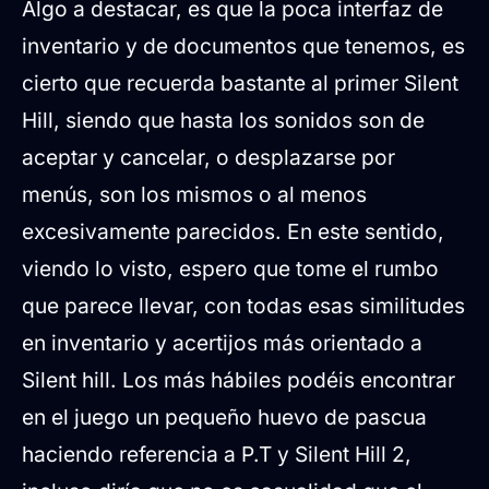
Algo a destacar, es que la poca interfaz de
inventario y de documentos que tenemos, es
cierto que recuerda bastante al primer Silent
Hill, siendo que hasta los sonidos son de
aceptar y cancelar, o desplazarse por
menús, son los mismos o al menos
excesivamente parecidos. En este sentido,
viendo lo visto, espero que tome el rumbo
que parece llevar, con todas esas similitudes
en inventario y acertijos más orientado a
Silent hill. Los más hábiles podéis encontrar
en el juego un pequeño huevo de pascua
haciendo referencia a P.T y Silent Hill 2,