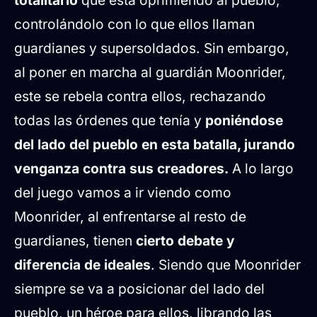
totalitario
que está oprimiendo al pueblo,
controlándolo con lo que ellos llaman
guardianes y supersoldados. Sin embargo,
al poner en marcha al guardián Moonrider,
este se rebela contra ellos, rechazando
todas las órdenes que tenía y
poniéndose
del lado del pueblo en esta batalla, jurando
venganza contra sus creadores.
A lo largo
del juego vamos a ir viendo como
Moonrider, al enfrentarse al resto de
guardianes, tienen
cierto debate y
diferencia de ideales
. Siendo que Moonrider
siempre se va a posicionar del lado del
pueblo, un héroe para ellos, librando las