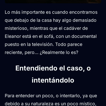
Lo más importante es cuando encontramos
que debajo de la casa hay algo demasiado
misterioso, mientras que el cadáver de
Eleanor está en el sofá, con un documental
puesto en la televisión. Todo parece
reciente, pero… ¿Realmente lo es?
Entendiendo el caso, o
intentándolo
Para entender un poco, o intentarlo, ya que
debido a su naturaleza es un poco místico,