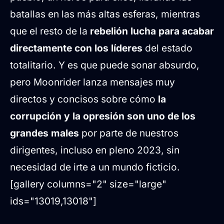
batallas en las más altas esferas, mientras
que el resto de la
rebelión lucha para acabar
directamente con los líderes
del estado
totalitario. Y es que puede sonar absurdo,
pero Moonrider lanza mensajes muy
directos y concisos sobre cómo
la
corrupción y la opresión son uno de los
grandes males
por parte de nuestros
dirigentes, incluso en pleno 2023, sin
necesidad de irte a un mundo ficticio.
[gallery columns="2" size="large"
ids="13019,13018"]