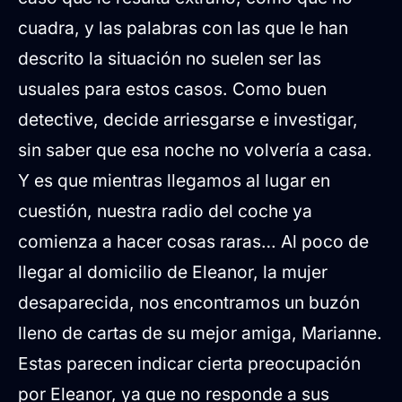
cuadra, y las palabras con las que le han
descrito la situación no suelen ser las
usuales para estos casos. Como buen
detective, decide arriesgarse e investigar,
sin saber que esa noche no volvería a casa.
Y es que mientras llegamos al lugar en
cuestión, nuestra radio del coche ya
comienza a hacer cosas raras… Al poco de
llegar al domicilio de Eleanor, la mujer
desaparecida, nos encontramos un buzón
lleno de cartas de su mejor amiga, Marianne.
Estas parecen indicar cierta preocupación
por Eleanor, ya que no responde a sus