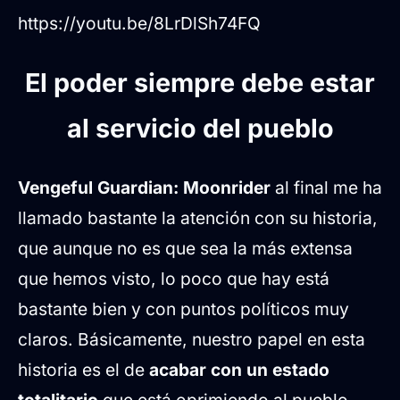
https://youtu.be/8LrDlSh74FQ
El poder siempre debe estar
al servicio del pueblo
Vengeful Guardian: Moonrider
al final me ha
llamado bastante la atención con su historia,
que aunque no es que sea la más extensa
que hemos visto, lo poco que hay está
bastante bien y con puntos políticos muy
claros. Básicamente, nuestro papel en esta
historia es el de
acabar con un estado