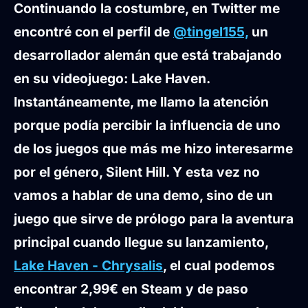
Continuando la costumbre, en Twitter me
encontré con el perfil de
@tingel155,
un
desarrollador alemán que está trabajando
en su videojuego: Lake Haven.
Instantáneamente, me llamo la atención
porque podía percibir la influencia de uno
de los juegos que más me hizo interesarme
por el género, Silent Hill. Y esta vez no
vamos a hablar de una demo, sino de un
juego que sirve de prólogo para la aventura
principal cuando llegue su lanzamiento,
Lake Haven - Chrysalis
, el cual podemos
encontrar 2,99€ en Steam y de paso