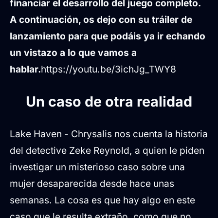
financiar el desarrollo del juego completo.
A continuación, os dejo con su tráiler de
lanzamiento para que podáis ya ir echando
un vistazo a lo que vamos a
hablar.
https://youtu.be/3ichJg_TWY8
Un caso de otra realidad
Lake Haven - Chrysalis nos cuenta la historia
del detective Zeke Reynold, a quien le piden
investigar un misterioso caso sobre una
mujer desaparecida desde hace unas
semanas. La cosa es que hay algo en este
caso que le resulta extraño, como que no