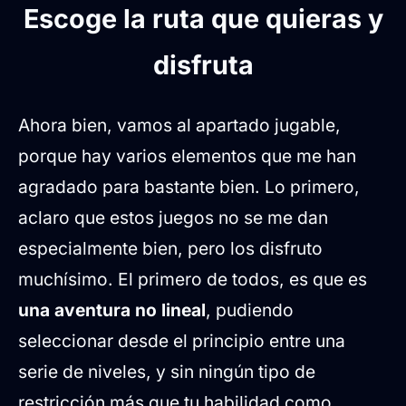
Escoge la ruta que quieras y
disfruta
Ahora bien, vamos al apartado jugable,
porque hay varios elementos que me han
agradado para bastante bien. Lo primero,
aclaro que estos juegos no se me dan
especialmente bien, pero los disfruto
muchísimo. El primero de todos, es que es
una aventura no lineal
, pudiendo
seleccionar desde el principio entre una
serie de niveles, y sin ningún tipo de
restricción más que tu habilidad como