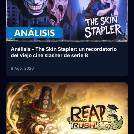
Análisis - The Skin Stapler: un recordatorio
del viejo cine slasher de serie B
8 Ago, 2026