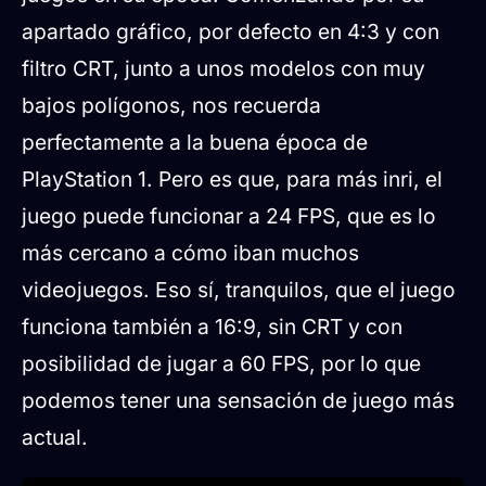
apartado gráfico, por defecto en 4:3 y con
filtro CRT, junto a unos modelos con muy
bajos polígonos, nos recuerda
perfectamente a la buena época de
PlayStation 1. Pero es que, para más inri, el
juego puede funcionar a 24 FPS, que es lo
más cercano a cómo iban muchos
videojuegos. Eso sí, tranquilos, que el juego
funciona también a 16:9, sin CRT y con
posibilidad de jugar a 60 FPS, por lo que
podemos tener una sensación de juego más
actual.