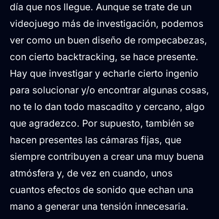
día que nos llegue. Aunque se trate de un
videojuego más de investigación, podemos
ver como un buen diseño de rompecabezas,
con cierto backtracking, se hace presente.
Hay que investigar y echarle cierto ingenio
para solucionar y/o encontrar algunas cosas,
no te lo dan todo mascadito y cercano, algo
que agradezco. Por supuesto, también se
hacen presentes las cámaras fijas, que
siempre contribuyen a crear una muy buena
atmósfera y, de vez en cuando, unos
cuantos efectos de sonido que echan una
mano a generar una tensión innecesaria.