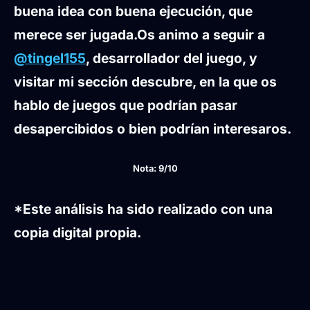
buena idea con buena ejecución, que
merece ser jugada.
Os animo a seguir a
@tingel155
, desarrollador del juego, y
visitar mi sección descubre, en la que os
hablo de juegos que podrían pasar
desapercibidos o bien podrían interesaros.
Nota: 9/10
*Este análisis ha sido realizado con una
copia digital propia.