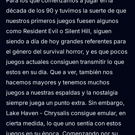
Para los que comenzamos a jugar en la
década de los 90 y tuvimos la suerte de que
nuestros primeros juegos fuesen algunos
como Resident Evil o Silent Hill, siguen
siendo a día de hoy grandes referentes para
el género del survival horror, y es que pocos
juegos actuales consiguen transmitir lo que
estos en su día. Que a ver, también nos
hacemos mayores y tenemos muchos
juegos a nuestras espaldas y la nostalgia
siempre juega un punto extra. Sin embargo,
Lake Haven - Chrysalis consigue emular, en
cierta medida, lo que uno sentía con estos
juegos en su época. Comenzando por su