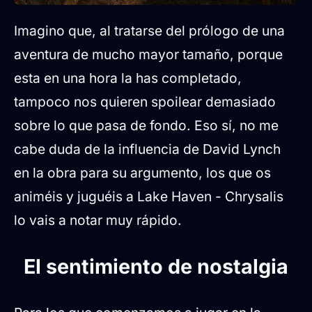
Imagino que, al tratarse del prólogo de una
aventura de mucho mayor tamaño, porque
esta en una hora la has completado,
tampoco nos quieren spoilear demasiado
sobre lo que pasa de fondo. Eso sí, no me
cabe duda de la influencia de David Lynch
en la obra para su argumento, los que os
animéis y juguéis a Lake Haven - Chrysalis
lo vais a notar muy rápido.
El sentimiento de nostalgia