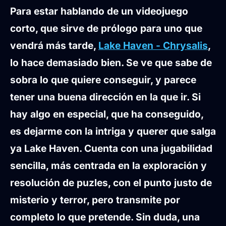
Para estar hablando de un videojuego
corto, que sirve de prólogo para uno que
vendrá más tarde,
Lake Haven - Chrysalis
,
lo hace demasiado bien. Se ve que sabe de
sobra lo que quiere conseguir, y parece
tener una buena dirección en la que ir. Si
hay algo en especial, que ha conseguido,
es dejarme con la intriga y querer que salga
ya Lake Haven. Cuenta con una jugabilidad
sencilla, más centrada en la exploración y
resolución de puzles, con el punto justo de
misterio y terror, pero transmite por
completo lo que pretende. Sin duda, una