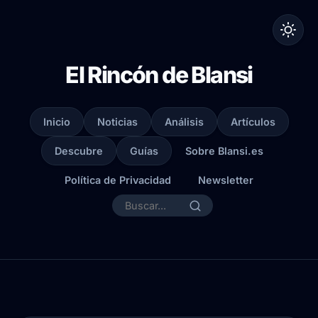
El Rincón de Blansi
Inicio
Noticias
Análisis
Artículos
Descubre
Guías
Sobre Blansi.es
Política de Privacidad
Newsletter