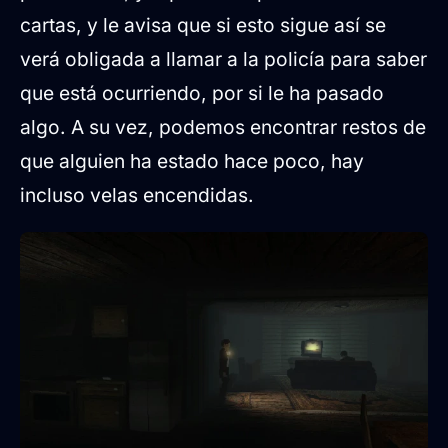
cartas, y le avisa que si esto sigue así se
verá obligada a llamar a la policía para saber
que está ocurriendo, por si le ha pasado
algo. A su vez, podemos encontrar restos de
que alguien ha estado hace poco, hay
incluso velas encendidas.