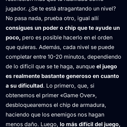
jugador. ¿Se te está atragantando un nivel?
No pasa nada, prueba otro, igual allí
consigues un poder o chip que te ayude un
poco,
pero es posible hacerlo en el orden
que quieras. Además, cada nivel se puede
completar entre 10-20 minutos, dependiendo
de lo difícil que se te haga, aunque
el juego
es realmente bastante generoso en cuanto
a su dificultad
. Lo primero, que, si
obtenemos el primer «Game Over»,
desbloquearemos el chip de armadura,
haciendo que los enemigos nos hagan
menos daño. Luego,
lo más difícil del juego,