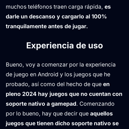
muchos teléfonos traen carga rápida,
es
darle un descanso y cargarlo al 100%
tranquilamente antes de jugar.
Experiencia de uso
Bueno, voy a comenzar por la experiencia
de juego en Android y los juegos que he
probado, así como del hecho de que
en
pleno 2024 hay juegos que no cuentan con
soporte nativo a gamepad
. Comenzando
por lo bueno, hay que decir que
aquellos
juegos que tienen dicho soporte nativo se