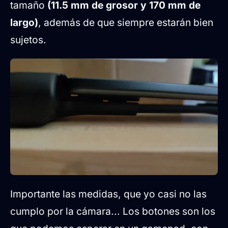
tamaño
(11.5 mm de grosor y 170 mm de
largo)
, además de que siempre estarán bien
sujetos.
Importante las medidas, que yo casi no las
cumplo por la cámara... Los botones son los