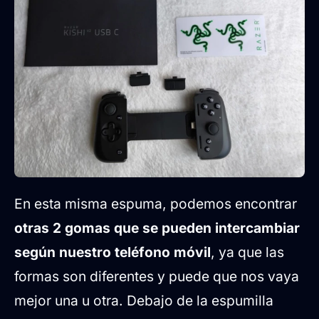
En esta misma espuma, podemos encontrar
otras 2 gomas que se pueden intercambiar
según nuestro teléfono móvil
, ya que las
formas son diferentes y puede que nos vaya
mejor una u otra. Debajo de la espumilla