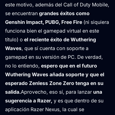
este motivo, además del Call of Duty Mobile,
se encuentran
grandes éxitos como
Genshin Impact, PUBG, Free Fire
(ni siquiera
funciona bien el gamepad virtual en este
título) o
el reciente éxito de Wuthering
Waves
, que sí cuenta con soporte a
gamepad en su versión de PC. De verdad,
no lo entiendo,
espero que en el futuro
Wuthering Waves añada soporte y que el
esperado Zenless Zone Zero tenga en su
salida.
Aprovecho, eso sí, para lanzar
una
sugerencia a Razer,
y es que dentro de su
aplicación Razer Nexus, la cual se