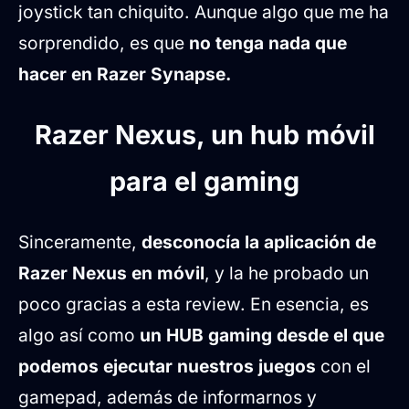
joystick tan chiquito. Aunque algo que me ha
sorprendido, es que
no tenga nada que
hacer en Razer Synapse.
Razer Nexus, un hub móvil
para el gaming
Sinceramente,
desconocía la aplicación de
Razer Nexus en móvil
, y la he probado un
poco gracias a esta review. En esencia, es
algo así como
un HUB gaming desde el que
podemos ejecutar nuestros juegos
con el
gamepad, además de informarnos y