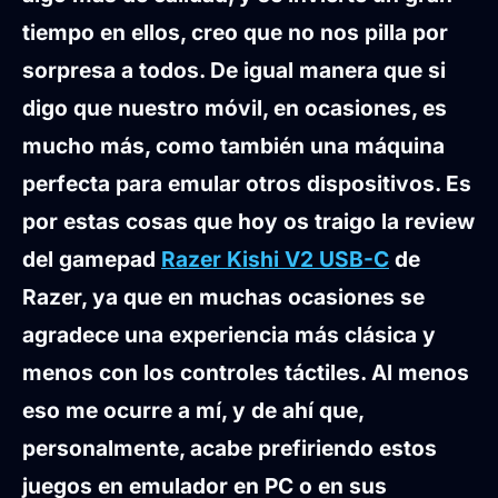
tiempo en ellos, creo que no nos pilla por
sorpresa a todos. De igual manera que si
digo que nuestro móvil, en ocasiones, es
mucho más, como también una máquina
perfecta para emular otros dispositivos. Es
por estas cosas que hoy os traigo la review
del gamepad
Razer Kishi V2 USB-C
de
Razer, ya que en muchas ocasiones se
agradece una experiencia más clásica y
menos con los controles táctiles. Al menos
eso me ocurre a mí, y de ahí que,
personalmente, acabe prefiriendo estos
juegos en emulador en PC o en sus