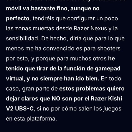
móvil va bastante fino, aunque no
perfecto
, tendréis que configurar un poco
las zonas muertas desde Razer Nexus y la
sensibilidad. De hecho, diría que para lo que
menos me ha convencido es para shooters
por esto, y porque para muchos otros
he
tenido que tirar de la función de gamepad
virtual, y no siempre han ido bien.
En todo
caso, gran parte de
estos problemas quiero
dejar claros que NO son por el Razer Kishi
V2 UBS-C
, si no por cómo salen los juegos
en esta plataforma.