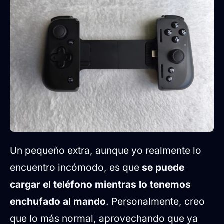
Un pequeño extra, aunque yo realmente lo
encuentro incómodo, es que
se puede
cargar el teléfono mientras lo tenemos
enchufado al mando
. Personalmente, creo
que lo más normal, aprovechando que ya