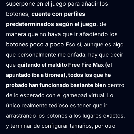
superpone en el juego para añadir los
botones,
cuente con perfiles
predeterminados según el juego
, de
manera que no haya que ir añadiendo los
botones poco a poco.
Eso sí, aunque es algo
que personalmente me enfada, hay que decir
que
quitando el maldito Free Fire Max (el
apuntado iba a tirones), todos los que he
probado han funcionado bastante bien
dentro
de lo esperado con el gamepad virtual. Lo
único realmente tedioso es tener que ir
arrastrando los botones a los lugares exactos,
y terminar de configurar tamaños, por otro