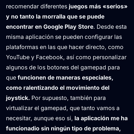
recomendar diferentes
juegos más «serios»
y no tanto la morralla que se puede
encontrar en Google Play Store
. Desde esta
misma aplicación se pueden configurar las
plataformas en las que hacer directo, como
YouTube y Facebook, así como personalizar
algunos de los botones del gamepad para
que
funcionen de maneras especiales,
como ralentizando el movimiento del
joystick.
Por supuesto, también para
virtualizar el gamepad, que tanto vamos a
necesitar, aunque eso si,
la aplicación me ha
funcionadio sin ningún tipo de problema,