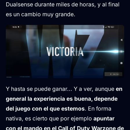
Dualsense durante miles de horas, y al final
es un cambio muy grande.
Y hasta se puede ganar... Y a ver, aunque
en
general la experiencia es buena, depende
del juego con el que estemos
. En forma
nativa, es cierto que por ejemplo
apuntar
con el mando en el Call of Duty Warzone de