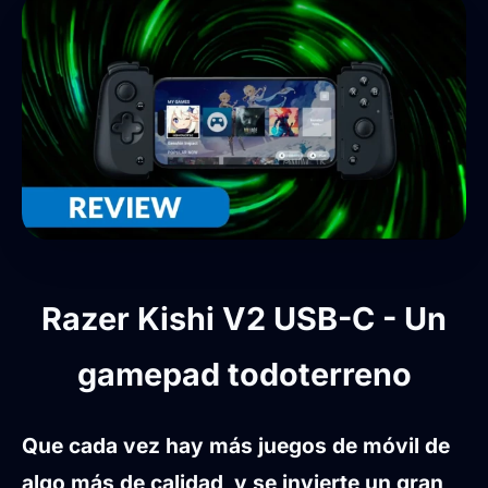
Razer Kishi V2 USB-C - Un
gamepad todoterreno
Que cada vez hay más juegos de móvil de
algo más de calidad, y se invierte un gran