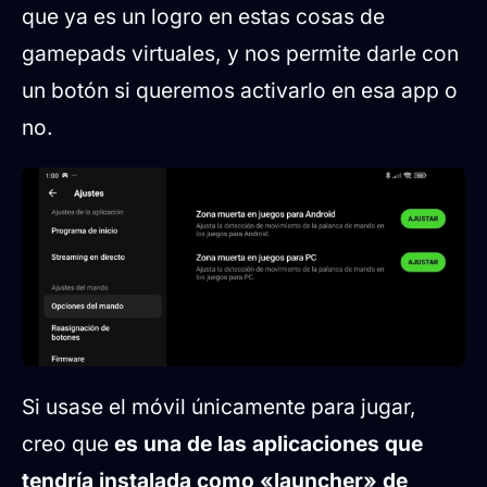
que ya es un logro en estas cosas de
gamepads virtuales, y nos permite darle con
un botón si queremos activarlo en esa app o
no.
Si usase el móvil únicamente para jugar,
creo que
es una de las aplicaciones que
tendría instalada como «launcher» de