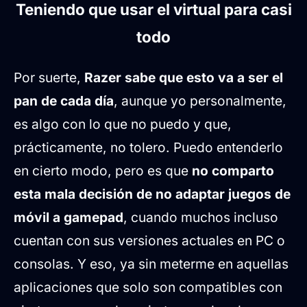
Teniendo que usar el virtual para casi
todo
Por suerte,
Razer sabe que esto va a ser el
pan de cada día
, aunque yo personalmente,
es algo con lo que no puedo y que,
prácticamente, no tolero. Puedo entenderlo
en cierto modo, pero es que
no comparto
esta mala decisión de no adaptar juegos de
móvil a gamepad
, cuando muchos incluso
cuentan con sus versiones actuales en PC o
consolas. Y eso, ya sin meterme en aquellas
aplicaciones que solo son compatibles con