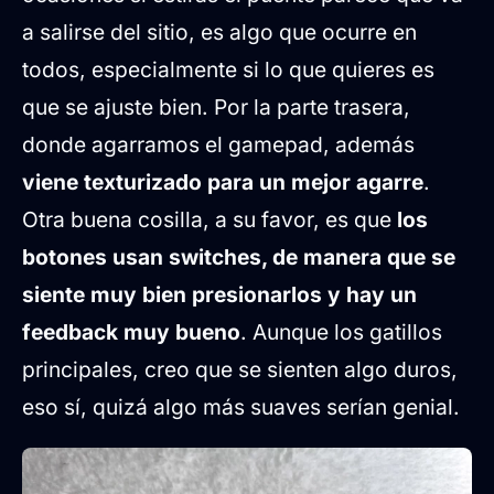
a salirse del sitio, es algo que ocurre en
todos, especialmente si lo que quieres es
que se ajuste bien. Por la parte trasera,
donde agarramos el gamepad, además
viene texturizado para un mejor agarre
.
Otra buena cosilla, a su favor, es que
los
botones usan switches, de manera que se
siente muy bien presionarlos y hay un
feedback muy bueno
. Aunque los gatillos
principales, creo que se sienten algo duros,
eso sí, quizá algo más suaves serían genial.