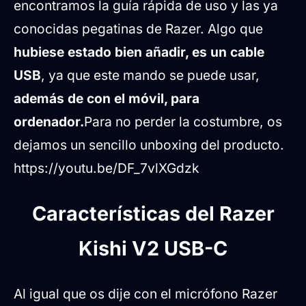
encontramos la guía rápida de uso y las ya
conocidas pegatinas de Razer. Algo que
hubiese estado bien añadir, es un cable
USB
, ya que este mando se puede usar,
además de con el móvil, para
ordenador.
Para no perder la costumbre, os
dejamos un sencillo unboxing del producto.
https://youtu.be/DF_7vlXGdzk
Características del Razer
Kishi V2 USB-C
Al igual que os dije con el micrófono Razer