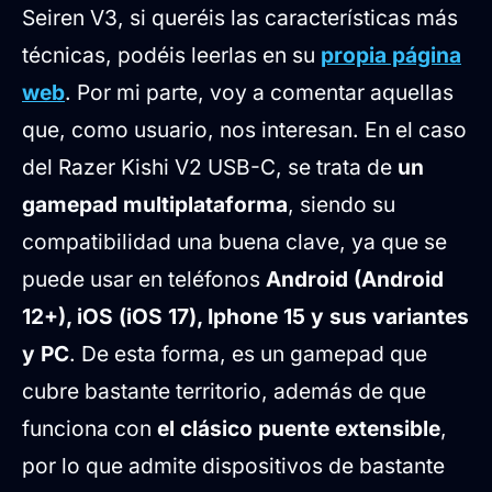
Seiren V3, si queréis las características más
técnicas, podéis leerlas en su
propia página
web
. Por mi parte, voy a comentar aquellas
que, como usuario, nos interesan. En el caso
del Razer Kishi V2 USB-C, se trata de
un
gamepad multiplataforma
, siendo su
compatibilidad una buena clave, ya que se
puede usar en teléfonos
Android (Android
12+), iOS (iOS 17), Iphone 15 y sus variantes
y PC
. De esta forma, es un gamepad que
cubre bastante territorio, además de que
funciona con
el clásico puente extensible
,
por lo que admite dispositivos de bastante