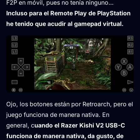
F2P en móvil, pues no tenía ninguno…
Incluso para el Remote Play de PlayStation
he tenido que acudir al gamepad virtual.
Ojo, los botones están por Retroarch, pero el
juego funciona de manera nativa. En
general, c
uando el Razer Kishi V2 USB-C
funciona de manera nativa, da gusto, de