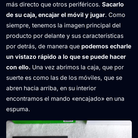
más directo que otros periféricos.
Sacarlo
de su caja, encajar el móvil y jugar
. Como
siempre, tenemos la imagen principal del
producto por delante y sus características
por detrás, de manera que
podemos echarle
un vistazo rápido a lo que se puede hacer
con ello.
Una vez abrimos la caja, que por
suerte es como las de los móviles, que se
abren hacia arriba, en su interior
encontramos el mando «encajado» en una
espuma.