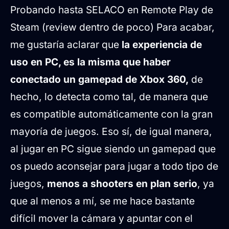
Probando hasta SELACO en Remote Play de
Steam (review dentro de poco) Para acabar,
me gustaría aclarar que
la experiencia de
uso en PC, es la misma que haber
conectado un gamepad de Xbox 360,
de
hecho, lo detecta como tal, de manera que
es compatible automáticamente con la gran
mayoría de juegos. Eso sí, de igual manera,
al jugar en PC sigue siendo un gamepad que
os puedo aconsejar para jugar a todo tipo de
juegos,
menos a shooters en plan serio
, ya
que al menos a mí, se me hace bastante
difícil mover la cámara y apuntar con el