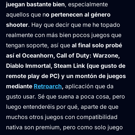
juegan bastante bien
, especialmente
aquellos que n
o pertenecen al género
shooter
. Hay que decir que me he topado
realmente con más bien pocos juegos que
tengan soporte, así que
al final solo probé
así el Oceanhorn, Call of Duty: Warzone,
Diablo Immortal, Steam Link (que gusto de
remote play de PC) y un montón de juegos
mediante
Retroarch
,
aplicación que da
gusto usar. Sé que suena a poca cosa, pero
luego entenderéis por qué, aparte de que
muchos otros juegos con compatibilidad
nativa son premium, pero como solo juego