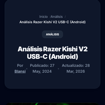
Inicio
Análisis
Análisis Razer Kishi V2 USB-C (Android)
ANÁLISIS
Análisis Razer Kishi V2
USB-C (Android)
Por
Publicado:
27
Actualizado:
28
•
•
Blansi
May, 2024
Mar, 2026