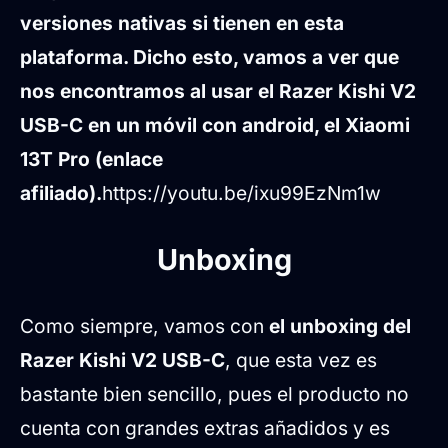
versiones nativas si tienen en esta
plataforma. Dicho esto, vamos a ver que
nos encontramos al usar el Razer Kishi V2
USB-C en un móvil con android, el Xiaomi
13T Pro (enlace
afiliado).
https://youtu.be/ixu99EzNm1w
Unboxing
Como siempre, vamos con
el unboxing del
Razer Kishi V2 USB-C
, que esta vez es
bastante bien sencillo, pues el producto no
cuenta con grandes extras añadidos y es