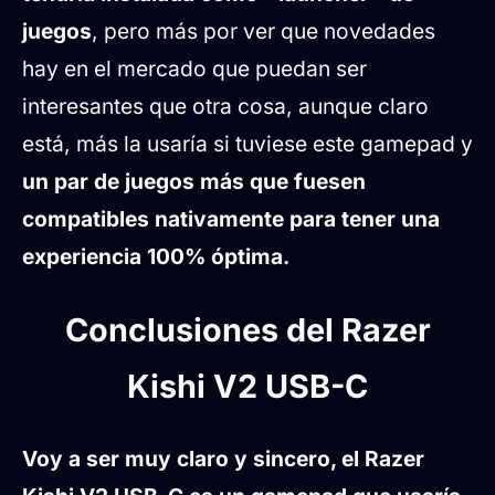
juegos
, pero más por ver que novedades
hay en el mercado que puedan ser
interesantes que otra cosa, aunque claro
está, más la usaría si tuviese este gamepad y
un par de juegos más que fuesen
compatibles nativamente para tener una
experiencia 100% óptima.
Conclusiones del Razer
Kishi V2 USB-C
Voy a ser muy claro y sincero, el Razer