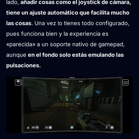
lado,
añadir cosas como el joystick de cámara,
tiene un ajuste automático que facilita mucho
las cosas
. Una vez lo tienes todo configurado,
pues funciona bien y la experiencia es
«parecida» a un soporte nativo de gamepad,
aunque
en el fondo solo estás emulando las
pulsaciones.