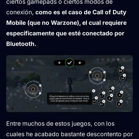
ciertos gamepads o ciertos modos de
conexión,
como es el caso de Call of Duty
Mobile (que no Warzone), el cual requiere
específicamente que esté conectado por
Bluetooth.
Entre muchos de estos juegos, con los
cuales he acabado bastante descontento por