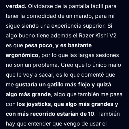
verdad.
Olvidarse de la pantalla táctil para
tener la comodidad de un mando, para mí
sigue siendo una experiencia superior. Si
algo bueno tiene además el Razer Kishi V2
es que
pesa poco, y es bastante
ergonómico,
por lo que las largas sesiones
no son un problema. Creo que lo único malo
que le voy a sacar, es lo que comenté que
me
gustaría un gatillo más flojo y quizá
algo más grande
, algo que también me pasa
con
los joysticks, que algo más grandes y
con más recorrido estarían de 10
. También
hay que entender que vengo de usar el