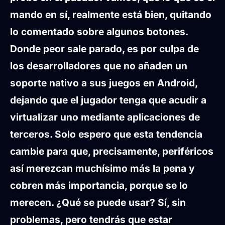
mando en sí, realmente está bien, quitando
lo comentado sobre algunos botones.
Donde peor sale parado, es por culpa de
los desarrolladores que no añaden un
soporte nativo a sus juegos en Android,
dejando que el jugador tenga que acudir a
virtualizar uno mediante aplicaciones de
terceros. Solo espero que esta tendencia
cambie para que, precisamente, periféricos
así merezcan muchísimo más la pena y
cobren más importancia, porque se lo
merecen. ¿Qué se puede usar? Sí, sin
problemas, pero tendrás que estar