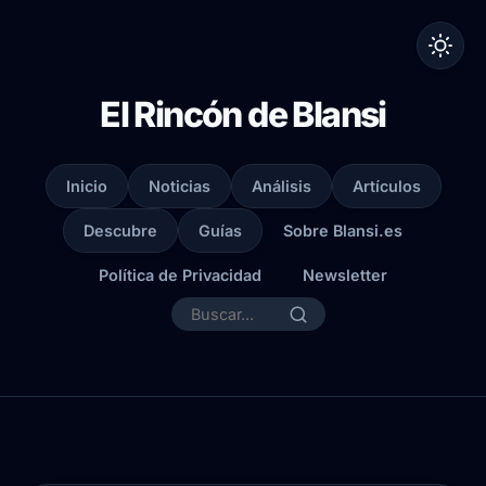
El Rincón de Blansi
Inicio
Noticias
Análisis
Artículos
Descubre
Guías
Sobre Blansi.es
Política de Privacidad
Newsletter