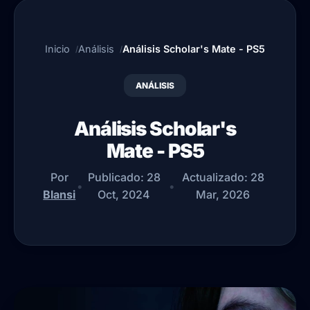
Inicio
Análisis
Análisis Scholar's Mate - PS5
ANÁLISIS
Análisis Scholar's
Mate - PS5
Por
Publicado:
28
Actualizado:
28
•
•
Blansi
Oct, 2024
Mar, 2026