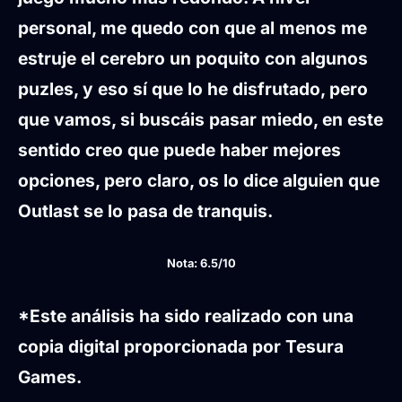
personal, me quedo con que al menos me
estruje el cerebro un poquito con algunos
puzles, y eso sí que lo he disfrutado, pero
que vamos, si buscáis pasar miedo, en este
sentido creo que puede haber mejores
opciones, pero claro, os lo dice alguien que
Outlast se lo pasa de tranquis.
Nota: 6.5/10
*Este análisis ha sido realizado con una
copia digital proporcionada por Tesura
Games.