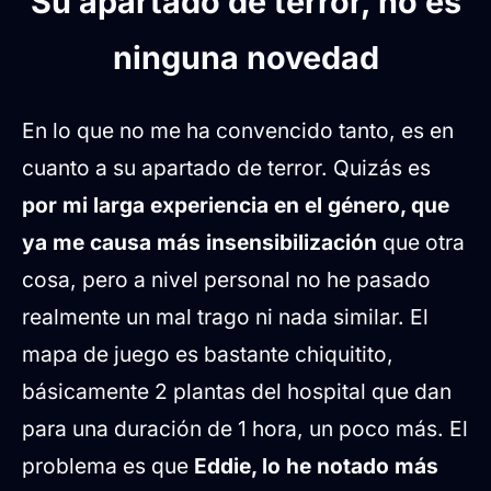
Su apartado de terror, no es
ninguna novedad
En lo que no me ha convencido tanto, es en
cuanto a su apartado de terror. Quizás es
por mi larga experiencia en el género, que
ya me causa más insensibilización
que otra
cosa, pero a nivel personal no he pasado
realmente un mal trago ni nada similar. El
mapa de juego es bastante chiquitito,
básicamente 2 plantas del hospital que dan
para una duración de 1 hora, un poco más. El
problema es que
Eddie, lo he notado más