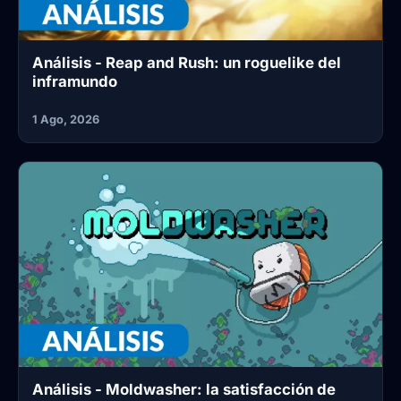
Análisis - Reap and Rush: un roguelike del
inframundo
1 Ago, 2026
Análisis - Moldwasher: la satisfacción de