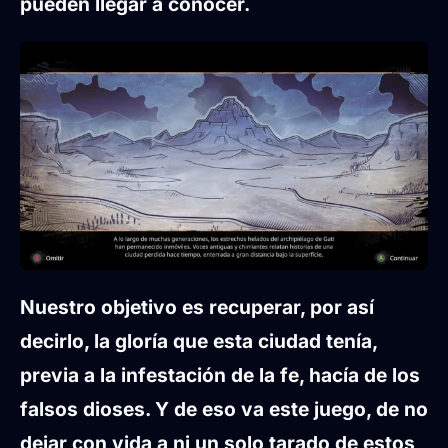
pueden llegar a conocer.
Nuestro objetivo es recuperar, por así
decirlo, la gloría que esta ciudad tenía
,
previa a la infestación de la fe, hacía de los
falsos dioses. Y de eso va este juego, de no
dejar con vida a ni un solo tarado de estos