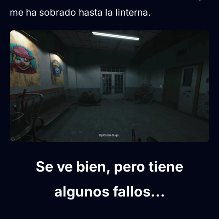
me ha sobrado hasta la linterna.
Se ve bien, pero tiene
algunos fallos...