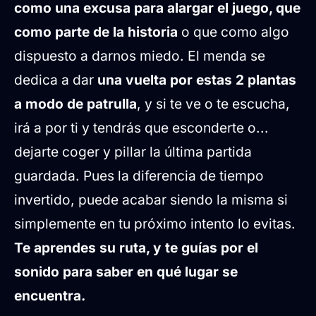
como una excusa para alargar el juego, que
como parte de la historia
o que como algo
dispuesto a darnos miedo. El menda se
dedica a dar
una vuelta por estas 2 plantas
a modo de patrulla
, y si te ve o te escucha,
irá a por ti y tendrás que esconderte o...
dejarte coger y pillar la última partida
guardada. Pues la diferencia de tiempo
invertido, puede acabar siendo la misma si
simplemente en tu próximo intento lo evitas.
Te aprendes su ruta, y te guías por el
sonido para saber en qué lugar se
encuentra.