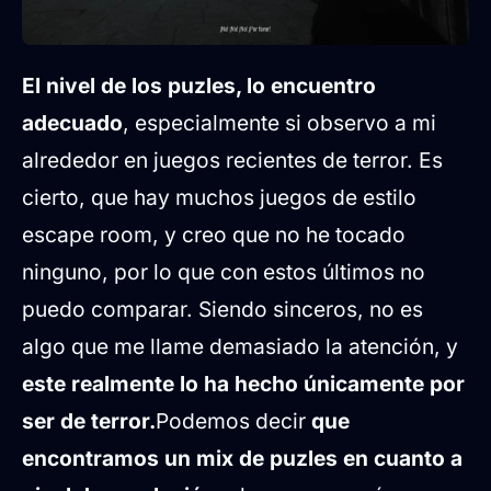
El nivel de los puzles, lo encuentro
adecuado
, especialmente si observo a mi
alrededor en juegos recientes de terror. Es
cierto, que hay muchos juegos de estilo
escape room, y creo que no he tocado
ninguno, por lo que con estos últimos no
puedo comparar. Siendo sinceros, no es
algo que me llame demasiado la atención, y
este realmente lo ha hecho únicamente por
ser de terror.
Podemos decir
que
encontramos un mix de puzles en cuanto a