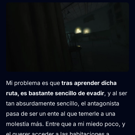
Mi problema es que
tras aprender dicha
ruta, es bastante sencillo de evadir
, y al ser
tan absurdamente sencillo, el antagonista
pasa de ser un ente al que temerle a una
molestia más. Entre que a mi miedo poco, y
el querer acceder a las habitaciones a