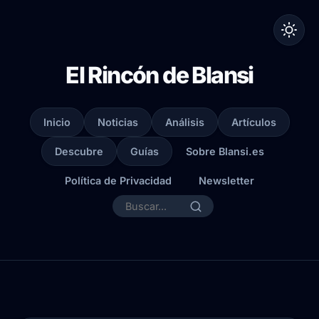
El Rincón de Blansi
Inicio
Noticias
Análisis
Artículos
Descubre
Guías
Sobre Blansi.es
Política de Privacidad
Newsletter