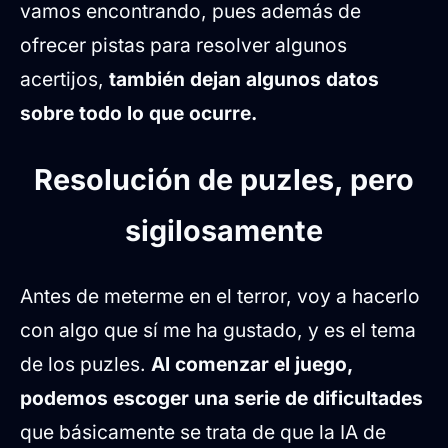
vamos encontrando, pues además de
ofrecer pistas para resolver algunos
acertijos,
también dejan algunos datos
sobre todo lo que ocurre.
Resolución de puzles, pero
sigilosamente
Antes de meterme en el terror, voy a hacerlo
con algo que sí me ha gustado, y es el tema
de los puzles.
Al comenzar el juego,
podemos escoger una serie de dificultades
que básicamente se trata de que la IA de