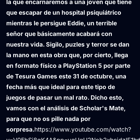
la que encarnaremos a una joven que tiene
que escapar de un hospital psiquiátrico
mientras le persigue Eddie, un terrible
señor que básicamente acabará con
nuestra vida. Sigilo, puzles y terror se dan
la mano en esta obra que, por cierto, llega
en formato físico a PlayStation 5 por parte
de Tesura Games este 31 de octubre, una
fecha más que ideal para este tipo de
juegos de pasar un mal rato. Dicho esto,
vamos con el análisis de Scholar's Mate,
para que no os pille nada por
sorpresa.
https://www.youtube.com/watch?