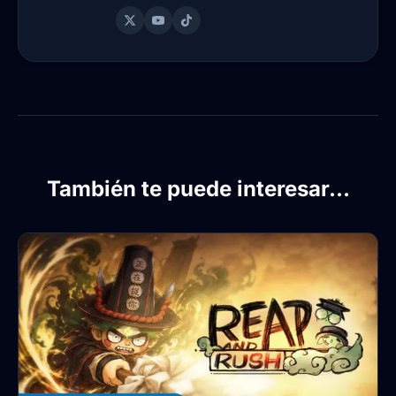
También te puede interesar...