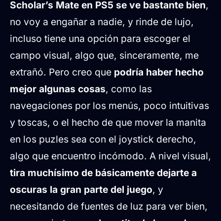
Scholar’s Mate en PS5 se ve bastante bien
,
no voy a engañar a nadie, y rinde de lujo,
incluso tiene una opción para escoger el
campo visual, algo que, sinceramente, me
extrañó. Pero creo que
podría haber hecho
mejor algunas cosas
, como las
navegaciones por los menús, poco intuitivas
y toscas, o el hecho de que mover la manita
en los puzles sea con el joystick derecho,
algo que encuentro incómodo. A nivel visual,
tira muchísimo de básicamente dejarte a
oscuras la gran parte del juego
, y
necesitando de fuentes de luz para ver bien,