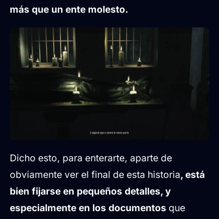
más que un ente molesto.
Dicho esto, para enterarte, aparte de
obviamente ver el final de esta historia
, está
bien fijarse en pequeños detalles, y
especialmente en los documentos
que