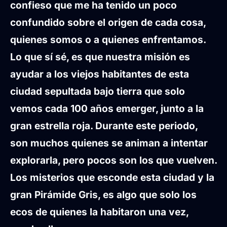
confieso que me ha tenido un poco
confundido
sobre el origen de cada cosa,
quienes somos o a quienes enfrentamos.
Lo que sí sé, es que nuestra misión es
ayudar a los viejos habitantes de esta
ciudad sepultada bajo tierra que solo
vemos cada 100 años emerger, junto a la
gran estrella roja. Durante este periodo,
son muchos quienes se animan a intentar
explorarla, pero pocos son los que vuelven.
Los misterios
que esconde esta ciudad y la
gran Pirámide Gris
, es algo que solo los
ecos de quienes la habitaron una vez,