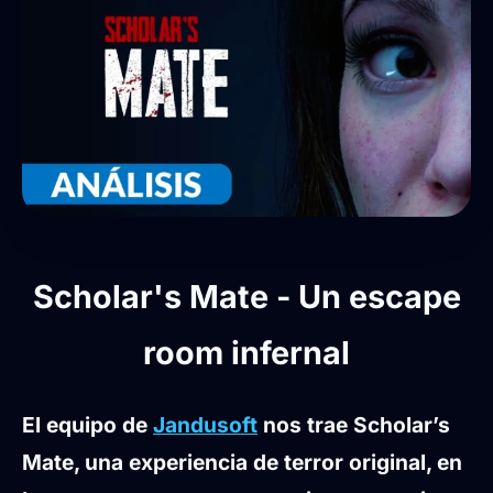
Scholar's Mate - Un escape
room infernal
El equipo de
Jandusoft
nos trae Scholar’s
Mate, una experiencia de terror original, en