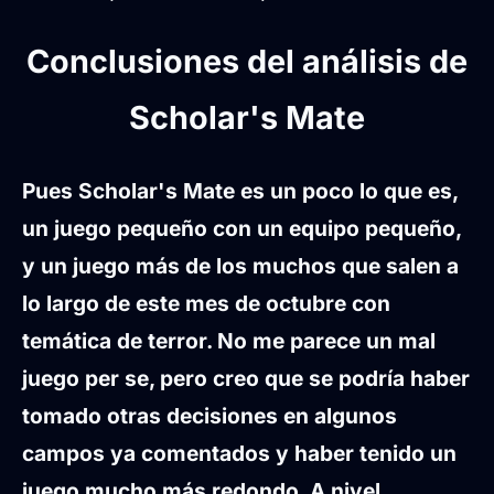
Conclusiones del análisis de
Scholar's Mate
Pues Scholar's Mate es un poco lo que es,
un juego pequeño con un equipo pequeño,
y un juego más de los muchos que salen a
lo largo de este mes de octubre con
temática de terror. No me parece un mal
juego per se, pero creo que se podría haber
tomado otras decisiones en algunos
campos ya comentados y haber tenido un
juego mucho más redondo. A nivel