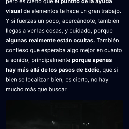
pero es cierto que
el puntito de la ayuda
visual
de elementos te hace un gran trabajo.
Y si fuerzas un poco, acercándote, también
llegas a ver las cosas, y cuidado, porque
algunas realmente están ocultas.
También
confieso que esperaba algo mejor en cuanto
a sonido, principalmente
porque apenas
hay más allá de los pasos de Eddie,
que si
bien se localizan bien, es cierto, no hay
mucho más que buscar.