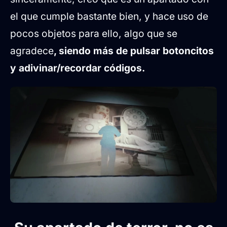
el que cumple bastante bien, y hace uso de
pocos objetos para ello, algo que se
agradece
, siendo más de pulsar botoncitos
y adivinar/recordar códigos.