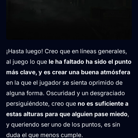
¡Hasta luego! Creo que en líneas generales,
al juego lo que
le ha faltado ha sido el punto
más clave, y es crear una buena atmósfera
en la que el jugador se sienta oprimido de
alguna forma. Oscuridad y un desgraciado
persiguiéndote, creo que
no es suficiente a
estas alturas para que alguien pase miedo
,
y queriendo ser uno de los puntos, es sin
duda el que menos cumple.