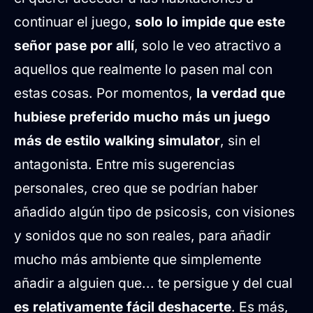
continuar el juego,
solo lo impide que este
señor pase por allí
, solo le veo atractivo a
aquellos que realmente lo pasen mal con
estas cosas. Por momentos,
la verdad que
hubiese preferido mucho más un juego
más de estilo walking simulator
, sin el
antagonista. Entre mis sugerencias
personales, creo que se podrían haber
añadido algún tipo de psicosis, con visiones
y sonidos que no son reales, para añadir
mucho más ambiente que simplemente
añadir a alguien que... te persigue y del cual
es relativamente fácil deshacerte
. Es más,