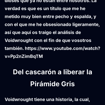
dioses que ya no están entre nosotros. La
verdad es que es un título que me he
metido muy bien entre pecho y espalda, y
con el que me he obsesionado ligeramente,
así que aquí os traigo el análisis de
Voidwrought con el fin de que vosotros
también.
https://www.youtube.com/watch?
v=Pp2nZimBqTM
Del cascarón a liberar la
Pirámide Gris
Voidwrought tiene una historia, la cual,