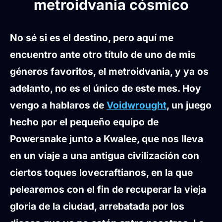
metroidvania cósmico
No sé si es el destino, pero aquí me
encuentro ante otro título de uno de mis
géneros favoritos, el metroidvania, y ya os
adelanto, no es el único de este mes. Hoy
vengo a hablaros de
Voidwrought
, un juego
hecho por el pequeño equipo de
Powersnake junto a Kwalee, que nos lleva
en un viaje a una antigua civilización con
ciertos toques lovecraftianos, en la que
pelearemos con el fin de recuperar la vieja
gloria de la ciudad, arrebatada por los