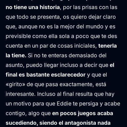
no tiene una historia
, por las prisas con las
que todo se presenta, os quiero dejar claro
que, aunque no es la mejor del mundo y es
previsible como ella sola a poco que te des
cuenta en un par de cosas iniciales,
tenerla
la tiene.
Si no te enteras demasiado del
asunto, puedo llegar incluso a decir que
el
final es bastante esclarecedor
y que el
«girito» de que pasa exactamente, está
interesante. Incluso al final resulta que hay
un motivo para que Eddie te persiga y acabe
contigo, algo que
en pocos juegos acaba
sucediendo, siendo el antagonista nada