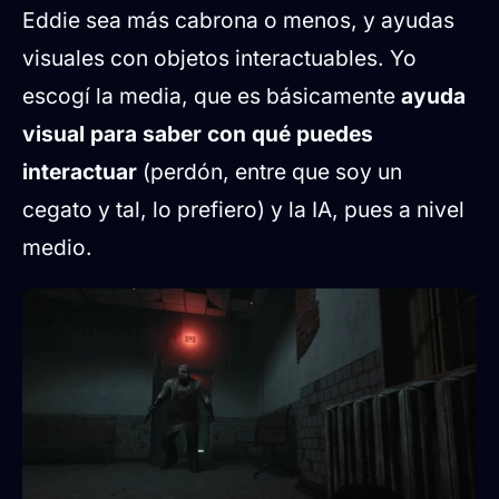
Eddie sea más cabrona o menos, y ayudas
visuales con objetos interactuables. Yo
escogí la media, que es básicamente
ayuda
visual para saber con qué puedes
interactuar
(perdón, entre que soy un
cegato y tal, lo prefiero) y la IA, pues a nivel
medio.