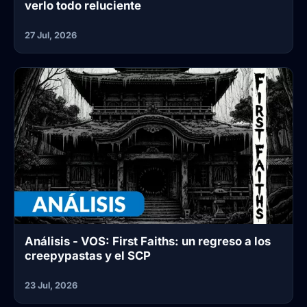
verlo todo reluciente
27 Jul, 2026
Análisis - VOS: First Faiths: un regreso a los
creepypastas y el SCP
23 Jul, 2026