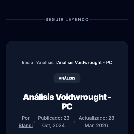
SEGUIR LEYENDO
Inicio
Análisis
Análisis Voidwrought - PC
ANÁLISIS
Análisis Voidwrought -
PC
Por
Publicado:
23
Actualizado:
28
•
•
Blansi
Oct, 2024
Mar, 2026