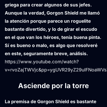
griega para crear algunos de sus jefes.
Aunque la verdad, Gorgon Shield me llamó
la atención porque parece un roguelite
bastante divertido, y lo de girar el escudo
en el que van los héroes, tenía buena pinta.
Sí es bueno o malo, es algo que resolveré
en este, seguramente breve, análisis.
https://www.youtube.com/watch?
v=rvoZajTWVjc&pp=ygUVR29yZ29uIFNoaWV
Asciende por la torre
La premisa de Gorgon Shield es bastante