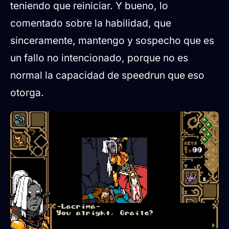
teniendo que reiniciar. Y bueno, lo
comentado sobre la habilidad, que
sinceramente, mantengo y sospecho que es
un fallo no intencionado, porque no es
normal la capacidad de speedrun que eso
otorga.