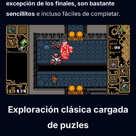
excepción de los finales, son bastante
sencillitos
e incluso fáciles de completar.
Exploración clásica cargada
de puzles