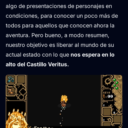
algo de presentaciones de personajes en
condiciones, para conocer un poco más de
todos para aquellos que conocen ahora la
aventura. Pero bueno, a modo resumen,
nuestro objetivo es liberar al mundo de su
actual estado con lo que
nos espera en lo
alto del Castillo Veritus.