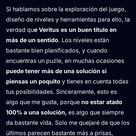
Si hablamos sobre la exploración del juego,
diseño de niveles y herramientas para ello, la
verdad qu
e Veritus es un buen título en
más de un sentido
. Los niveles están
bastante bien planificados, y cuando
encuentras un puzle, en muchas ocasiones
puede tener más de una solución si
piensas un poquito
y tienes en cuenta todas
tus posibilidades. Sinceramente, esto es
algo que me gusta, porque
no estar atado
100% a una solución,
es algo que siempre
da bastante vida. Solo me quejaré de que los
últimos parecen bastante más a prisas,