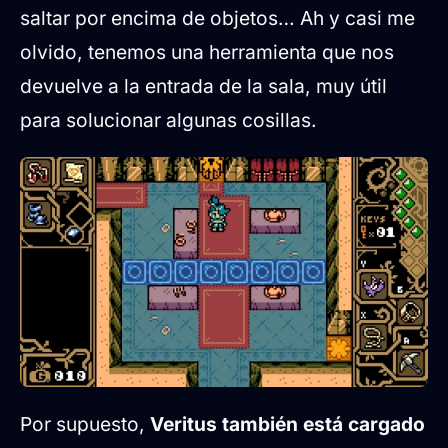
saltar por encima de objetos… Ah y casi me
olvido, tenemos una herramienta que nos
devuelve a la entrada de la sala, muy útil
para solucionar algunas cosillas.
Por supuesto,
Veritus también está cargado