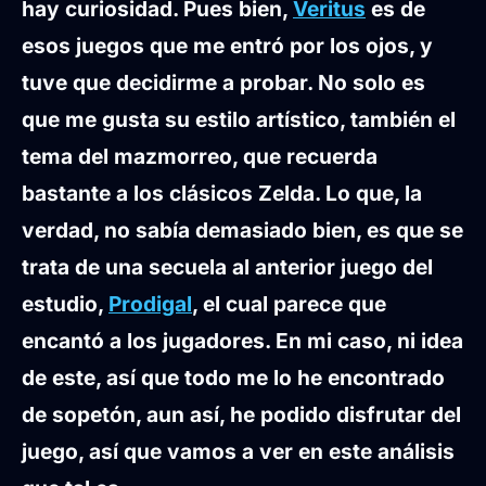
hay curiosidad. Pues bien,
Veritus
es de
esos juegos que me entró por los ojos, y
tuve que decidirme a probar. No solo es
que me gusta su estilo artístico, también el
tema del mazmorreo, que recuerda
bastante a los clásicos Zelda. Lo que, la
verdad, no sabía demasiado bien, es que se
trata de una secuela al anterior juego del
estudio,
Prodigal
, el cual parece que
encantó a los jugadores. En mi caso, ni idea
de este, así que todo me lo he encontrado
de sopetón, aun así, he podido disfrutar del
juego, así que vamos a ver en este análisis