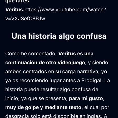
que tal es
Veritus.
https://www.youtube.com/watch?
v=VXJSefC8PJw
Una historia algo confusa
Como he comentado,
Veritus es una
continuación de otro videojuego
, y siendo
ambos centrados en su carga narrativa, yo
ya os recomiendo jugar antes a Prodigal. La
historia puede resultar algo confusa de
inicio, ya que se presenta,
para mi gusto,
muy de golpe y mediante texto,
el cual por
desgracia solo está disponible en inglés. A