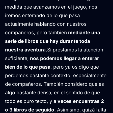
medida que avanzamos en el juego, nos
iremos enterando de lo que pasa
actualmente hablando con nuestros
compañeros, pero también
mediante una
serie de libros que hay durante toda
nuestra aventura.
Si prestamos la atención
suficiente,
nos podemos llegar a enterar
bien de lo que pasa
, pero ya os digo que
perdemos bastante contexto, especialmente
de compañeros. También considero que es
algo bastante densa, en el sentido de que
todo es puro texto, y
a veces encuentras 2
o 3 libros de seguido.
Asimismo, quizá falta