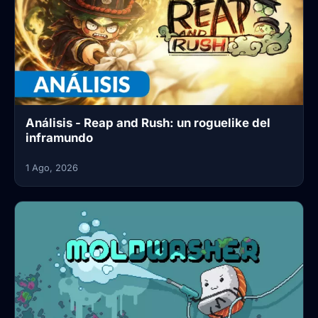
Análisis - Reap and Rush: un roguelike del
inframundo
1 Ago, 2026