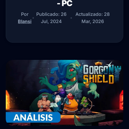
- PC
Por
Publicado:
26
Actualizado:
28
•
•
Blansi
Jul, 2024
Mar, 2026