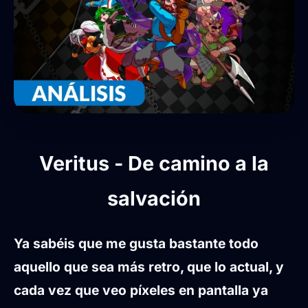
Veritus - De camino a la
salvación
Ya sabéis que me gusta bastante todo
aquello que sea más retro, que lo actual, y
cada vez que veo píxeles en pantalla ya