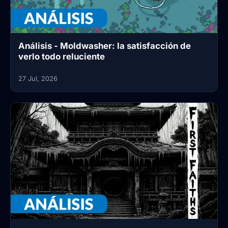
Análisis - Moldwasher: la satisfacción de
verlo todo reluciente
27 Jul, 2026