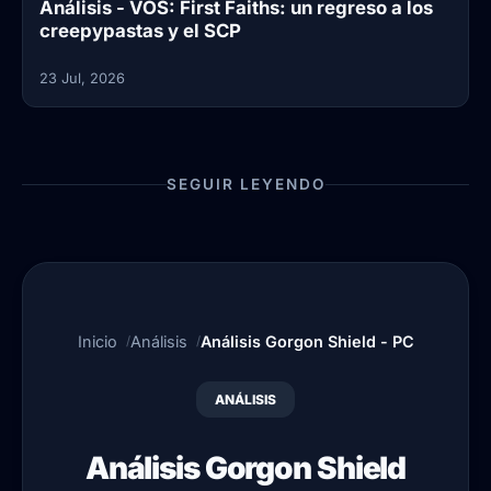
Análisis - VOS: First Faiths: un regreso a los
creepypastas y el SCP
23 Jul, 2026
SEGUIR LEYENDO
Inicio
Análisis
Análisis Gorgon Shield - PC
ANÁLISIS
Análisis Gorgon Shield