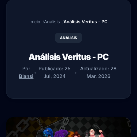
Inicio
Análisis
Análisis Veritus - PC
ANÁLISIS
Análisis Veritus - PC
Por
Publicado:
25
Actualizado:
28
•
•
Blansi
Jul, 2024
Mar, 2026