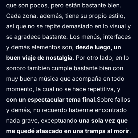
que son pocos, pero están bastante bien.
Cada zona, además, tiene su propio estilo,
así que no se repite demasiado en lo visual y
se agradece bastante. Los menús, interfaces
y demás elementos son,
desde luego, un
buen viaje de nostalgia
. Por otro lado, en lo
sonoro también cumple bastante bien con
muy buena música que acompaña en todo
momento, la cual no se hace repetitiva, y
con un espectacular tema final.
Sobre fallos
y demás, no recuerdo haberme encontrado
nada grave, exceptuando
una sola vez que
me quedé atascado en una trampa al morir
,