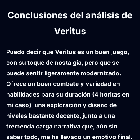
Conclusiones del análisis de
Veritus
Puedo decir que Veritus es un buen juego,
con su toque de nostalgia, pero que se
puede sentir ligeramente modernizado.
Ofrece un buen combate y variedad en
habilidades para su duración (4 horitas en
mi caso), una exploración y diseño de
niveles bastante decente, junto a una
tremenda carga narrativa que, aún sin
saber todo, me ha llevado un emotivo final.