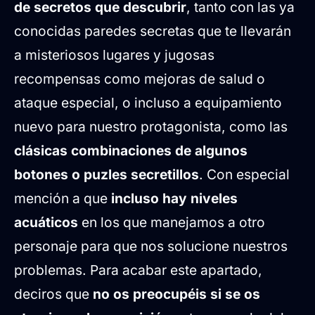
de secretos que descubrir
, tanto con las ya
conocidas paredes secretas que te llevarán
a misteriosos lugares y jugosas
recompensas como mejoras de salud o
ataque especial, o incluso a equipamiento
nuevo para nuestro protagonista, como las
clásicas combinaciones de algunos
botones o puzles secretillos
. Con especial
mención a que
incluso hay niveles
acuáticos
en los que manejamos a otro
personaje para que nos solucione nuestros
problemas. Para acabar este apartado,
deciros que
no os preocupéis si se os