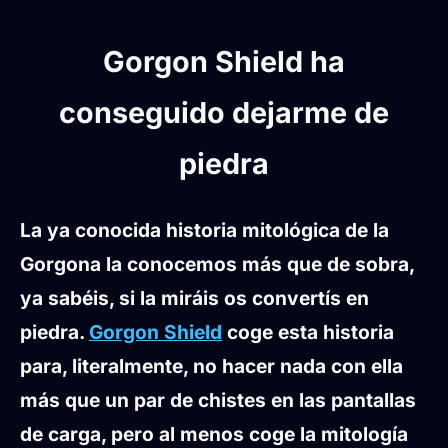
Gorgon Shield ha
conseguido dejarme de
piedra
La ya conocida historia mitológica de la
Gorgona la conocemos más que de sobra,
ya sabéis, si la miráis os convertís en
piedra.
Gorgon Shield
coge esta historia
para, literalmente, no hacer nada con ella
más que un par de chistes en las pantallas
de carga, pero al menos coge la mitología