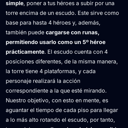
simple
, poner a tus héroes a subir por una
torre encima de un escudo. Este sirve como
base para hasta 4 héroes y, además,
también puede
cargarse con runas,
permitiendo usarlo como un 5º héroe
prácticamente
. El escudo cuenta con 4
posiciones diferentes, de la misma manera,
la torre tiene 4 plataformas, y cada
personaje realizará la acción
correspondiente a la que esté mirando.
Nuestro objetivo, con esto en mente, es
aguantar el tiempo de cada piso para llegar
a lo más alto rotando el escudo, por tanto,