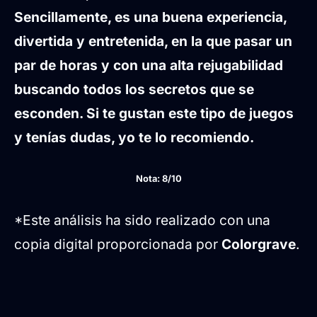
Sencillamente, es una buena experiencia,
divertida y entretenida, en la que pasar un
par de horas y con una alta rejugabilidad
buscando todos los secretos que se
esconden. Si te gustan este tipo de juegos
y tenías dudas, yo te lo recomiendo.
Nota: 8/10
*Este análisis ha sido realizado con una
copia digital proporcionada por
Colorgrave
.