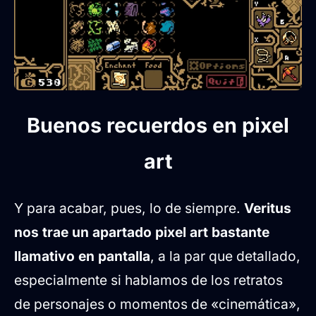
Buenos recuerdos en pixel
art
Y para acabar, pues, lo de siempre.
Veritus
nos trae un apartado pixel art bastante
llamativo en pantalla
, a la par que detallado,
especialmente si hablamos de los retratos
de personajes o momentos de «cinemática»,