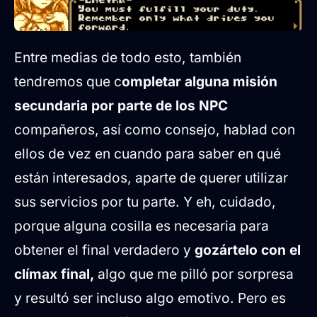
Entre medias de todo esto, también
tendremos que c
ompletar alguna misión
secundaria por parte de los NPC
compañeros, así como consejo, hablad con
ellos de vez en cuando para saber en qué
están interesados, aparte de querer utilizar
sus servicios por tu parte. Y eh, cuidado,
porque alguna cosilla es necesaria para
obtener el final verdadero y
gozártelo con el
clímax final,
algo que me pilló por sorpresa
y resultó ser incluso algo emotivo. Pero es