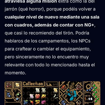
atraviesa alguna misión
extra como la del
jarrón (qué horror), porque podéis volver a
cualquier nivel de nuevo mediante una sala
con cuadros, además de contar con NG+
,
que casi lo recomiendo del tirón. Podría
hablaros de los campamentos, los NPCs
para craftear o cambiar el equipamiento,
pero sinceramente no lo encuentro muy
relevante con todo lo mencionado hasta el
momento.