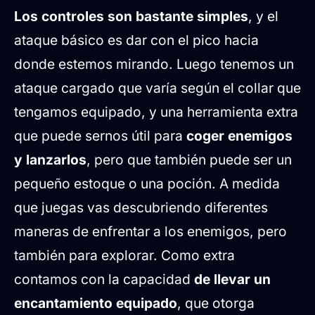
Los controles son bastante simples
, y el
ataque básico es dar con el pico hacia
donde estemos mirando. Luego tenemos un
ataque cargado que varía según el collar que
tengamos equipado, y una herramienta extra
que puede sernos útil para
coger enemigos
y lanzarlos
, pero que también puede ser un
pequeño estoque o una poción. A medida
que juegas vas descubriendo diferentes
maneras de enfrentar a los enemigos, pero
también para explorar. Como extra
contamos con la capacidad
de llevar un
encantamiento equipado
, que otorga