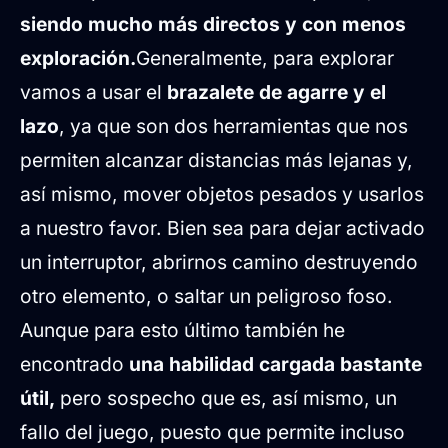
siendo mucho más directos y con menos
exploración.
Generalmente, para explorar
vamos a usar el
brazalete de agarre y el
lazo
, ya que son dos herramientas que nos
permiten alcanzar distancias más lejanas y,
así mismo, mover objetos pesados y usarlos
a nuestro favor. Bien sea para dejar activado
un interruptor, abrirnos camino destruyendo
otro elemento, o saltar un peligroso foso.
Aunque para esto último también he
encontrado
una habilidad cargada bastante
útil,
pero sospecho que es, así mismo, un
fallo del juego, puesto que permite incluso