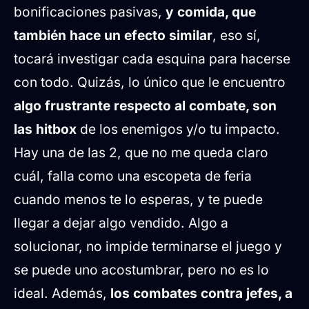
bonificaciones pasivas,
y comida, que
también hace un efecto similar
, eso sí,
tocará investigar cada esquina para hacerse
con todo. Quizás, lo único que le encuentro
algo frustrante respecto al combate, son
las hitbox
de los enemigos y/o tu impacto.
Hay una de las 2, que no me queda claro
cuál, falla como una escopeta de feria
cuando menos te lo esperas, y te puede
llegar a dejar algo vendido. Algo a
solucionar, no impide terminarse el juego y
se puede uno acostumbrar, pero no es lo
ideal. Además,
los combates contra jefes, a