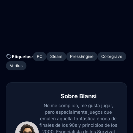
Etiquetas:
PC
Steam
PressEngine
Colorgrave
Veritus
Sobre
Blansi
No me complico, me gusta jugar,
pero especialmente juegos que
emulen aquella fantástica época de
finales de los 90s y principios de los
2000. Especialista de los Survival