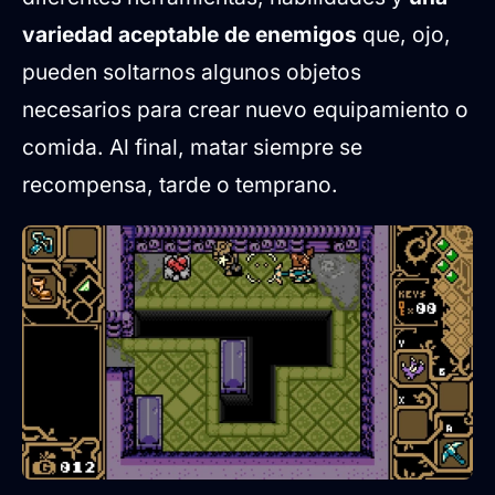
variedad aceptable de enemigos
que, ojo,
pueden soltarnos algunos objetos
necesarios para crear nuevo equipamiento o
comida. Al final, matar siempre se
recompensa, tarde o temprano.