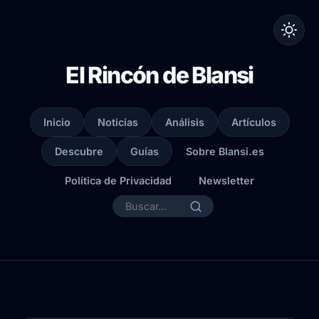
El Rincón de Blansi
Inicio
Noticias
Análisis
Artículos
Descubre
Guías
Sobre Blansi.es
Política de Privacidad
Newsletter