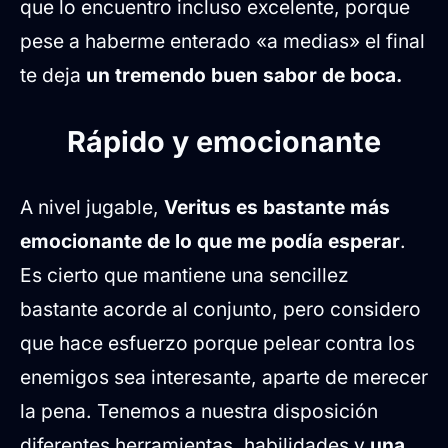
que lo encuentro incluso excelente, porque
pese a haberme enterado «a medias» el final
te deja
un tremendo buen sabor de boca.
Rápido y emocionante
A nivel jugable,
Veritus es bastante más
emocionante de lo que me podía esperar
.
Es cierto que mantiene una sencillez
bastante acorde al conjunto, pero considero
que hace esfuerzo porque pelear contra los
enemigos sea interesante, aparte de merecer
la pena. Tenemos a nuestra disposición
diferentes herramientas, habilidades y
una