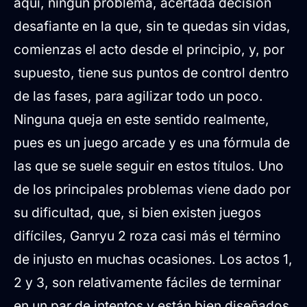
aquí, ningún problema, acertada decisión
desafiante en la que, sin te quedas sin vidas,
comienzas el acto desde el principio, y, por
supuesto, tiene sus puntos de control dentro
de las fases, para agilizar todo un poco.
Ninguna queja en este sentido realmente,
pues es un juego arcade y es una fórmula de
las que se suele seguir en estos títulos. Uno
de los principales problemas viene dado por
su dificultad, que, si bien existen juegos
difíciles, Ganryu 2 roza casi más el término
de injusto en muchas ocasiones. Los actos 1,
2 y 3, son relativamente fáciles de terminar
en un par de intentos y están bien diseñados,