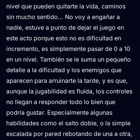
nivel que pueden quitarte la vida, caminos
sin mucho sentido... No voy a engañar a
nadie, estuve a punto de dejar el juego en
este acto porque esto no es dificultad en
incremento, es simplemente pasar de 0 a 10
en un nivel. También se le suma un pequeño
detalle a la dificultad y los enemigos que
aparecen para arruinarte la tarde, y es que,
aunque la jugabilidad es fluida, los controles
no llegan a responder todo lo bien que
podría gustar. Especialmente algunas
habilidades como el salto doble, o la simple
escalada por pared rebotando de una a otra,