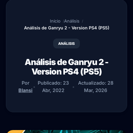
Inicio
Análisis
Análisis de Ganryu 2 - Version PS4 (PS5)
ANÁLISIS
Análisis de Ganryu 2 -
Version PS4 (PS5)
Por
Publicado:
23
Actualizado:
28
•
•
Blansi
Abr, 2022
Mar, 2026