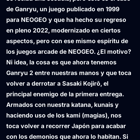
de Ganryu, un juego publicado en 1999
para NEOGEO y que ha hecho su regreso
en pleno 2022, modernizado en ciertos
aspectos, pero con ese mismo espíritu de
los juegos arcade de NEOGEO. ¿El motivo?
Ni idea, la cosa es que ahora tenemos
Ganryu 2 entre nuestras manos y que toca
volver a derrotar a Sasaki Kojirō, el
principal enemigo de la primera entrega.
Armados con nuestra katana, kunais y
haciendo uso de los kami (magias), nos
toca volver a recorrer Japón para acabar
con los demonios que ahora lo habitan. Si