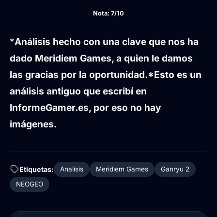
Nota: 7/10
*
Análisis hecho con una clave que nos ha
dado Meridiem Games, a quien le damos
las gracias por la oportunidad.
*Esto es un
análisis antiguo que escribí en
InformeGamer.es, por eso no hay
imágenes.
Etiquetas:
Analisis
Meridiem Games
Ganryu 2
NEOGEO