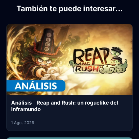
También te puede interesar...
Análisis - Reap and Rush: un roguelike del
inframundo
1 Ago, 2026