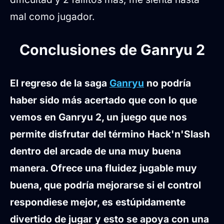
mal como jugador.
Conclusiones de Ganryu 2
El regreso de la saga
Ganryu
no podría
haber sido más acertado que con lo que
vemos en Ganryu 2, un juego que nos
permite disfrutar del término Hack'n'Slash
dentro del arcade de una muy buena
manera. Ofrece una fluidez jugable muy
buena, que podría mejorarse si el control
respondiese mejor, es estúpidamente
divertido de jugar y esto se apoya con una