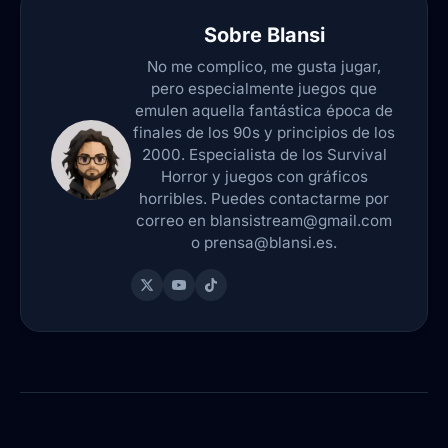
Sobre
Blansi
No me complico, me gusta jugar,
pero especialmente juegos que
emulen aquella fantástica época de
finales de los 90s y principios de los
2000. Especialista de los Survival
Horror y juegos con gráficos
horribles. Puedes contactarme por
correo en blansistream@gmail.com
o prensa@blansi.es.