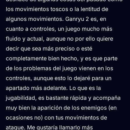
los movimientos toscos o la lentitud de
algunos movimientos. Ganryu 2 es, en
cuanto a controles, un juego mucho más
fluido y actual, aunque no por ello quiere
decir que sea más preciso o esté
completamente bien hecho, y es que parte
de los problemas del juego vienen en los
controles, aunque esto lo dejaré para un
apartado más adelante. Lo que es la
jugabilidad, es bastante rápida y acompaña
muy bien la aparición de los enemigos (en
ocasiones no) con tus movimientos de
ataque. Me gustaría llamarlo más