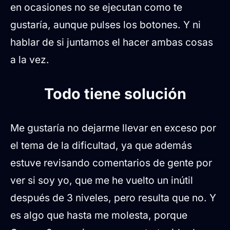
en ocasiones no se ejecutan como te
gustaría, aunque pulses los botones. Y ni
hablar de si juntamos el hacer ambas cosas
a la vez.
Todo tiene solución
Me gustaría no dejarme llevar en exceso por
el tema de la dificultad, ya que además
estuve revisando comentarios de gente por
ver si soy yo, que me he vuelto un inútil
después de 3 niveles, pero resulta que no. Y
es algo que hasta me molesta, porque