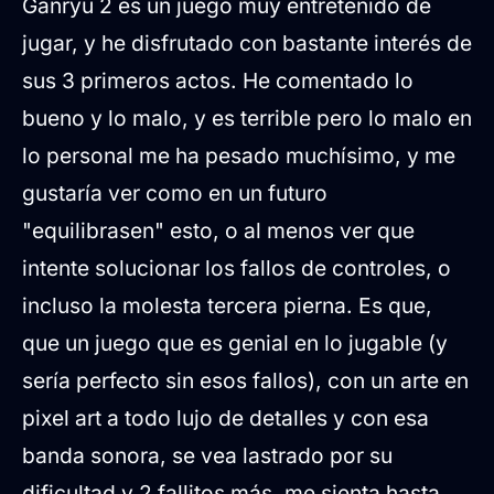
Ganryu 2 es un juego muy entretenido de
jugar, y he disfrutado con bastante interés de
sus 3 primeros actos. He comentado lo
bueno y lo malo, y es terrible pero lo malo en
lo personal me ha pesado muchísimo, y me
gustaría ver como en un futuro
"equilibrasen" esto, o al menos ver que
intente solucionar los fallos de controles, o
incluso la molesta tercera pierna. Es que,
que un juego que es genial en lo jugable (y
sería perfecto sin esos fallos), con un arte en
pixel art a todo lujo de detalles y con esa
banda sonora, se vea lastrado por su
dificultad y 2 fallitos más, me sienta hasta