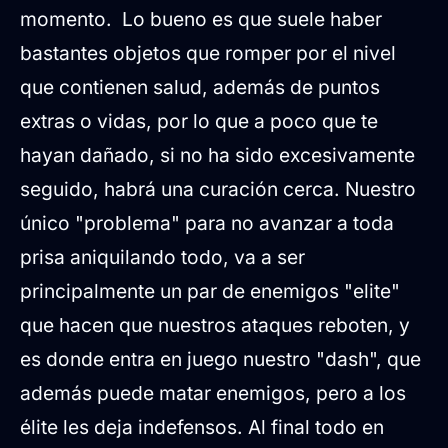
momento. Lo bueno es que suele haber
bastantes objetos que romper por el nivel
que contienen salud, además de puntos
extras o vidas, por lo que a poco que te
hayan dañado, si no ha sido excesivamente
seguido, habrá una curación cerca. Nuestro
único "problema" para no avanzar a toda
prisa aniquilando todo, va a ser
principalmente un par de enemigos "elite"
que hacen que nuestros ataques reboten, y
es donde entra en juego nuestro "dash", que
además puede matar enemigos, pero a los
élite les deja indefensos. Al final todo en