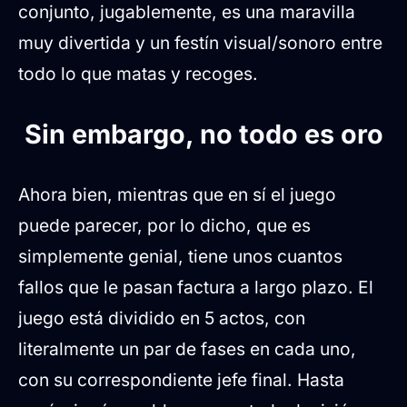
conjunto, jugablemente, es una maravilla
muy divertida y un festín visual/sonoro entre
todo lo que matas y recoges.
Sin embargo, no todo es oro
Ahora bien, mientras que en sí el juego
puede parecer, por lo dicho, que es
simplemente genial, tiene unos cuantos
fallos que le pasan factura a largo plazo. El
juego está dividido en 5 actos, con
literalmente un par de fases en cada uno,
con su correspondiente jefe final. Hasta