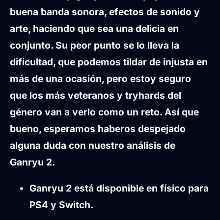
buena banda sonora, efectos de sonido y
arte, haciendo que sea una delicia en
conjunto. Su peor punto se lo lleva la
dificultad, que podemos tildar de injusta en
más de una ocasión, pero estoy seguro
que los más veteranos y tryhards del
género van a verlo como un reto. Así que
bueno, esperamos haberos despejado
alguna duda con nuestro análisis de
Ganryu 2.
Ganryu 2 está disponible en físico para
PS4 y Switch.