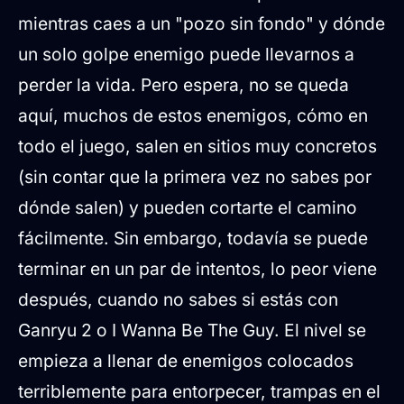
mientras caes a un "pozo sin fondo" y dónde
un solo golpe enemigo puede llevarnos a
perder la vida. Pero espera, no se queda
aquí, muchos de estos enemigos, cómo en
todo el juego, salen en sitios muy concretos
(sin contar que la primera vez no sabes por
dónde salen) y pueden cortarte el camino
fácilmente. Sin embargo, todavía se puede
terminar en un par de intentos, lo peor viene
después, cuando no sabes si estás con
Ganryu 2 o I Wanna Be The Guy. El nivel se
empieza a llenar de enemigos colocados
terriblemente para entorpecer, trampas en el