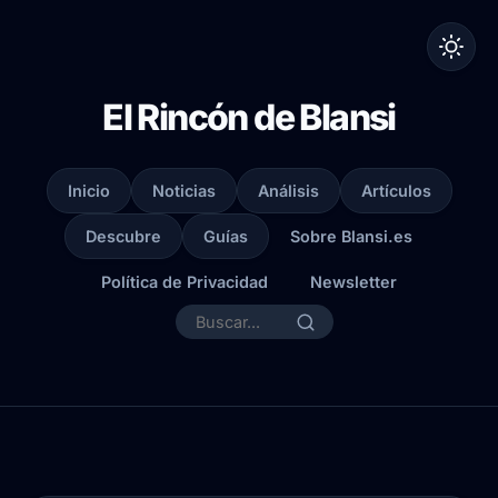
El Rincón de Blansi
Inicio
Noticias
Análisis
Artículos
Descubre
Guías
Sobre Blansi.es
Política de Privacidad
Newsletter