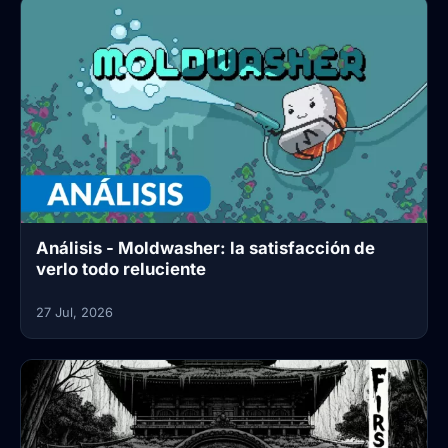
Análisis - Moldwasher: la satisfacción de
verlo todo reluciente
27 Jul, 2026