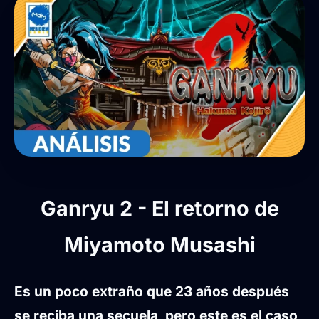
Ganryu 2 - El retorno de
Miyamoto Musashi
Es un poco extraño que 23 años después
se reciba una secuela, pero este es el caso