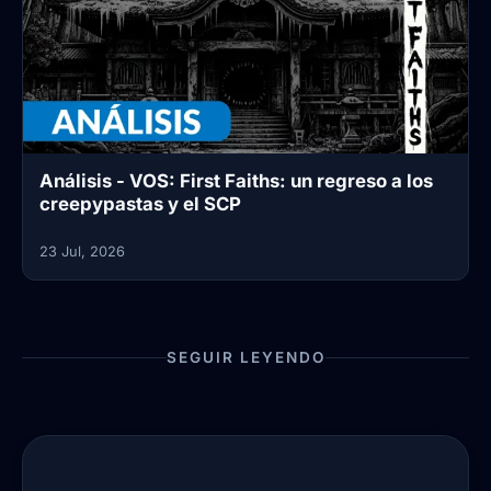
Análisis - VOS: First Faiths: un regreso a los
creepypastas y el SCP
23 Jul, 2026
SEGUIR LEYENDO