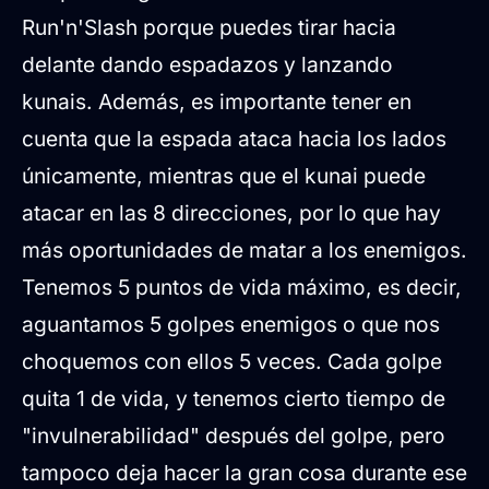
Run'n'Slash porque puedes tirar hacia
delante dando espadazos y lanzando
kunais. Además, es importante tener en
cuenta que la espada ataca hacia los lados
únicamente, mientras que el kunai puede
atacar en las 8 direcciones, por lo que hay
más oportunidades de matar a los enemigos.
Tenemos 5 puntos de vida máximo, es decir,
aguantamos 5 golpes enemigos o que nos
choquemos con ellos 5 veces. Cada golpe
quita 1 de vida, y tenemos cierto tiempo de
"invulnerabilidad" después del golpe, pero
tampoco deja hacer la gran cosa durante ese