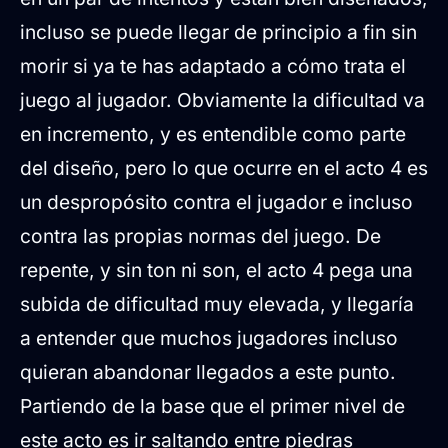
incluso se puede llegar de principio a fin sin
morir si ya te has adaptado a cómo trata el
juego al jugador. Obviamente la dificultad va
en incremento, y es entendible como parte
del diseño, pero lo que ocurre en el acto 4 es
un despropósito contra el jugador e incluso
contra las propias normas del juego. De
repente, y sin ton ni son, el acto 4 pega una
subida de dificultad muy elevada, y llegaría
a entender que muchos jugadores incluso
quieran abandonar llegados a este punto.
Partiendo de la base que el primer nivel de
este acto es ir saltando entre piedras