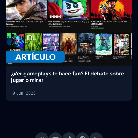
¿Ver gameplays te hace fan? El debate sobre
jugar o mirar
19 Jun, 2026