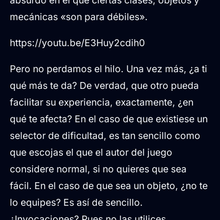
mecánicas «son para débiles».
https://youtu.be/E3Huy2cdih0
Pero no perdamos el hilo. Una vez más, ¿a ti
qué más te da? De verdad, que otro pueda
facilitar su experiencia, exactamente, ¿en
qué te afecta? En el caso de que existiese un
selector de dificultad, es tan sencillo como
que escojas el que el autor del juego
considere normal, si no quieres que sea
fácil. En el caso de que sea un objeto, ¿no te
lo equipes? Es así de sencillo.
¿Invocaciones? Pues no las utilices.