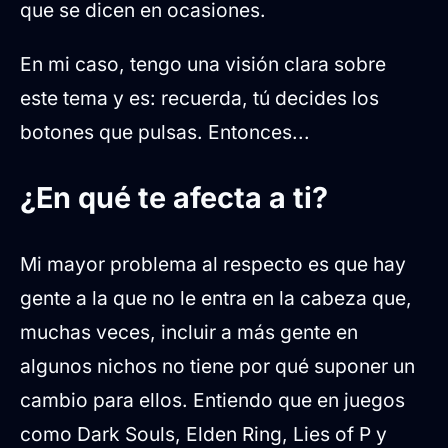
que se dicen en ocasiones.
En mi caso, tengo una visión clara sobre
este tema y es: recuerda, tú decides los
botones que pulsas. Entonces...
¿En qué te afecta a ti?
Mi mayor problema al respecto es que hay
gente a la que no le entra en la cabeza que,
muchas veces, incluir a más gente en
algunos nichos no tiene por qué suponer un
cambio para ellos. Entiendo que en juegos
como Dark Souls, Elden Ring, Lies of P y