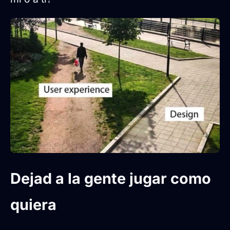
Dejad a la gente jugar como
quiera