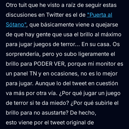
Otro tuit que he visto a raíz de seguir estas
discusiones en Twitter es el de
"Puerta al
Sótano"
, que básicamente viene a quejarse
de que hay gente que usa el brillo al máximo
para jugar juegos de terror... En su casa. Os
sorprendería, pero yo subo ligeramente el
brillo para PODER VER, porque mi monitor es
un panel TN y en ocasiones, no es lo mejor
para jugar. Aunque lo del tweet en cuestión
va más por otra vía. ¿Por qué jugar un juego
de terror si te da miedo? ¿Por qué subirle el
brillo para no asustarte? De hecho,
esto viene por el tweet original de