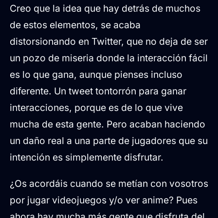
Creo que la idea que hay detrás de muchos
de estos elementos, se acaba
distorsionando en Twitter, que no deja de ser
un pozo de miseria donde la interacción fácil
es lo que gana, aunque pienses incluso
diferente. Un tweet tontorrón para ganar
interacciones, porque es de lo que vive
mucha de esta gente. Pero acaban haciendo
un daño real a una parte de jugadores que su
intención es simplemente disfrutar.
¿Os acordáis cuando se metían con vosotros
por jugar videojuegos y/o ver anime? Pues
ahora hay mucha más gente que disfruta del