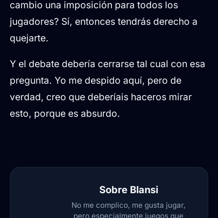
cambio una imposición para todos los
jugadores? Sí, entonces tendrás derecho a
quejarte.
Y el debate debería cerrarse tal cual con esa
pregunta. Yo me despido aquí, pero de
verdad, creo que deberíais haceros mirar
esto, porque es absurdo.
Sobre
Blansi
No me complico, me gusta jugar,
pero especialmente juegos que