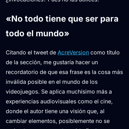
«No todo tiene que ser para
todo el mundo»
Citando el tweet de
AcreVersion
como título
de la sección, me gustaría hacer un
recordatorio de que esa frase es la cosa más
inválida posible en el mundo de los
videojuegos. Se aplica muchísimo más a
experiencias audiovisuales como el cine,
donde el autor tiene una visión que, al
cambiar elementos, posiblemente no se