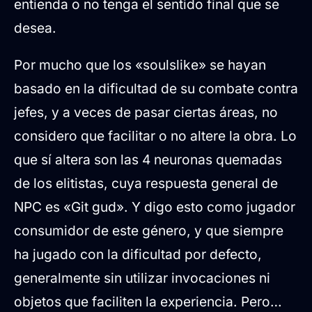
entienda o no tenga el sentido final que se
desea.
Por mucho que los «soulslike» se hayan
basado en la dificultad de su combate contra
jefes, y a veces de pasar ciertas áreas, no
considero que facilitar o no altere la obra. Lo
que sí altera son las 4 neuronas quemadas
de los elitistas, cuya respuesta general de
NPC es «Git gud». Y digo esto como jugador
consumidor de este género, y que siempre
ha jugado con la dificultad por defecto,
generalmente sin utilizar invocaciones ni
objetos que faciliten la experiencia. Pero…