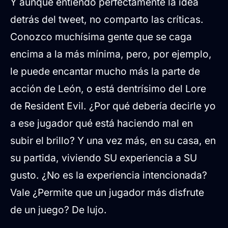
Y aunque entiendo perfectamente la idea
detrás del tweet, no comparto las críticas.
Conozco muchísima gente que se caga
encima a la más mínima, pero, por ejemplo,
le puede encantar mucho más la parte de
acción de León, o está dentrísimo del Lore
de Resident Evil. ¿Por qué debería decirle yo
a ese jugador qué está haciendo mal en
subir el brillo? Y una vez más, en su casa, en
su partida, viviendo SU experiencia a SU
gusto. ¿No es la experiencia intencionada?
Vale ¿Permite que un jugador más disfrute
de un juego? De lujo.