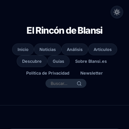
El Rincón de Blansi
Inicio
Noticias
Análisis
Artículos
Descubre
Guías
Sobre Blansi.es
Política de Privacidad
Newsletter