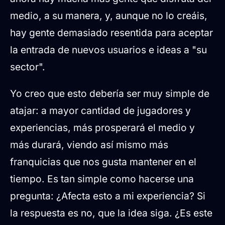
medio, a su manera, y, aunque no lo creáis,
hay gente demasiado resentida para aceptar
la entrada de nuevos usuarios e ideas a "su
sector".
Yo creo que esto debería ser muy simple de
atajar: a mayor cantidad de jugadores y
experiencias, más prosperará el medio y
más durará, viendo así mismo más
franquicias que nos gusta mantener en el
tiempo. Es tan simple como hacerse una
pregunta: ¿Afecta esto a mi experiencia? Si
la respuesta es no, que la idea siga. ¿Es este