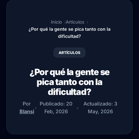
Inicio
Artículos
¿Por qué la gente se pica tanto con la
dificultad?
ARTÍCULOS
¿Por qué la gente se
pica tanto con la
dificultad?
Por
Publicado:
20
Actualizado:
3
•
•
Blansi
Feb, 2026
May, 2026