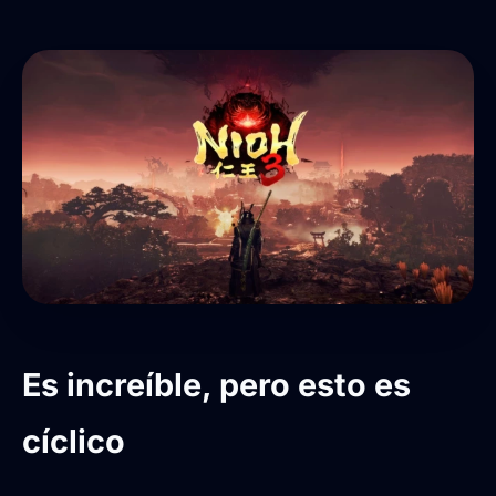
Es increíble, pero esto es
cíclico