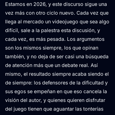
Estamos en 2026, y este discurso sigue una
vez más con otro ciclo nuevo. Cada vez que
llega al mercado un videojuego que sea algo
difícil, sale a la palestra esta discusión, y
cada vez, es más pesada. Los argumentos
son los mismos siempre, los que opinan
también, y no deja de ser casi una búsqueda
de atención más que un debate real. Así
mismo, el resultado siempre acaba siendo el
de siempre: los defensores de la dificultad y
sus egos se empeñan en que eso cancela la
visión del autor, y quienes quieren disfrutar
del juego tienen que aguantar las tonterías