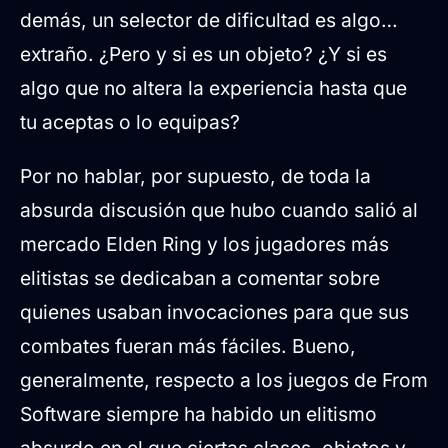
demás, un selector de dificultad es algo…
extraño. ¿Pero y si es un objeto? ¿Y si es
algo que no altera la experiencia hasta que
tu aceptas o lo equipas?
Por no hablar, por supuesto, de toda la
absurda discusión que hubo cuando salió al
mercado Elden Ring y los jugadores más
elitistas se dedicaban a comentar sobre
quienes usaban invocaciones para que sus
combates fueran más fáciles. Bueno,
generalmente, respecto a los juegos de From
Software siempre ha habido un elitismo
absurdo en el que ciertas clases, objetos y