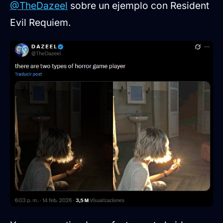
@TheDazeel
sobre un ejemplo con Resident
Evil Requiem.