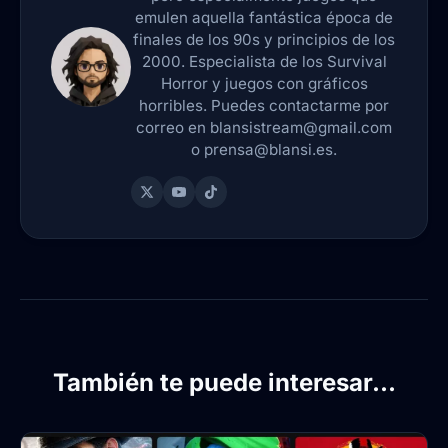
emulen aquella fantástica época de
finales de los 90s y principios de los
2000. Especialista de los Survival
Horror y juegos con gráficos
horribles. Puedes contactarme por
correo en blansistream@gmail.com
o prensa@blansi.es.
También te puede interesar...