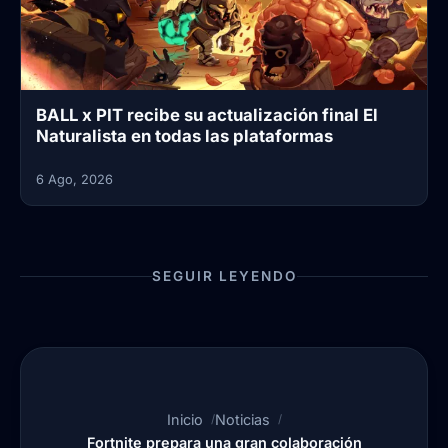
BALL x PIT recibe su actualización final El
Naturalista en todas las plataformas
6 Ago, 2026
SEGUIR LEYENDO
Inicio
Noticias
Fortnite prepara una gran colaboración