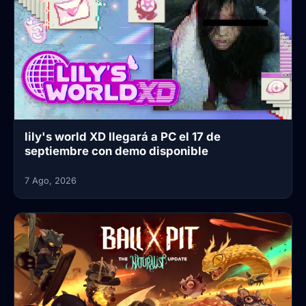
lily's world XD llegará a PC el 17 de
septiembre con demo disponible
7 Ago, 2026