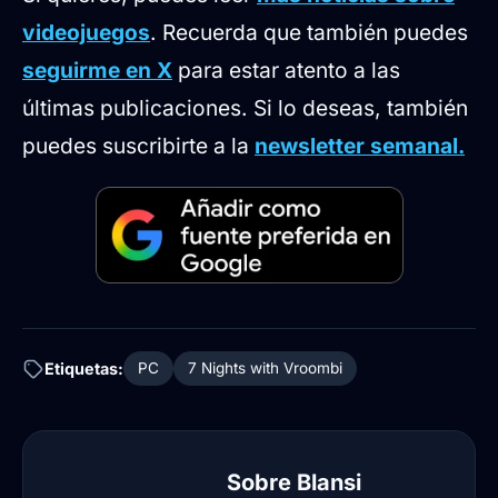
videojuegos
. Recuerda que también puedes
seguirme en X
para estar atento a las
últimas publicaciones. Si lo deseas, también
puedes suscribirte a la
newsletter semanal.
Etiquetas:
PC
7 Nights with Vroombi
Sobre
Blansi