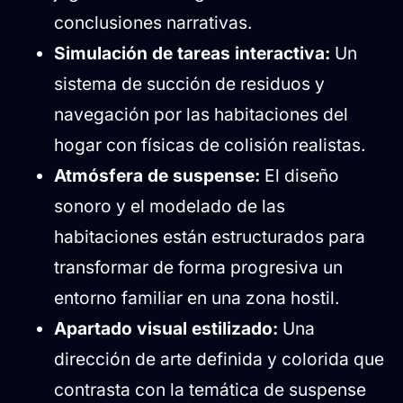
conclusiones narrativas.
Simulación de tareas interactiva:
Un
sistema de succión de residuos y
navegación por las habitaciones del
hogar con físicas de colisión realistas.
Atmósfera de suspense:
El diseño
sonoro y el modelado de las
habitaciones están estructurados para
transformar de forma progresiva un
entorno familiar en una zona hostil.
Apartado visual estilizado:
Una
dirección de arte definida y colorida que
contrasta con la temática de suspense