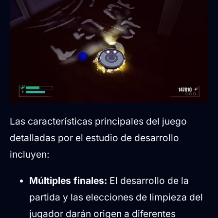
Las características principales del juego
detalladas por el estudio de desarrollo
incluyen:
Múltiples finales:
El desarrollo de la
partida y las elecciones de limpieza del
jugador darán origen a diferentes