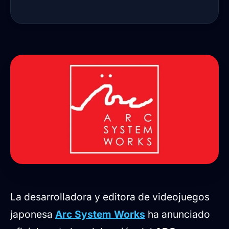
La desarrolladora y editora de videojuegos
japonesa
Arc System Works
ha anunciado