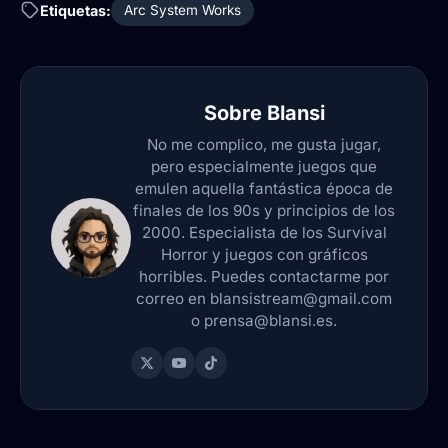
Etiquetas:
Arc System Works
Sobre
Blansi
No me complico, me gusta jugar,
pero especialmente juegos que
emulen aquella fantástica época de
finales de los 90s y principios de los
2000. Especialista de los Survival
Horror y juegos con gráficos
horribles. Puedes contactarme por
correo en blansistream@gmail.com
o prensa@blansi.es.