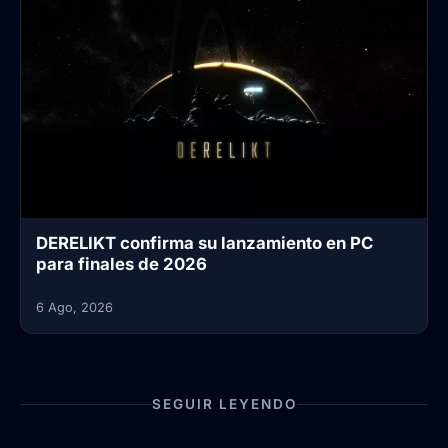
DERELIKT confirma su lanzamiento en PC
para finales de 2026
6 Ago, 2026
SEGUIR LEYENDO