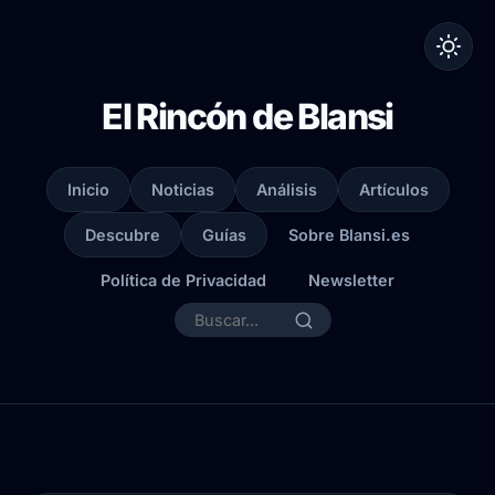
El Rincón de Blansi
Inicio
Noticias
Análisis
Artículos
Descubre
Guías
Sobre Blansi.es
Política de Privacidad
Newsletter