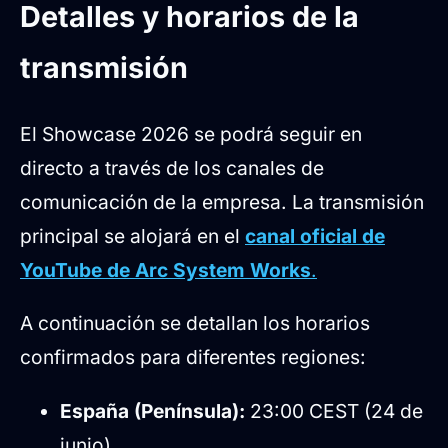
Detalles y horarios de la
transmisión
El Showcase 2026 se podrá seguir en
directo a través de los canales de
comunicación de la empresa. La transmisión
principal se alojará en el
canal oficial de
YouTube de Arc System Works
.
A continuación se detallan los horarios
confirmados para diferentes regiones:
España (Península):
23:00 CEST (24 de
junio)