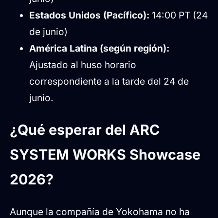
Estados Unidos (Pacífico):
14:00 PT (24
de junio)
América Latina (según región):
Ajustado al huso horario
correspondiente a la tarde del 24 de
junio.
¿Qué esperar del ARC
SYSTEM WORKS Showcase
2026?
Aunque la compañía de Yokohama no ha