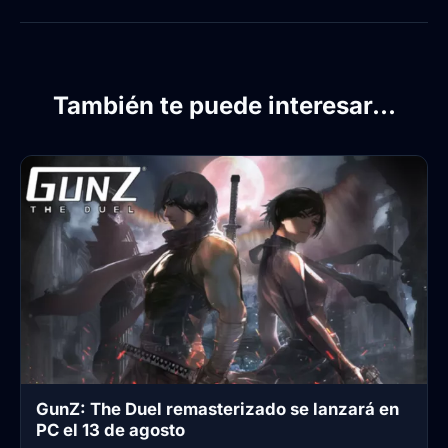
También te puede interesar...
GunZ: The Duel remasterizado se lanzará en
PC el 13 de agosto