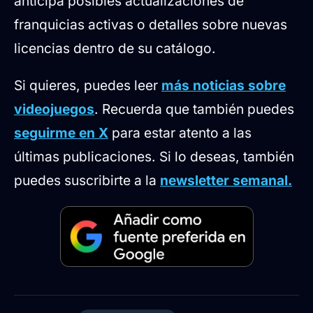
anticipa posibles actualizaciones de
franquicias activas o detalles sobre nuevas
licencias dentro de su catálogo.
Si quieres, puedes leer
más noticias sobre
videojuegos
. Recuerda que también puedes
seguirme en X
para estar atento a las
últimas publicaciones. Si lo deseas, también
puedes suscribirte a la
newsletter semanal.