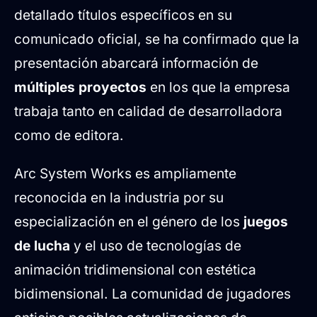
detallado títulos específicos en su
comunicado oficial, se ha confirmado que la
presentación abarcará información de
múltiples proyectos
en los que la empresa
trabaja tanto en calidad de desarrolladora
como de editora.
Arc System Works es ampliamente
reconocida en la industria por su
especialización en el género de los
juegos
de lucha
y el uso de tecnologías de
animación tridimensional con estética
bidimensional. La comunidad de jugadores