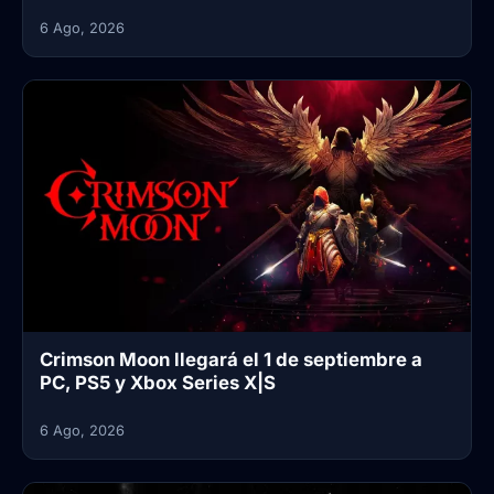
6 Ago, 2026
Crimson Moon llegará el 1 de septiembre a
PC, PS5 y Xbox Series X|S
6 Ago, 2026