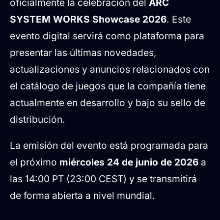
oficialmente la celebración del
ARC
SYSTEM WORKS Showcase 2026
. Este
evento digital servirá como plataforma para
presentar las últimas novedades,
actualizaciones y anuncios relacionados con
el catálogo de juegos que la compañía tiene
actualmente en desarrollo y bajo su sello de
distribución.
La emisión del evento está programada para
el próximo
miércoles 24 de junio de 2026
a
las 14:00 PT (23:00 CEST) y se transmitirá
de forma abierta a nivel mundial.