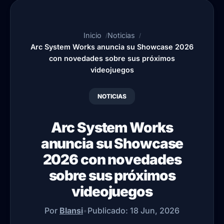
Inicio
Noticias
Arc System Works anuncia su Showcase 2026
con novedades sobre sus próximos
videojuegos
NOTICIAS
Arc System Works
anuncia su Showcase
2026 con novedades
sobre sus próximos
videojuegos
Por
Blansi
•
Publicado:
18 Jun, 2026