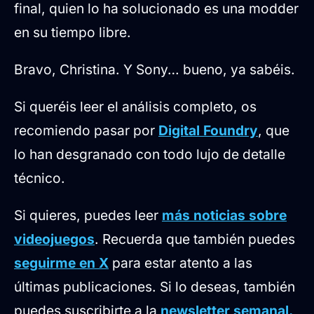
final, quien lo ha solucionado es una modder
en su tiempo libre.
Bravo, Christina. Y Sony… bueno, ya sabéis.
Si queréis leer el análisis completo, os
recomiendo pasar por
Digital Foundry
, que
lo han desgranado con todo lujo de detalle
técnico.
Si quieres, puedes leer
más noticias sobre
videojuegos
. Recuerda que también puedes
seguirme en X
para estar atento a las
últimas publicaciones. Si lo deseas, también
puedes suscribirte a la
newsletter semanal.