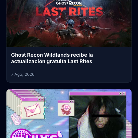
Ghost Recon Wildlands recibe la
actualización gratuita Last Rites
7 Ago, 2026