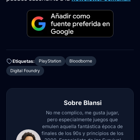
Etiquetas:
PlayStation
Bloodborne
Digital Foundry
Sobre
Blansi
No me complico, me gusta jugar,
pero especialmente juegos que
emulen aquella fantástica época de
finales de los 90s y principios de los