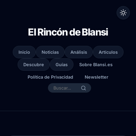
El Rincón de Blansi
Inicio
Noticias
Análisis
Artículos
Descubre
Guías
Sobre Blansi.es
Política de Privacidad
Newsletter