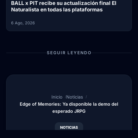
BALL x PIT recibe su actualización final El
Naturalista en todas las plataformas
6 Ago, 2026
SEGUIR LEYENDO
Inicio
Noticias
Edge of Memories: Ya disponible la demo del
esperado JRPG
NOTICIAS