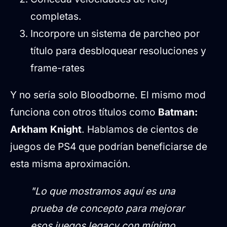
completas.
Incorpore un sistema de parcheo por
título para desbloquear resoluciones y
frame-rates
Y no sería solo Bloodborne. El mismo mod
funciona con otros títulos como
Batman:
Arkham Knight
. Hablamos de cientos de
juegos de PS4 que podrían beneficiarse de
esta misma aproximación.
"Lo que mostramos aquí es una
prueba de concepto para mejorar
esos juegos legacy con mínimo