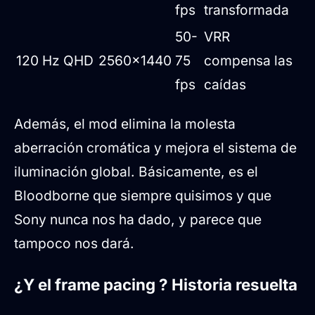
fps
transformada
50-
VRR
120 Hz QHD
2560x1440
75
compensa las
fps
caídas
Además, el mod elimina la molesta
aberración cromática y mejora el sistema de
iluminación global. Básicamente, es el
Bloodborne que siempre quisimos y que
Sony nunca nos ha dado, y parece que
tampoco nos dará.
¿Y el frame pacing ? Historia resuelta