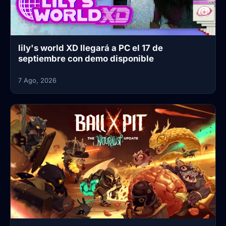
lily's world XD llegará a PC el 17 de
septiembre con demo disponible
7 Ago, 2026