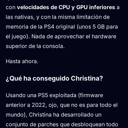
con
velocidades de CPU y GPU inferiores
a
las nativas, y con la misma limitación de
memoria de la PS4 original (unos 5 GB para
el juego). Nada de aprovechar el hardware
superior de la consola.
Hasta ahora.
¿Qué ha conseguido Christina?
Usando una PS5 exploitada (firmware
anterior a 2022, ojo, que no es para todo el
mundo), Christina ha desarrollado un
conjunto de parches que desbloquean todo