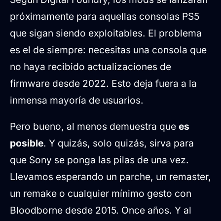
próximamente para aquellas consolas PS5
que sigan siendo exploitables. El problema
es el de siempre: necesitas una consola que
no haya recibido actualizaciones de
firmware desde 2022. Esto deja fuera a la
inmensa mayoría de usuarios.
Pero bueno, al menos demuestra que
es
posible
. Y quizás, solo quizás, sirva para
que Sony se ponga las pilas de una vez.
Llevamos esperando un parche, un remaster,
un remake o cualquier mínimo gesto con
Bloodborne desde 2015. Once años. Y al