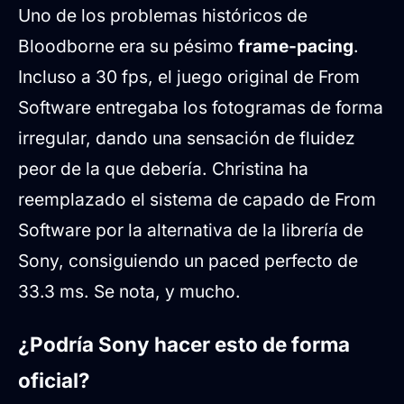
Uno de los problemas históricos de
Bloodborne era su pésimo
frame-pacing
.
Incluso a 30 fps, el juego original de From
Software entregaba los fotogramas de forma
irregular, dando una sensación de fluidez
peor de la que debería. Christina ha
reemplazado el sistema de capado de From
Software por la alternativa de la librería de
Sony, consiguiendo un paced perfecto de
33.3 ms. Se nota, y mucho.
¿Podría Sony hacer esto de forma
oficial?