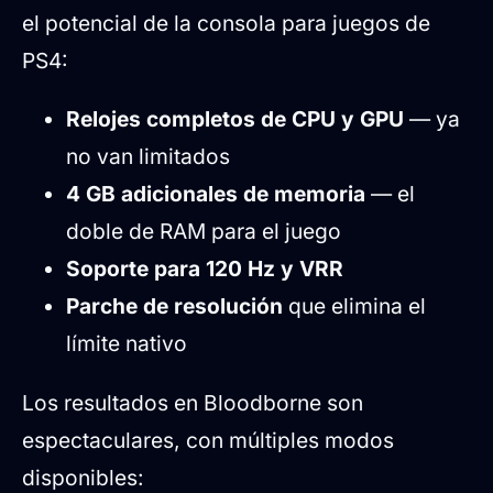
el potencial de la consola para juegos de
PS4:
Relojes completos de CPU y GPU
— ya
no van limitados
4 GB adicionales de memoria
— el
doble de RAM para el juego
Soporte para 120 Hz y VRR
Parche de resolución
que elimina el
límite nativo
Los resultados en Bloodborne son
espectaculares, con múltiples modos
disponibles: