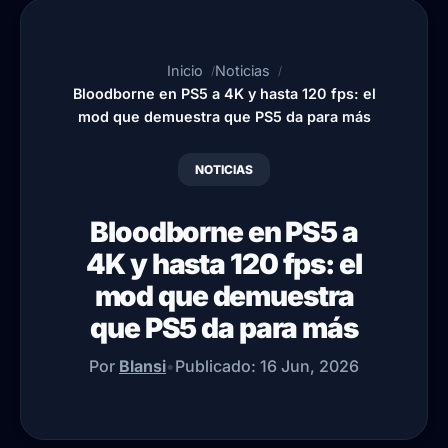
Inicio
Noticias
Bloodborne en PS5 a 4K y hasta 120 fps: el
mod que demuestra que PS5 da para más
NOTICIAS
Bloodborne en PS5 a
4K y hasta 120 fps: el
mod que demuestra
que PS5 da para más
Por
Blansi
•
Publicado:
16 Jun, 2026