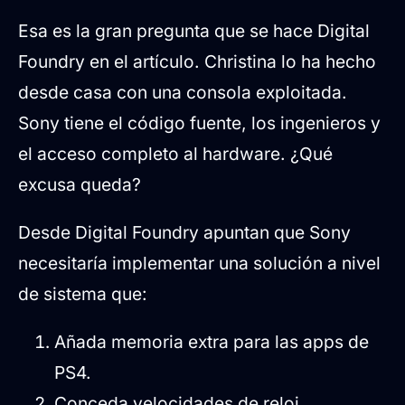
Esa es la gran pregunta que se hace Digital
Foundry en el artículo. Christina lo ha hecho
desde casa con una consola exploitada.
Sony tiene el código fuente, los ingenieros y
el acceso completo al hardware. ¿Qué
excusa queda?
Desde Digital Foundry apuntan que Sony
necesitaría implementar una solución a nivel
de sistema que:
Añada memoria extra para las apps de
PS4.
Conceda velocidades de reloj