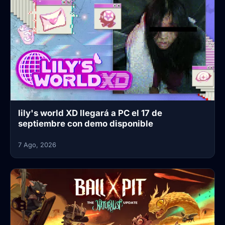
lily's world XD llegará a PC el 17 de
septiembre con demo disponible
7 Ago, 2026