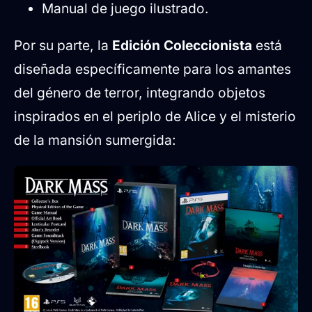
Manual de juego ilustrado.
Por su parte, la
Edición Coleccionista
está
diseñada específicamente para los amantes
del género de terror, integrando objetos
inspirados en el periplo de Alice y el misterio
de la mansión sumergida: