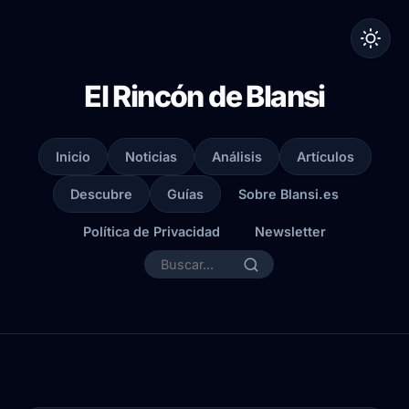
El Rincón de Blansi
Inicio
Noticias
Análisis
Artículos
Descubre
Guías
Sobre Blansi.es
Política de Privacidad
Newsletter