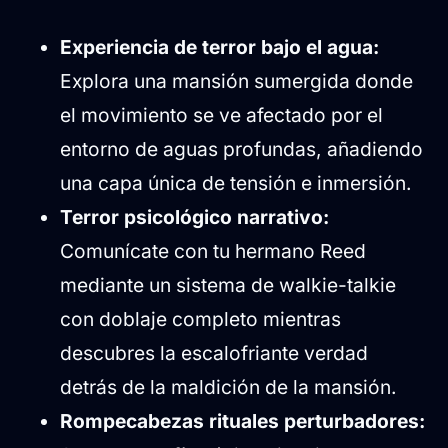
Experiencia de terror bajo el agua:
Explora una mansión sumergida donde
el movimiento se ve afectado por el
entorno de aguas profundas, añadiendo
una capa única de tensión e inmersión.
Terror psicológico narrativo:
Comunícate con tu hermano Reed
mediante un sistema de walkie-talkie
con doblaje completo mientras
descubres la escalofriante verdad
detrás de la maldición de la mansión.
Rompecabezas rituales perturbadores: