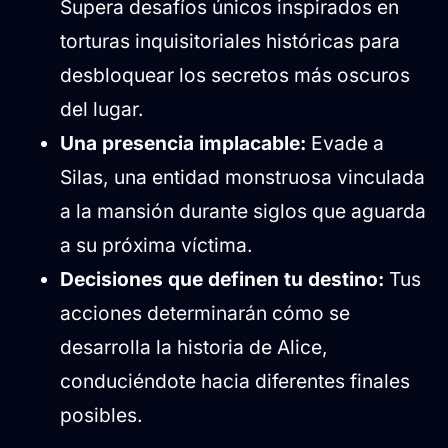
Supera desafíos únicos inspirados en
torturas inquisitoriales históricas para
desbloquear los secretos más oscuros
del lugar.
Una presencia implacable:
Evade a
Silas, una entidad monstruosa vinculada
a la mansión durante siglos que aguarda
a su próxima víctima.
Decisiones que definen tu destino:
Tus
acciones determinarán cómo se
desarrolla la historia de Alice,
conduciéndote hacia diferentes finales
posibles.