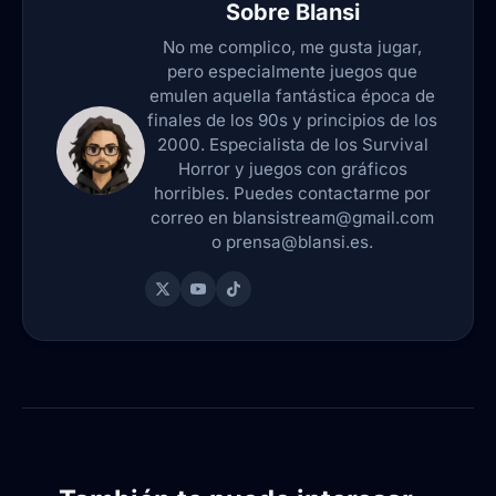
Sobre
Blansi
No me complico, me gusta jugar,
pero especialmente juegos que
emulen aquella fantástica época de
finales de los 90s y principios de los
2000. Especialista de los Survival
Horror y juegos con gráficos
horribles. Puedes contactarme por
correo en blansistream@gmail.com
o prensa@blansi.es.