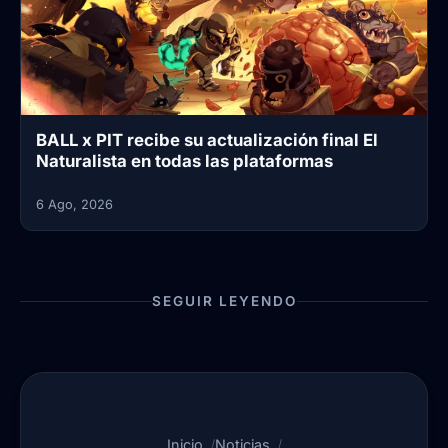
BALL x PIT recibe su actualización final El
Naturalista en todas las plataformas
6 Ago, 2026
SEGUIR LEYENDO
Inicio
Noticias