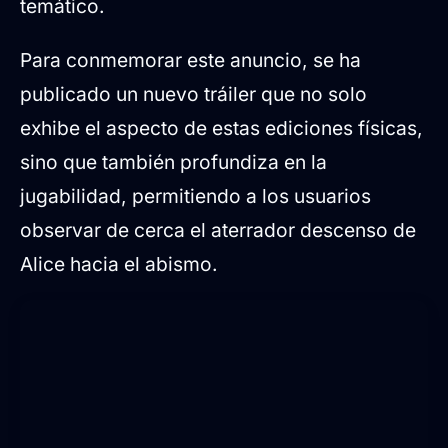
temático.
Para conmemorar este anuncio, se ha
publicado un nuevo tráiler que no solo
exhibe el aspecto de estas ediciones físicas,
sino que también profundiza en la
jugabilidad, permitiendo a los usuarios
observar de cerca el aterrador descenso de
Alice hacia el abismo.