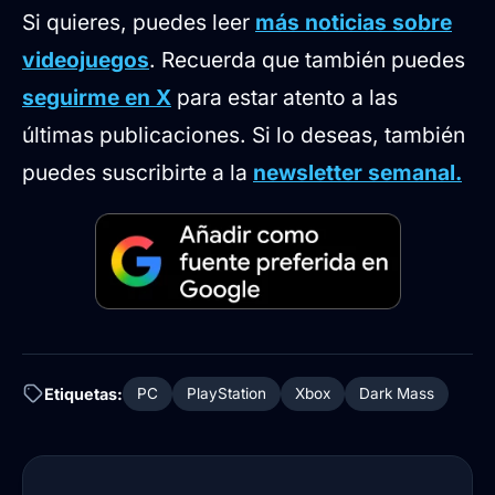
Si quieres, puedes leer
más noticias sobre
videojuegos
. Recuerda que también puedes
seguirme en X
para estar atento a las
últimas publicaciones. Si lo deseas, también
puedes suscribirte a la
newsletter semanal.
Etiquetas:
PC
PlayStation
Xbox
Dark Mass