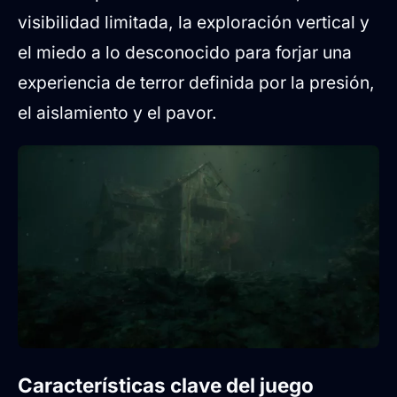
visibilidad limitada, la exploración vertical y
el miedo a lo desconocido para forjar una
experiencia de terror definida por la presión,
el aislamiento y el pavor.
Características clave del juego