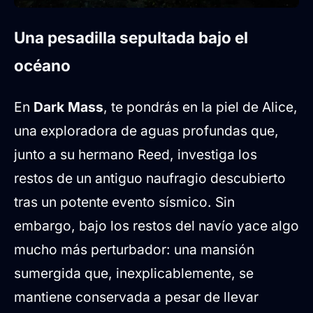
Una pesadilla sepultada bajo el
océano
En
Dark Mass
, te pondrás en la piel de Alice,
una exploradora de aguas profundas que,
junto a su hermano Reed, investiga los
restos de un antiguo naufragio descubierto
tras un potente evento sísmico. Sin
embargo, bajo los restos del navío yace algo
mucho más perturbador: una mansión
sumergida que, inexplicablemente, se
mantiene conservada a pesar de llevar