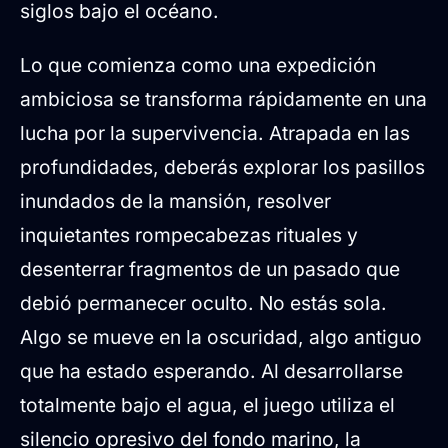
siglos bajo el océano.
Lo que comienza como una expedición
ambiciosa se transforma rápidamente en una
lucha por la supervivencia. Atrapada en las
profundidades, deberás explorar los pasillos
inundados de la mansión, resolver
inquietantes rompecabezas rituales y
desenterrar fragmentos de un pasado que
debió permanecer oculto. No estás sola.
Algo se mueve en la oscuridad, algo antiguo
que ha estado esperando. Al desarrollarse
totalmente bajo el agua, el juego utiliza el
silencio opresivo del fondo marino, la