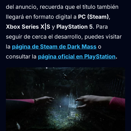
del anuncio, recuerda que el título también
llegará en formato digital a
PC (Steam)
,
Xbox Series X|S
y
PlayStation 5
. Para
seguir de cerca el desarrollo, puedes visitar
la
página de Steam de Dark Mass
o
consultar la
página oficial en PlayStation
.