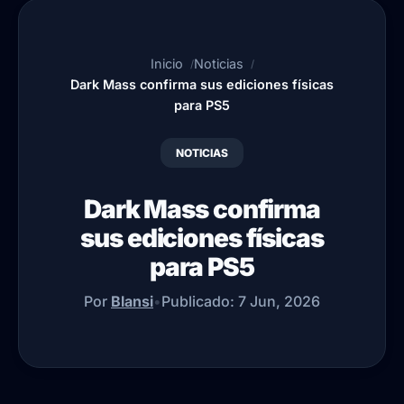
Inicio
Noticias
Dark Mass confirma sus ediciones físicas
para PS5
NOTICIAS
Dark Mass confirma
sus ediciones físicas
para PS5
Por
Blansi
•
Publicado:
7 Jun, 2026