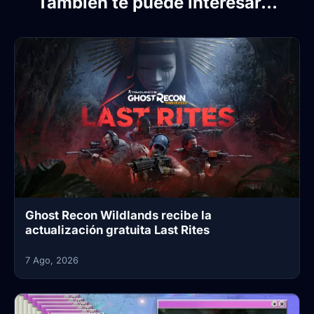
También te puede interesar...
Ghost Recon Wildlands recibe la
actualización gratuita Last Rites
7 Ago, 2026