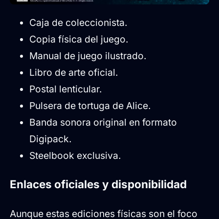
Caja de coleccionista.
Copia física del juego.
Manual de juego ilustrado.
Libro de arte oficial.
Postal lenticular.
Pulsera de tortuga de Alice.
Banda sonora original en formato
Digipack.
Steelbook exclusiva.
Enlaces oficiales y disponibilidad
Aunque estas ediciones físicas son el foco