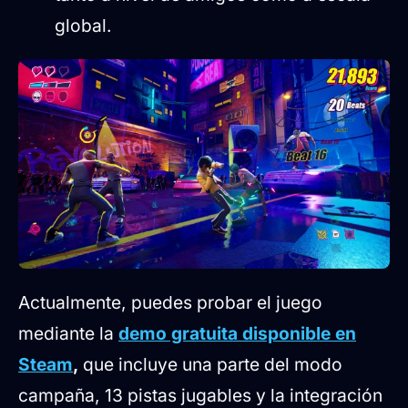
global.
Actualmente, puedes probar el juego
mediante la
demo gratuita disponible en
Steam
,
que incluye una parte del modo
campaña, 13 pistas jugables y la integración