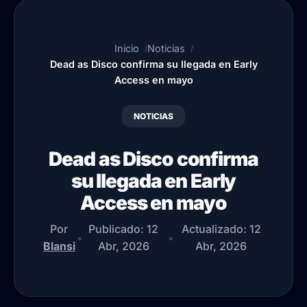
Inicio
Noticias
Dead as Disco confirma su llegada en Early
Access en mayo
NOTICIAS
Dead as Disco confirma
su llegada en Early
Access en mayo
Por
Publicado:
12
Actualizado:
12
•
•
Blansi
Abr, 2026
Abr, 2026