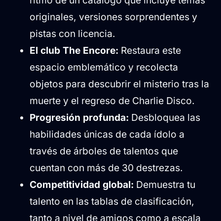
ritmo de un catálogo que incluye temas
originales, versiones sorprendentes y
pistas con licencia.
El club The Encore:
Restaura este
espacio emblemático y recolecta
objetos para descubrir el misterio tras la
muerte y el regreso de Charlie Disco.
Progresión profunda:
Desbloquea las
habilidades únicas de cada ídolo a
través de árboles de talentos que
cuentan con más de 30 destrezas.
Competitividad global:
Demuestra tu
talento en las tablas de clasificación,
tanto a nivel de amigos como a escala