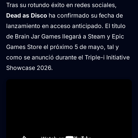
Tras su rotundo éxito en redes sociales,
Dead as Disco
ha confirmado su fecha de
lanzamiento en acceso anticipado. El título
de Brain Jar Games llegará a Steam y Epic
Games Store el próximo 5 de mayo, tal y
como se anunció durante el Triple-i Initiative
Showcase 2026.