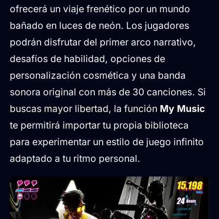
ofrecerá un viaje frenético por un mundo
bañado en luces de neón. Los jugadores
podrán disfrutar del primer arco narrativo,
desafíos de habilidad, opciones de
personalización cosmética y una banda
sonora original con más de 30 canciones. Si
buscas mayor libertad, la función
My Music
te permitirá importar tu propia biblioteca
para experimentar un estilo de juego infinito
adaptado a tu ritmo personal.