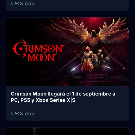
6 Ago, 2026
Crimson Moon llegará el 1 de septiembre a
PC, PS5 y Xbox Series X|S
6 Ago, 2026