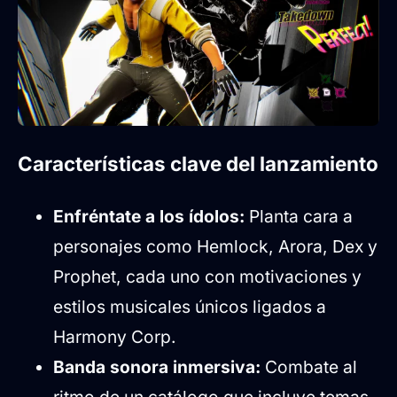
Características clave del lanzamiento
Enfréntate a los ídolos:
Planta cara a
personajes como Hemlock, Arora, Dex y
Prophet, cada uno con motivaciones y
estilos musicales únicos ligados a
Harmony Corp.
Banda sonora inmersiva:
Combate al