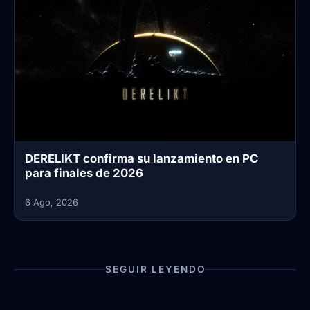
DERELIKT confirma su lanzamiento en PC
para finales de 2026
6 Ago, 2026
SEGUIR LEYENDO