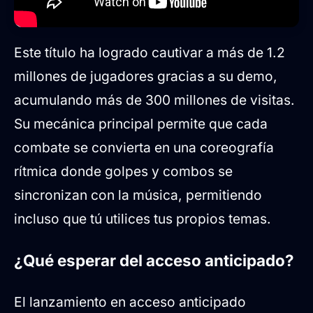
Este título ha logrado cautivar a más de 1.2
millones de jugadores gracias a su demo,
acumulando más de 300 millones de visitas.
Su mecánica principal permite que cada
combate se convierta en una coreografía
rítmica donde golpes y combos se
sincronizan con la música, permitiendo
incluso que tú utilices tus propios temas.
¿Qué esperar del acceso anticipado?
El lanzamiento en acceso anticipado