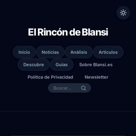
El Rincón de Blansi
Inicio
Noticias
Análisis
Artículos
Descubre
Guías
Sobre Blansi.es
Política de Privacidad
Newsletter