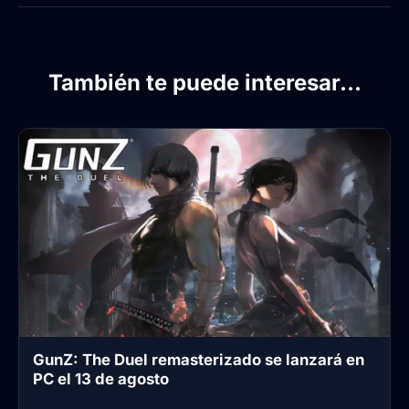
También te puede interesar...
GunZ: The Duel remasterizado se lanzará en
PC el 13 de agosto