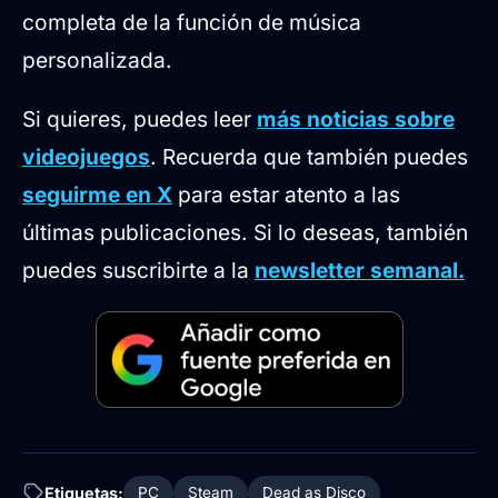
completa de la función de música
personalizada.
Si quieres, puedes leer
más noticias sobre
videojuegos
. Recuerda que también puedes
seguirme en X
para estar atento a las
últimas publicaciones. Si lo deseas, también
puedes suscribirte a la
newsletter semanal.
Etiquetas:
PC
Steam
Dead as Disco