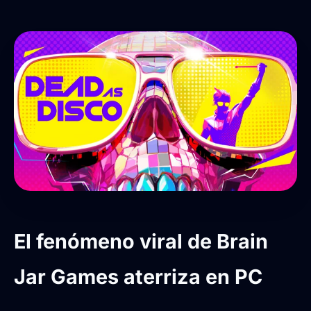
El fenómeno viral de Brain
Jar Games aterriza en PC