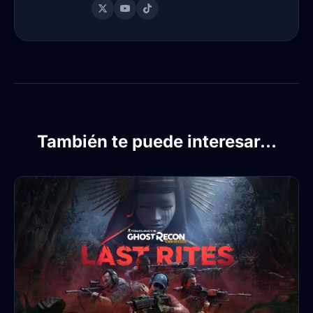
También te puede interesar...