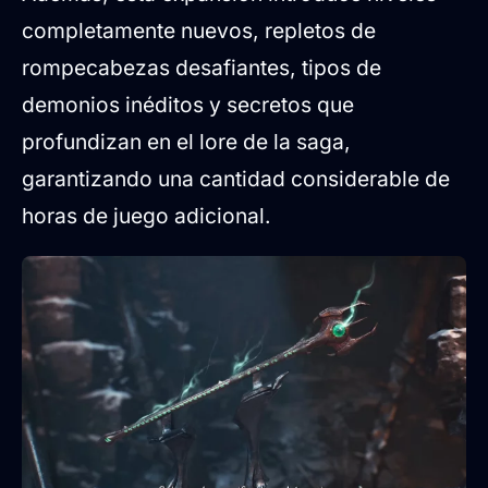
completamente nuevos, repletos de
rompecabezas desafiantes, tipos de
demonios inéditos y secretos que
profundizan en el lore de la saga,
garantizando una cantidad considerable de
horas de juego adicional.