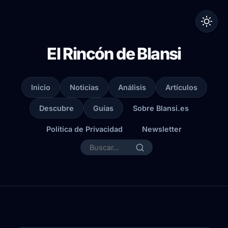
El Rincón de Blansi
Inicio
Noticias
Análisis
Artículos
Descubre
Guías
Sobre Blansi.es
Política de Privacidad
Newsletter