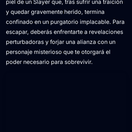
piel de un Slayer que, tras sufrir una traición
y quedar gravemente herido, termina
confinado en un purgatorio implacable. Para
escapar, deberás enfrentarte a revelaciones
perturbadoras y forjar una alianza con un
personaje misterioso que te otorgará el
poder necesario para sobrevivir.