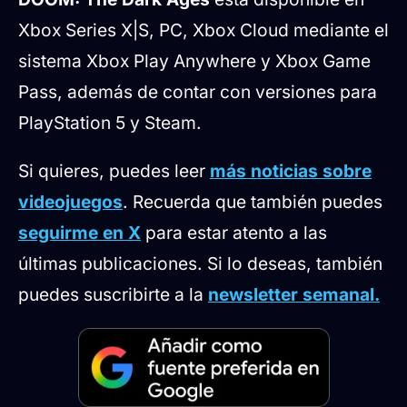
Xbox Series X|S, PC, Xbox Cloud mediante el
sistema Xbox Play Anywhere y Xbox Game
Pass, además de contar con versiones para
PlayStation 5 y Steam.
Si quieres, puedes leer
más noticias sobre
videojuegos
. Recuerda que también puedes
seguirme en X
para estar atento a las
últimas publicaciones. Si lo deseas, también
puedes suscribirte a la
newsletter semanal.