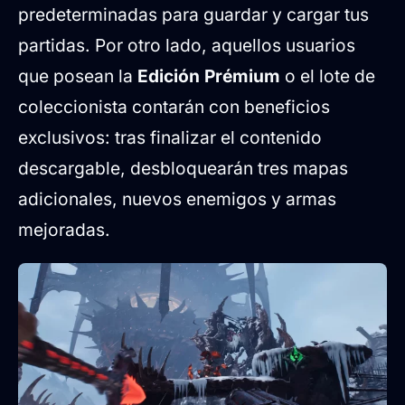
predeterminadas para guardar y cargar tus
partidas. Por otro lado, aquellos usuarios
que posean la
Edición Prémium
o el lote de
coleccionista contarán con beneficios
exclusivos: tras finalizar el contenido
descargable, desbloquearán tres mapas
adicionales, nuevos enemigos y armas
mejoradas.