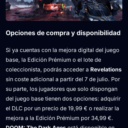
Opciones de compra y disponibilidad
Si ya cuentas con la mejora digital del juego
base, la Edición Prémium o el lote de
coleccionista, podrás acceder a
Revelations
sin coste adicional a partir del 7 de julio. Por
su parte, los jugadores que solo dispongan
del juego base tienen dos opciones: adquirir
el DLC por un precio de 19,99 € o realizar la
mejora a la Edición Prémium por 34,99 €.
DOOM: The Dark Ages
está disponible en