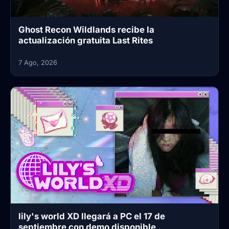
Ghost Recon Wildlands recibe la
actualización gratuita Last Rites
7 Ago, 2026
lily's world XD llegará a PC el 17 de
septiembre con demo disponible