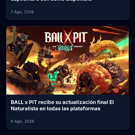
7 Ago, 2026
BALL x PIT recibe su actualización final El
Naturalista en todas las plataformas
6 Ago, 2026