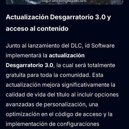
Actualización Desgarratorio 3.0 y
acceso al contenido
Junto al lanzamiento del DLC, id Software
implementará la
actualización
Desgarratorio 3.0
, la cual será totalmente
gratuita para toda la comunidad. Esta
actualización mejora significativamente la
calidad de vida del título al incluir opciones
avanzadas de personalización, una
optimización en el código de acceso y la
implementación de configuraciones