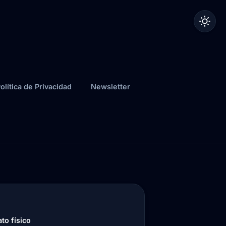
olítica de Privacidad
Newsletter
to físico