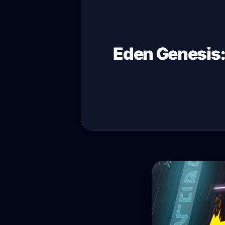
Eden Genesis: 