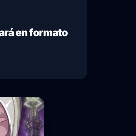
gará en formato