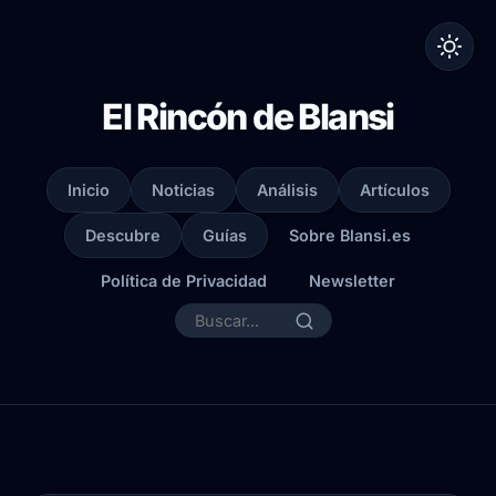
El Rincón de Blansi
Inicio
Noticias
Análisis
Artículos
Descubre
Guías
Sobre Blansi.es
Política de Privacidad
Newsletter