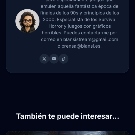
emulen aquella fantástica época de
finales de los 90s y principios de los
2000. Especialista de los Survival
Horror y juegos con gráficos
horribles. Puedes contactarme por
correo en blansistream@gmail.com
o prensa@blansi.es.
También te puede interesar...