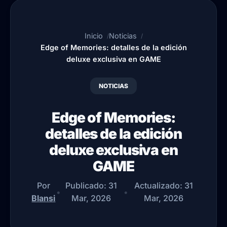
Inicio
Noticias
Edge of Memories: detalles de la edición
deluxe exclusiva en GAME
NOTICIAS
Edge of Memories:
detalles de la edición
deluxe exclusiva en
GAME
Por
Publicado:
31
Actualizado:
31
•
•
Blansi
Mar, 2026
Mar, 2026