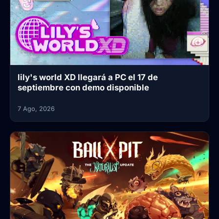
lily's world XD llegará a PC el 17 de
septiembre con demo disponible
7 Ago, 2026