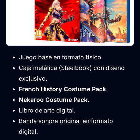
Juego base en formato físico.
Caja metálica (Steelbook) con diseño
exclusivo.
French History Costume Pack
.
Nekaroo Costume Pack
.
Libro de arte digital.
Banda sonora original en formato
digital.