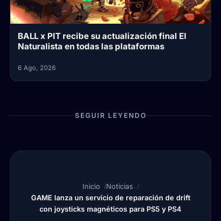
BALL x PIT recibe su actualización final El
Naturalista en todas las plataformas
6 Ago, 2026
SEGUIR LEYENDO
Inicio
Noticias
GAME lanza un servicio de reparación de drift
con joysticks magnéticos para PS5 y PS4