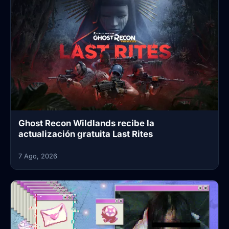
Ghost Recon Wildlands recibe la
actualización gratuita Last Rites
7 Ago, 2026