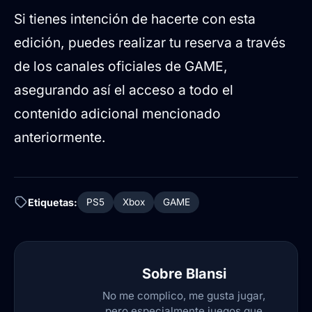
Si tienes intención de hacerte con esta
edición, puedes realizar tu reserva a través
de los canales oficiales de GAME,
asegurando así el acceso a todo el
contenido adicional mencionado
anteriormente.
Etiquetas:
PS5
Xbox
GAME
Sobre
Blansi
No me complico, me gusta jugar,
pero especialmente juegos que