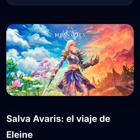
Salva Avaris: el viaje de
Eleine