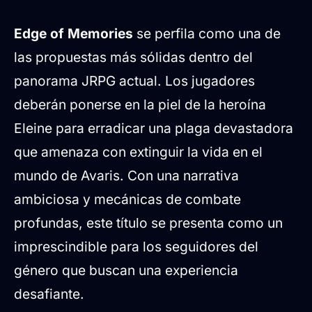
Edge of Memories
se perfila como una de
las propuestas más sólidas dentro del
panorama JRPG actual. Los jugadores
deberán ponerse en la piel de la heroína
Eleine para erradicar una plaga devastadora
que amenaza con extinguir la vida en el
mundo de Avaris. Con una narrativa
ambiciosa y mecánicas de combate
profundas, este título se presenta como un
imprescindible para los seguidores del
género que buscan una experiencia
desafiante.