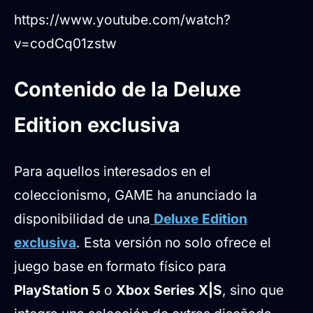
https://www.youtube.com/watch?
v=codCq01zstw
Contenido de la Deluxe
Edition exclusiva
Para aquellos interesados en el
coleccionismo, GAME ha anunciado la
disponibilidad de una
Deluxe Edition
exclusiva
. Esta versión no solo ofrece el
juego base en formato físico para
PlayStation 5
o
Xbox Series X|S
, sino que