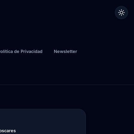
olítica de Privacidad
Newsletter
mpscares