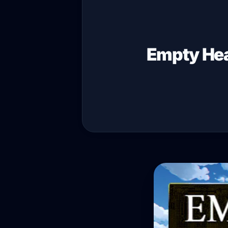
Empty Heav