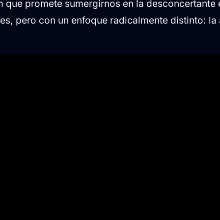
am que promete sumergirnos en la desconcertante e
es, pero con un enfoque radicalmente distinto: la 