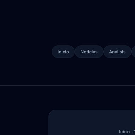
Inicio
Noticias
Análisis
Inicio