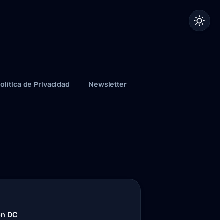
olítica de Privacidad
Newsletter
on DC