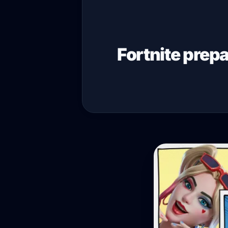
Fortnite prep