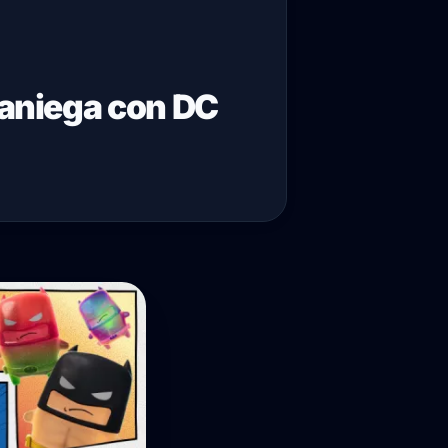
raniega con DC