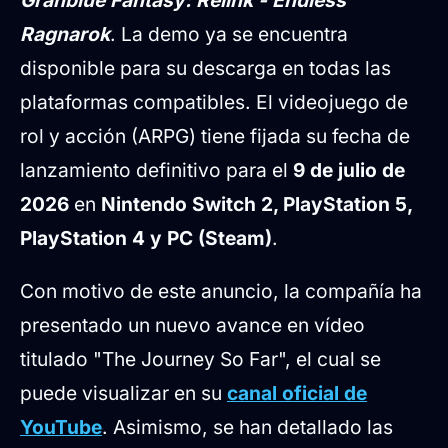
Ragnarok
. La demo ya se encuentra
disponible para su descarga en todas las
plataformas compatibles. El videojuego de
rol y acción (ARPG) tiene fijada su fecha de
lanzamiento definitivo para el
9 de julio de
2026
en
Nintendo Switch 2, PlayStation 5,
PlayStation 4 y PC (Steam)
.
Con motivo de este anuncio, la compañía ha
presentado un nuevo avance en vídeo
titulado "The Journey So Far", el cual se
puede visualizar en su
canal oficial de
YouTube
. Asimismo, se han detallado las