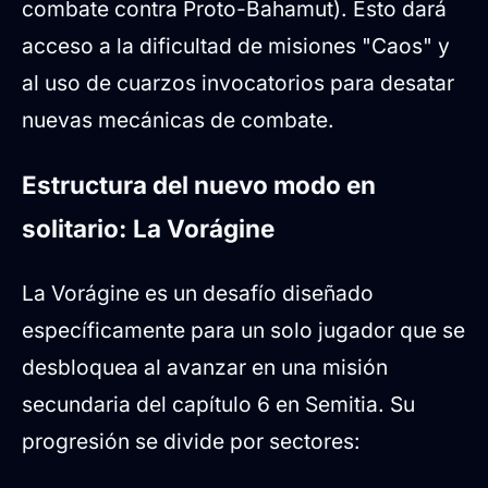
combate contra Proto-Bahamut). Esto dará
acceso a la dificultad de misiones "Caos" y
al uso de cuarzos invocatorios para desatar
nuevas mecánicas de combate.
Estructura del nuevo modo en
solitario: La Vorágine
La Vorágine es un desafío diseñado
específicamente para un solo jugador que se
desbloquea al avanzar en una misión
secundaria del capítulo 6 en Semitia. Su
progresión se divide por sectores: