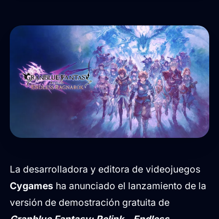
La desarrolladora y editora de videojuegos
Cygames
ha anunciado el lanzamiento de la
versión de demostración gratuita de
Granblue Fantasy: Relink - Endless