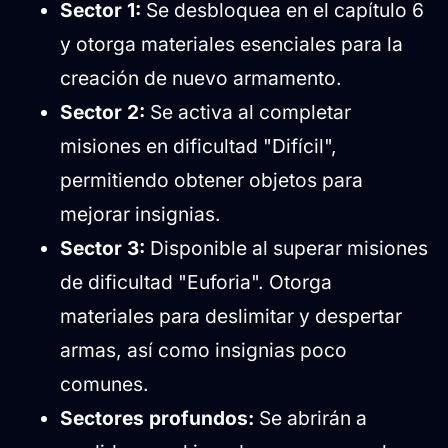
Sector 1:
Se desbloquea en el capítulo 6
y otorga materiales esenciales para la
creación de nuevo armamento.
Sector 2:
Se activa al completar
misiones en dificultad "Difícil",
permitiendo obtener objetos para
mejorar insignias.
Sector 3:
Disponible al superar misiones
de dificultad "Euforia". Otorga
materiales para deslimitar y despertar
armas, así como insignias poco
comunes.
Sectores profundos:
Se abrirán a