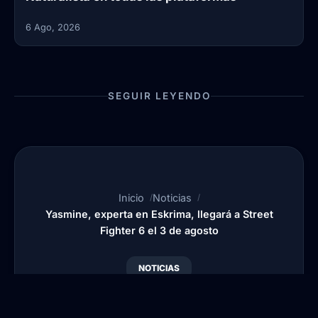
6 Ago, 2026
SEGUIR LEYENDO
Inicio
Noticias
Yasmine, experta en Eskrima, llegará a Street
Fighter 6 el 3 de agosto
NOTICIAS
Yasmine, experta en