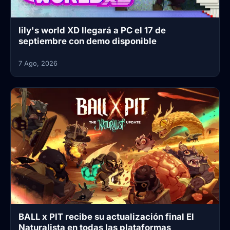
lily's world XD llegará a PC el 17 de
septiembre con demo disponible
7 Ago, 2026
BALL x PIT recibe su actualización final El
Naturalista en todas las plataformas