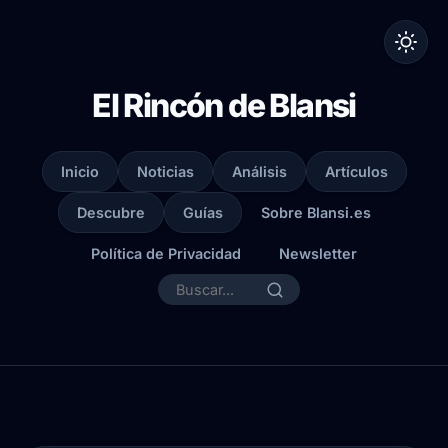
El Rincón de Blansi
Inicio
Noticias
Análisis
Artículos
Descubre
Guías
Sobre Blansi.es
Política de Privacidad
Newsletter