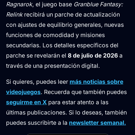
Ragnarok
, el juego base
Granblue Fantasy:
Relink
recibirá un parche de actualización
con ajustes de equilibrio generales, nuevas
funciones de comodidad y misiones
secundarias. Los detalles específicos del
parche se revelarán el
8 de julio de 2026
a
través de una presentación digital.
Si quieres, puedes leer
más noticias sobre
videojuegos
. Recuerda que también puedes
seguirme en X
para estar atento a las
últimas publicaciones. Si lo deseas, también
puedes suscribirte a la
newsletter semanal.