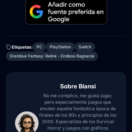
Etiquetas:
PC
PlayStation
Switch
Granblue Fantasy: Relink - Endless Ragnarok
Sobre
Blansi
No me complico, me gusta jugar,
pero especialmente juegos que
emulen aquella fantástica época de
finales de los 90s y principios de los
2000. Especialista de los Survival
Horror y juegos con gráficos