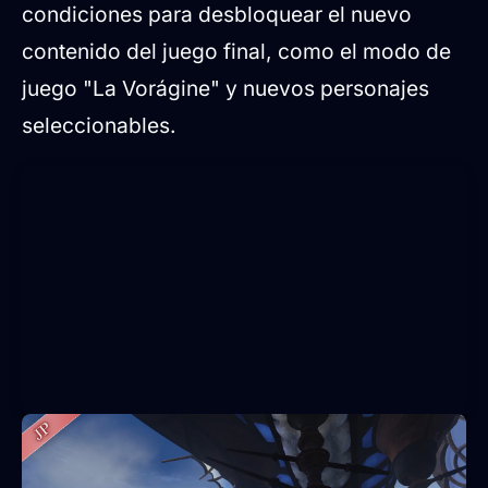
condiciones para desbloquear el nuevo
contenido del juego final, como el modo de
juego "La Vorágine" y nuevos personajes
seleccionables.
Contenido y modos