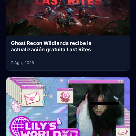
Ghost Recon Wildlands recibe la
actualización gratuita Last Rites
7 Ago, 2026