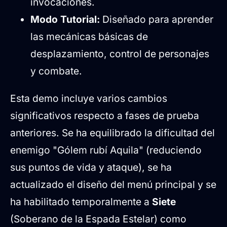
invocaciones.
Modo Tutorial:
Diseñado para aprender
las mecánicas básicas de
desplazamiento, control de personajes
y combate.
Esta demo incluye varios cambios
significativos respecto a fases de prueba
anteriores. Se ha equilibrado la dificultad del
enemigo "Gólem rubí Aquila" (reduciendo
sus puntos de vida y ataque), se ha
actualizado el diseño del menú principal y se
ha habilitado temporalmente a
Siete
(Soberano de la Espada Estelar) como