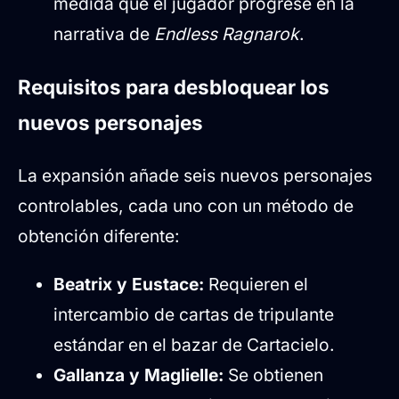
medida que el jugador progrese en la
narrativa de
Endless Ragnarok
.
Requisitos para desbloquear los
nuevos personajes
La expansión añade seis nuevos personajes
controlables, cada uno con un método de
obtención diferente:
Beatrix y Eustace:
Requieren el
intercambio de cartas de tripulante
estándar en el bazar de Cartacielo.
Gallanza y Maglielle:
Se obtienen