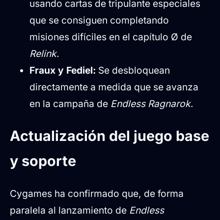
usando cartas de tripulante especiales
que se consiguen completando
misiones difíciles en el capítulo Ø de
Relink
.
Fraux y Fediel:
Se desbloquean
directamente a medida que se avanza
en la campaña de
Endless Ragnarok
.
Actualización del juego base
y soporte
Cygames ha confirmado que, de forma
paralela al lanzamiento de
Endless