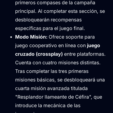
primeros compases de la campaña
principal. Al completar esta sección, se
desbloquearán recompensas
específicas para el juego final.
Modo Misión:
Ofrece soporte para
juego cooperativo en línea con
juego
cruzado (crossplay)
entre plataformas.
Cuenta con cuatro misiones distintas.
Tras completar las tres primeras
misiones básicas, se desbloqueará una
cuarta misión avanzada titulada
"Resplandor llameante de Céfira", que
introduce la mecánica de las