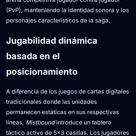
(PvP), manteniendo la identidad sonora y los
personajes característicos de la saga.
Jugabilidad dinámica
basada en el
posicionamiento
A diferencia de los juegos de cartas digitales
tradicionales donde las unidades
permanecen estáticas en sus respectivas
líneas,
Mistbound
introduce un tablero
táctico activo de 5x3 casillas. Los jugadores