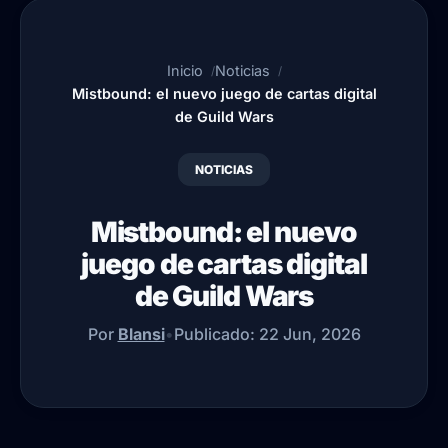
Inicio
Noticias
Mistbound: el nuevo juego de cartas digital
de Guild Wars
NOTICIAS
Mistbound: el nuevo
juego de cartas digital
de Guild Wars
Por
Blansi
•
Publicado:
22 Jun, 2026