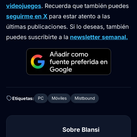
videojuegos
. Recuerda que también puedes
seguirme en X
para estar atento a las
últimas publicaciones. Si lo deseas, también
puedes suscribirte a la
newsletter semanal.
Etiquetas:
PC
Móviles
Mistbound
Sobre
Blansi