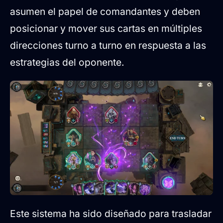
asumen el papel de comandantes y deben
posicionar y mover sus cartas en múltiples
direcciones turno a turno en respuesta a las
estrategias del oponente.
Este sistema ha sido diseñado para trasladar