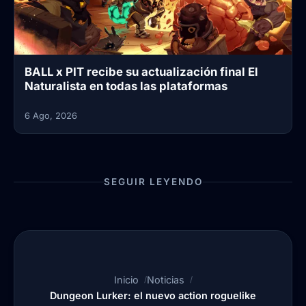
BALL x PIT recibe su actualización final El
Naturalista en todas las plataformas
6 Ago, 2026
SEGUIR LEYENDO
Inicio
Noticias
Dungeon Lurker: el nuevo action roguelike