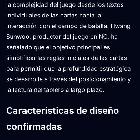
la complejidad del juego desde los textos
individuales de las cartas hacia la
interacción con el campo de batalla. Hwang
Sunwoo, productor del juego en NC, ha
señalado que el objetivo principal es
simplificar las reglas iniciales de las cartas
para permitir que la profundidad estratégica
se desarrolle a través del posicionamiento y
la lectura del tablero a largo plazo.
Características de diseño
confirmadas