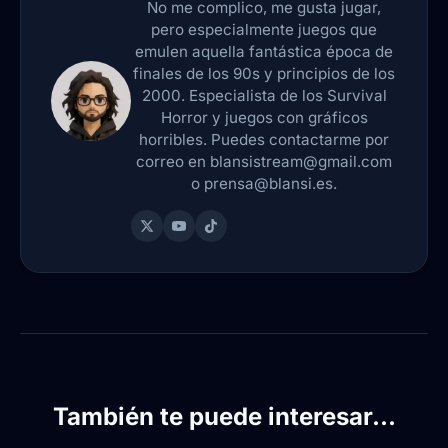
No me complico, me gusta jugar,
pero especialmente juegos que
emulen aquella fantástica época de
finales de los 90s y principios de los
2000. Especialista de los Survival
Horror y juegos con gráficos
horribles. Puedes contactarme por
correo en blansistream@gmail.com
o prensa@blansi.es.
También te puede interesar...