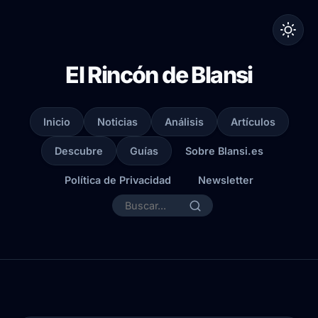
El Rincón de Blansi
Inicio
Noticias
Análisis
Artículos
Descubre
Guías
Sobre Blansi.es
Política de Privacidad
Newsletter