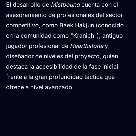
El desarrollo de
Mistbound
cuenta con el
asesoramiento de profesionales del sector
competitivo, como Baek Hakjun (conocido
en la comunidad como "Kranich"), antiguo
jugador profesional de
Hearthstone
y
diseñador de niveles del proyecto, quien
destaca la accesibilidad de la fase inicial
frente a la gran profundidad táctica que
ofrece a nivel avanzado.