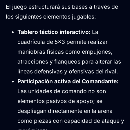
El juego estructurará sus bases a través de
los siguientes elementos jugables:
Tablero táctico interactivo:
La
cuadrícula de 5x3 permite realizar
maniobras físicas como empujones,
atracciones y flanqueos para alterar las
líneas defensivas y ofensivas del rival.
Participación activa del Comandante:
Las unidades de comando no son
elementos pasivos de apoyo; se
despliegan directamente en la arena
como piezas con capacidad de ataque y