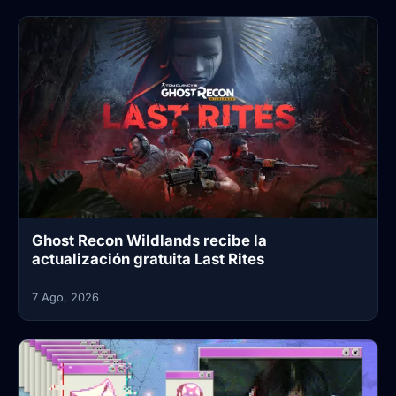
Ghost Recon Wildlands recibe la
actualización gratuita Last Rites
7 Ago, 2026