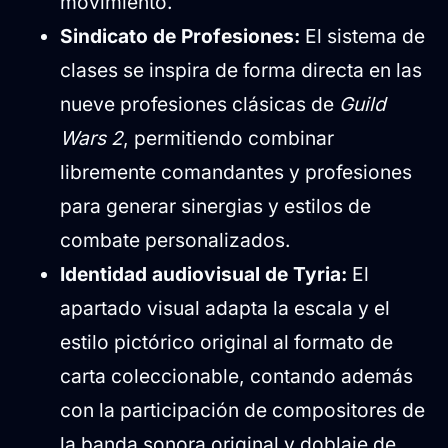
movimiento.
Sindicato de Profesiones:
El sistema de
clases se inspira de forma directa en las
nueve profesiones clásicas de
Guild
Wars 2
, permitiendo combinar
libremente comandantes y profesiones
para generar sinergias y estilos de
combate personalizados.
Identidad audiovisual de Tyria:
El
apartado visual adapta la escala y el
estilo pictórico original al formato de
carta coleccionable, contando además
con la participación de compositores de
la banda sonora original y doblaje de