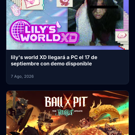
lily's world XD llegará a PC el 17 de
septiembre con demo disponible
7 Ago, 2026