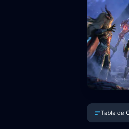
Tabla de 