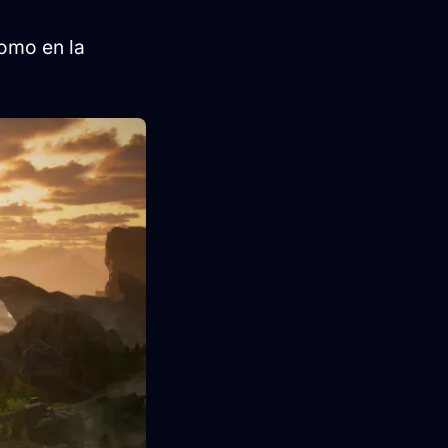
como en la