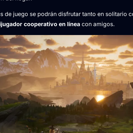
 de juego se podrán disfrutar tanto en solitario 
ijugador cooperativo en línea
con amigos.