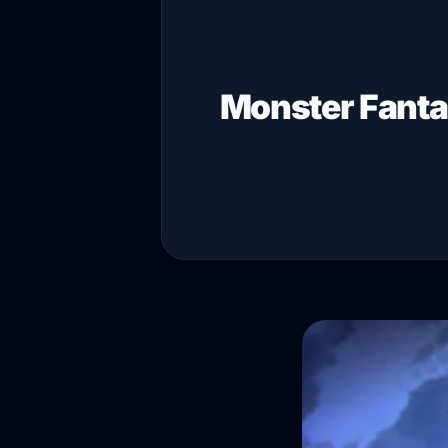
Monster Fantas