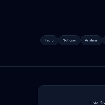
Inicio
Noticias
Análisis
Inicio
No