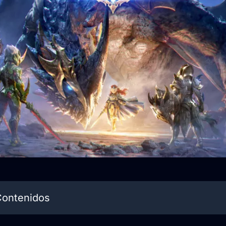
Contenidos